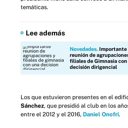
temáticas.
Lee además
Novedades
Importante
reunión de agrupacione
filiales de Gimnasia con
decisión dirigencial
Los que estuvieron presentes en el edific
Sánchez
, que presidió al club en los añ
entre el 2012 y el 2016,
Daniel Onofri
.