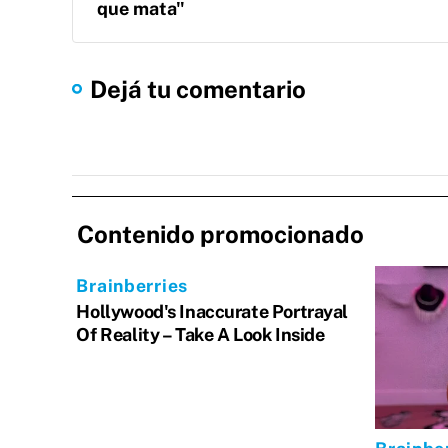
que mata"
Dejá tu comentario