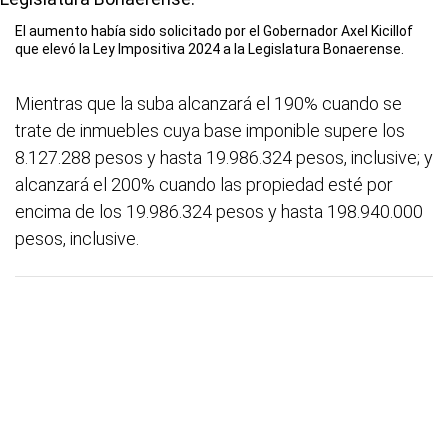
El aumento había sido solicitado por el Gobernador Axel Kicillof
que elevó la Ley Impositiva 2024 a la Legislatura Bonaerense.
Mientras que la suba alcanzará el 190% cuando se
trate de inmuebles cuya base imponible supere los
8.127.288 pesos y hasta 19.986.324 pesos, inclusive; y
alcanzará el 200% cuando las propiedad esté por
encima de los 19.986.324 pesos y hasta 198.940.000
pesos, inclusive.