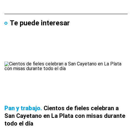
Te puede interesar
Pan y trabajo
Cientos de fieles celebran a
San Cayetano en La Plata con misas durante
todo el día