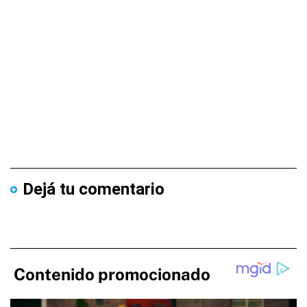
Dejá tu comentario