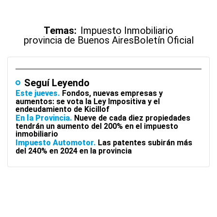
Temas:
Impuesto Inmobiliario
provincia de Buenos Aires
Boletín Oficial
Seguí Leyendo
Este jueves
Fondos, nuevas empresas y
aumentos: se vota la Ley Impositiva y el
endeudamiento de Kicillof
En la Provincia
Nueve de cada diez propiedades
tendrán un aumento del 200% en el impuesto
inmobiliario
Impuesto Automotor
Las patentes subirán más
del 240% en 2024 en la provincia