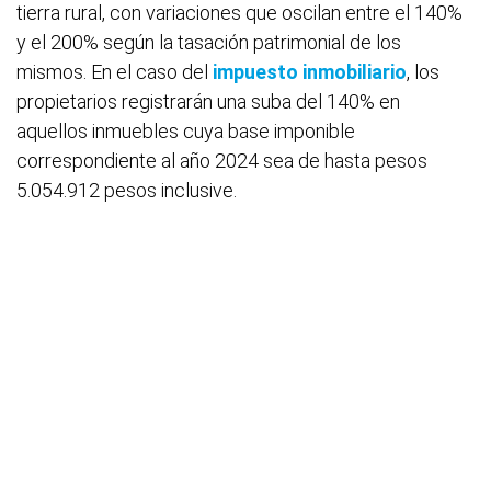
tierra rural, con variaciones que oscilan entre el 140%
y el 200% según la tasación patrimonial de los
mismos. En el caso del
impuesto inmobiliario
, los
propietarios registrarán una suba del 140% en
aquellos inmuebles cuya base imponible
correspondiente al año 2024 sea de hasta pesos
5.054.912 pesos inclusive.