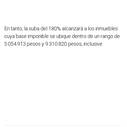
En tanto, la suba del 180% alcanzará a los inmuebles
cuya base imponible se ubique dentro de un rango de
5.054.913 pesos y 9.310.820 pesos, inclusive.