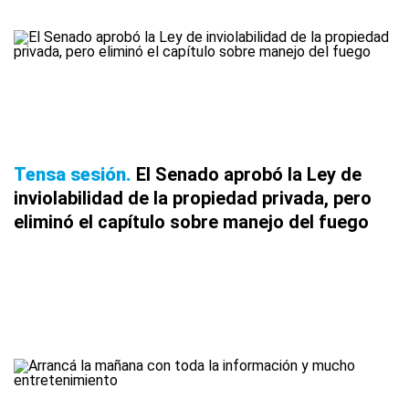
Tensa sesión
El Senado aprobó la Ley de
inviolabilidad de la propiedad privada, pero
eliminó el capítulo sobre manejo del fuego