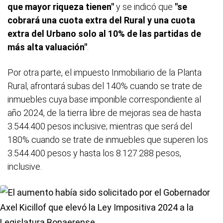
que mayor riqueza tienen"
y se indicó que
"se
cobrará una cuota extra del Rural y una cuota
extra del Urbano solo al 10% de las partidas de
más alta valuación"
.
Por otra parte, el impuesto Inmobiliario de la Planta
Rural, afrontará subas del 140% cuando se trate de
inmuebles cuya base imponible correspondiente al
año 2024, de la tierra libre de mejoras sea de hasta
3.544.400 pesos inclusive; mientras que será del
180% cuando se trate de inmuebles que superen los
3.544.400 pesos y hasta los 8.127.288 pesos,
inclusive.