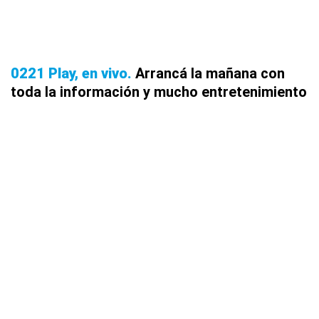
0221 Play, en vivo
Arrancá la mañana con
toda la información y mucho entretenimiento