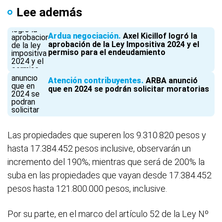
Lee además
Ardua negociación
Axel Kicillof logró la
aprobación de la Ley Impositiva 2024 y el
permiso para el endeudamiento
Atención contribuyentes
ARBA anunció
que en 2024 se podrán solicitar moratorias
Las propiedades que superen los 9.310.820 pesos y
hasta 17.384.452 pesos inclusive, observarán un
incremento del 190%; mientras que será de 200% la
suba en las propiedades que vayan desde 17.384.452
pesos hasta 121.800.000 pesos, inclusive.
Por su parte, en el marco del artículo 52 de la Ley Nº