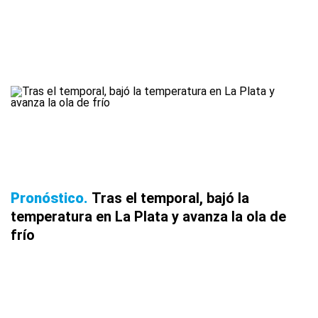
Pronóstico
Tras el temporal, bajó la
temperatura en La Plata y avanza la ola de
frío