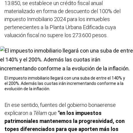
13.850, se establece un crédito fiscal anual
materializado en forma de descuento del 100% del
impuesto Inmobiliario 2024 para los inmuebles
pertenecientes a la Planta Urbana Edificada cuya
valuación fiscal no supere los 273.600 pesos.
El impuesto inmobiliario llegará con una suba de entre el 140% y
el 200%. Además las cuotas irán incrementando conforme a la
evolución de la inflación.
En ese sentido, fuentes del gobierno bonaerense
explicaron a
Télam
que
"en los impuestos
patrimoniales mantenemos la progresividad, con
topes diferenciados para que aporten más los