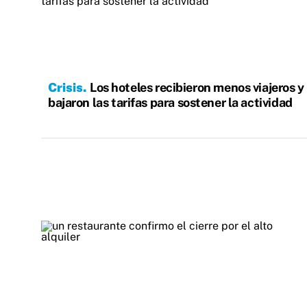
Crisis
Los hoteles recibieron menos viajeros y
bajaron las tarifas para sostener la actividad