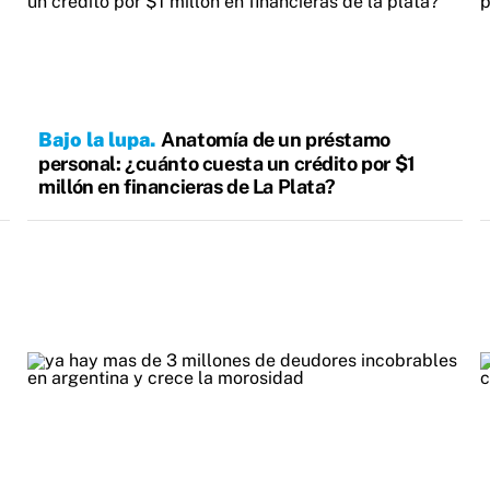
Bajo la lupa
Anatomía de un préstamo
personal: ¿cuánto cuesta un crédito por $1
millón en financieras de La Plata?