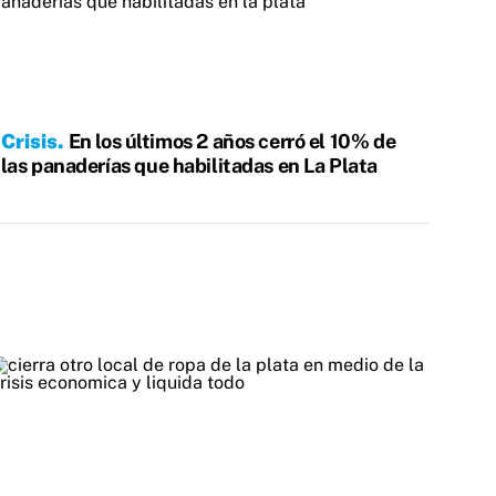
Crisis
En los últimos 2 años cerró el 10% de
las panaderías que habilitadas en La Plata