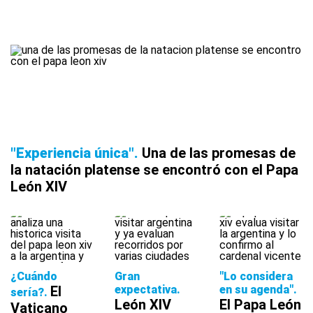
"Experiencia única"
Una de las promesas de
la natación platense se encontró con el Papa
León XIV
¿Cuándo
Gran
"Lo considera
El
expectativa
en su agenda"
sería?
León XIV
El Papa León
Vaticano