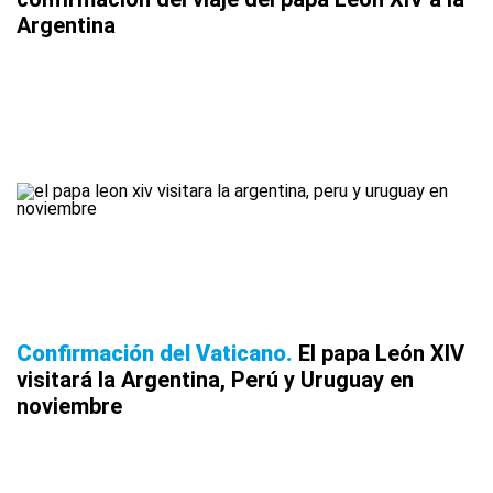
Argentina
Confirmación del Vaticano
El papa León XIV
visitará la Argentina, Perú y Uruguay en
noviembre