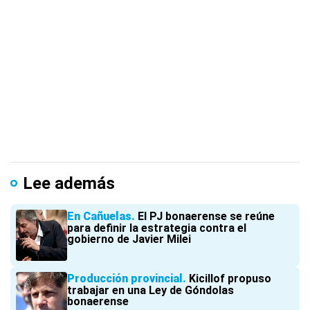
Lee además
En Cañuelas
El PJ bonaerense se reúne
para definir la estrategia contra el
gobierno de Javier Milei
Producción provincial
Kicillof propuso
trabajar en una Ley de Góndolas
bonaerense