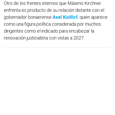
Otro de los frentes internos que Máximo Kirchner
enfrenta es producto de su relación distante con el
gobernador bonaerense
Axel Kicillof
, quien aparece
como una figura política considerada por muchos
dirigentes como el indicado para encabezar la
renovación justicialista con vistas a 2027.