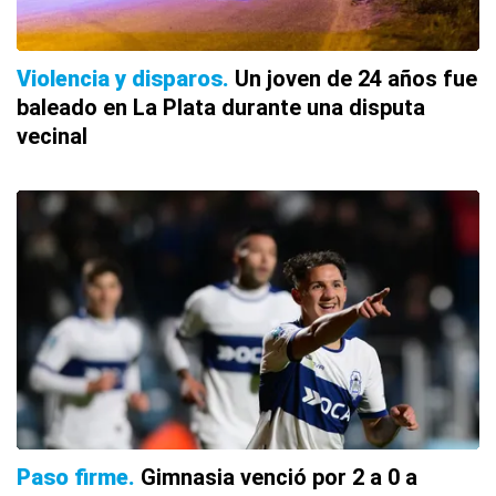
Violencia y disparos
Un joven de 24 años fue
baleado en La Plata durante una disputa
vecinal
Paso firme
Gimnasia venció por 2 a 0 a