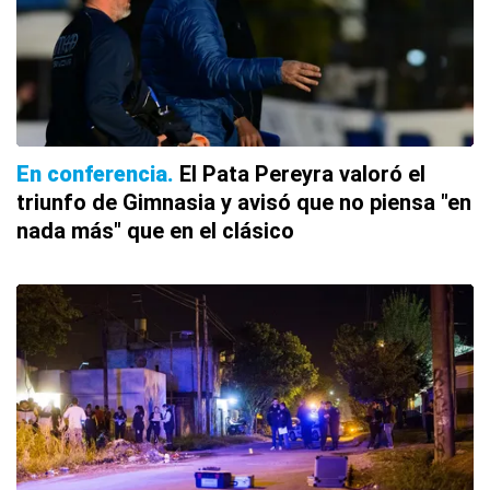
En conferencia
El Pata Pereyra valoró el
triunfo de Gimnasia y avisó que no piensa "en
nada más" que en el clásico