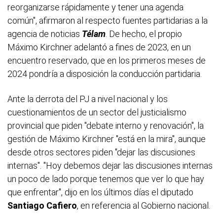
reorganizarse rápidamente y tener una agenda
común", afirmaron al respecto fuentes partidarias a la
agencia de noticias
Télam
. De hecho, el propio
Máximo Kirchner adelantó a fines de 2023, en un
encuentro reservado, que en los primeros meses de
2024 pondría a disposición la conducción partidaria.
Ante la derrota del PJ a nivel nacional y los
cuestionamientos de un sector del justicialismo
provincial que piden "debate interno y renovación", la
gestión de Máximo Kirchner "está en la mira", aunque
desde otros sectores piden "dejar las discusiones
internas". "Hoy debemos dejar las discusiones internas
un poco de lado porque tenemos que ver lo que hay
que enfrentar", dijo en los últimos días el diputado
Santiago Cafiero
, en referencia al Gobierno nacional.