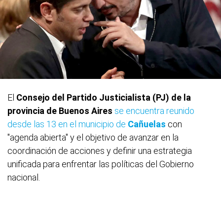
El
Consejo del Partido Justicialista (PJ) de la
provincia de Buenos Aires
se encuentra reunido
desde las 13 en el municipio de
Cañuelas
con
"agenda abierta" y el objetivo de avanzar en la
coordinación de acciones y definir una estrategia
unificada para enfrentar las políticas del Gobierno
nacional.