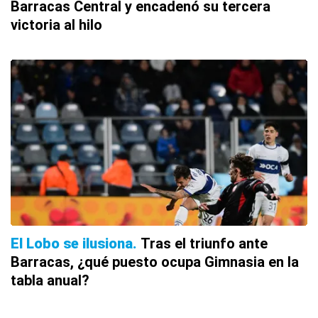
Barracas Central y encadenó su tercera
victoria al hilo
El Lobo se ilusiona
Tras el triunfo ante
Barracas, ¿qué puesto ocupa Gimnasia en la
tabla anual?