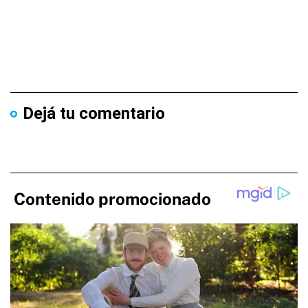
Dejá tu comentario