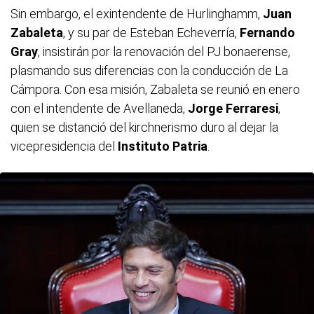
Sin embargo, el exintendente de Hurlinghamm,
Juan
Zabaleta
, y su par de Esteban Echeverría,
Fernando
Gray
, insistirán por la renovación del PJ bonaerense,
plasmando sus diferencias con la conducción de La
Cámpora. Con esa misión, Zabaleta se reunió en enero
con el intendente de Avellaneda,
Jorge Ferraresi
,
quien se distanció del kirchnerismo duro al dejar la
vicepresidencia del
Instituto Patria
.