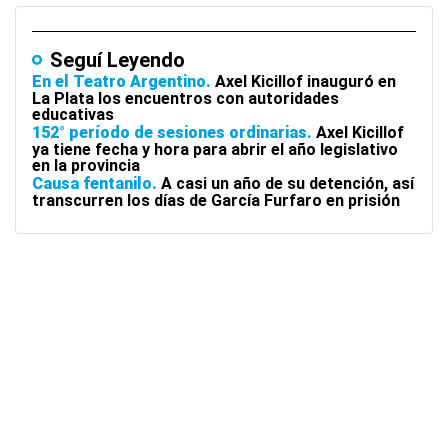
Seguí Leyendo
En el Teatro Argentino
Axel Kicillof inauguró en
La Plata los encuentros con autoridades
educativas
152° período de sesiones ordinarias
Axel Kicillof
ya tiene fecha y hora para abrir el año legislativo
en la provincia
Causa fentanilo
A casi un año de su detención, así
transcurren los días de García Furfaro en prisión