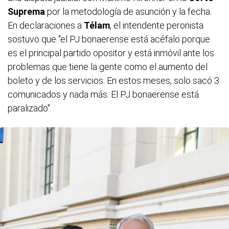
Suprema
por la metodología de asunción y la fecha.
En declaraciones a
Télam
, el intendente peronista
sostuvo que "el PJ bonaerense está acéfalo porque
es el principal partido opositor y está inmóvil ante los
problemas que tiene la gente como el aumento del
boleto y de los servicios. En estos meses, solo sacó 3
comunicados y nada más. El PJ bonaerense está
paralizado".