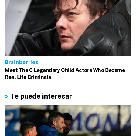
Te puede interesar