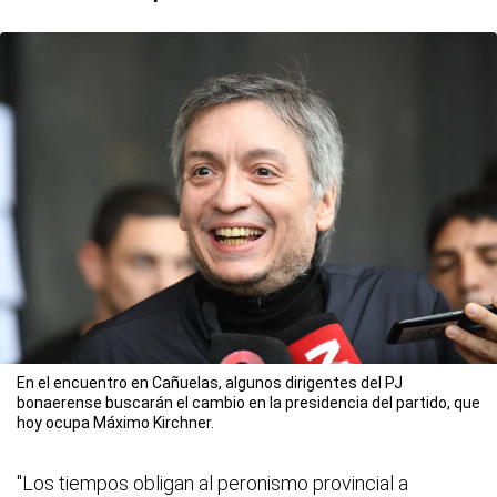
En el encuentro en Cañuelas, algunos dirigentes del PJ
bonaerense buscarán el cambio en la presidencia del partido, que
hoy ocupa Máximo Kirchner.
"Los tiempos obligan al peronismo provincial a