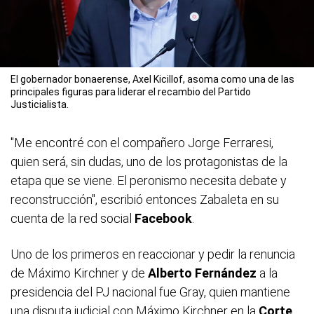
El gobernador bonaerense, Axel Kicillof, asoma como una de las
principales figuras para liderar el recambio del Partido
Justicialista.
"Me encontré con el compañero Jorge Ferraresi,
quien será, sin dudas, uno de los protagonistas de la
etapa que se viene. El peronismo necesita debate y
reconstrucción", escribió entonces Zabaleta en su
cuenta de la red social
Facebook
.
Uno de los primeros en reaccionar y pedir la renuncia
de Máximo Kirchner y de
Alberto Fernández
a la
presidencia del PJ nacional fue Gray, quien mantiene
una disputa judicial con Máximo Kirchner en la
Corte