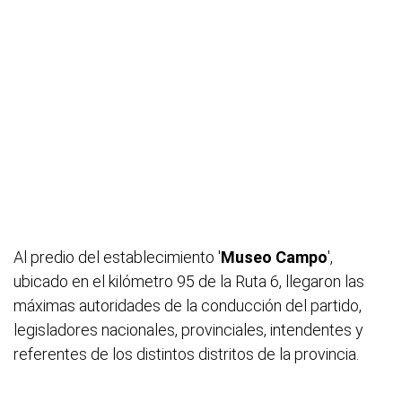
Al predio del establecimiento '
Museo Campo
',
ubicado en el kilómetro 95 de la Ruta 6, llegaron las
máximas autoridades de la conducción del partido,
legisladores nacionales, provinciales, intendentes y
referentes de los distintos distritos de la provincia.