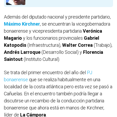
Además del diputado nacional y presidente partidario,
Máximo Kirchner
, se encuentran la vicegobernadora
bonaerense y vicepresidenta partidaria
Verónica
Magario
y los funcionarios provinciales
Gabriel
Katopodis
(Infraestructura),
Walter Correa
(Trabajo),
Andrés Larroque
(Desarrollo Social) y
Florencia
Saintout
(Instituto Cultural).
Se trata del primer encuentro del año del
PJ
bonaerense
que se realiza habitualmente en una
localidad de la costa atlántica pero esta vez se pasó a
Cañuelas. En el encuentro también podría llegar a
discutirse un recambio de la conducción partidaria
bonaerense que ahora está en manos de Kirchner,
líder de
La Cámpora
.