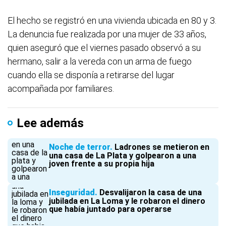
El hecho se registró en una vivienda ubicada en 80 y 3.
La denuncia fue realizada por una mujer de 33 años,
quien aseguró que el viernes pasado observó a su
hermano, salir a la vereda con un arma de fuego
cuando ella se disponía a retirarse del lugar
acompañada por familiares.
Lee además
Noche de terror
Ladrones se metieron en
una casa de La Plata y golpearon a una
joven frente a su propia hija
Inseguridad
Desvalijaron la casa de una
jubilada en La Loma y le robaron el dinero
que había juntado para operarse