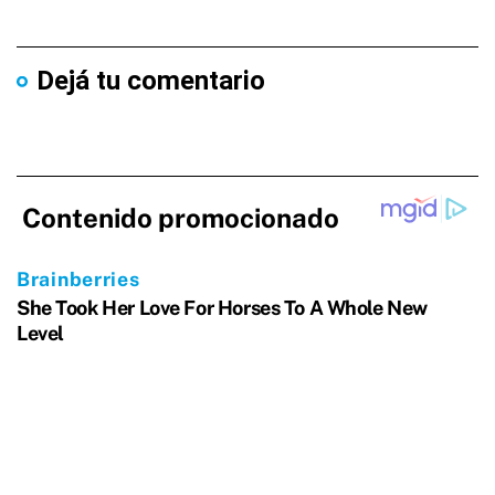
Dejá tu comentario