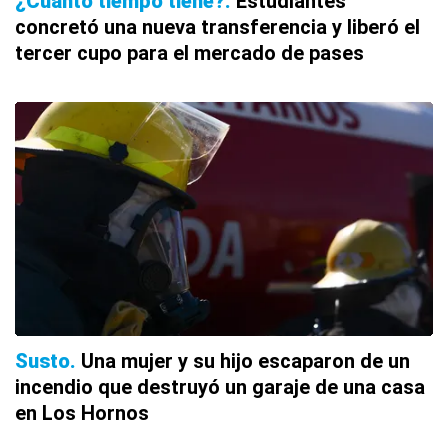
¿Cuánto tiempo tiene?
Estudiantes
concretó una nueva transferencia y liberó el
tercer cupo para el mercado de pases
Susto
Una mujer y su hijo escaparon de un
incendio que destruyó un garaje de una casa
en Los Hornos