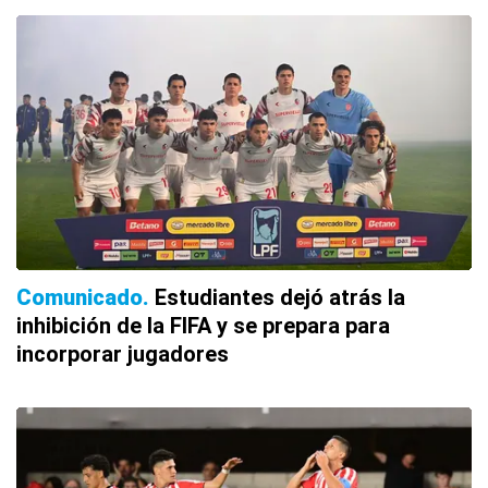
Comunicado
Estudiantes dejó atrás la
inhibición de la FIFA y se prepara para
incorporar jugadores