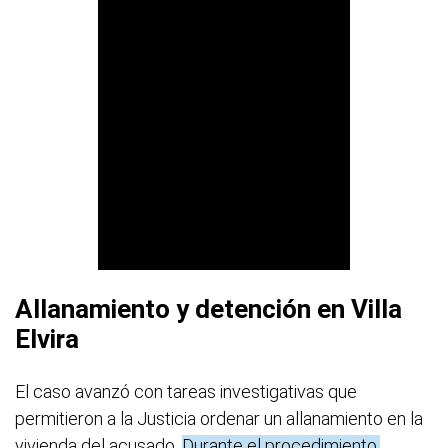
Allanamiento y detención en Villa
Elvira
El caso avanzó con tareas investigativas que
permitieron a la Justicia ordenar un allanamiento en la
vivienda del acusado.
Durante el procedimiento,