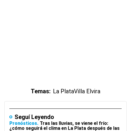
Temas:
La Plata
Villa Elvira
Seguí Leyendo
Pronósticos
Tras las lluvias, se viene el frío:
¿cómo seguirá el clima en La Plata después de las