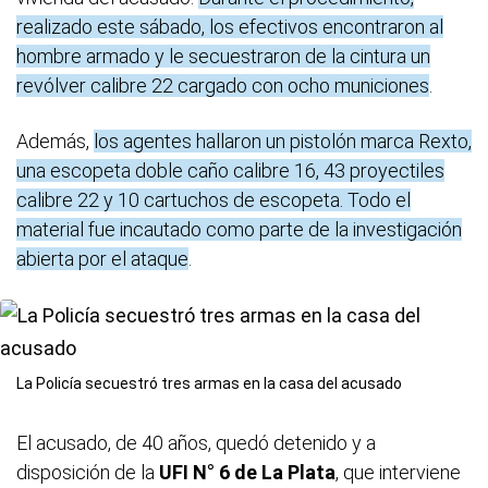
realizado este sábado, los efectivos encontraron al
hombre armado y le secuestraron de la cintura un
revólver calibre 22 cargado con ocho municiones
.
Además,
los agentes hallaron un pistolón marca Rexto,
una escopeta doble caño calibre 16, 43 proyectiles
calibre 22 y 10 cartuchos de escopeta. Todo el
material fue incautado como parte de la investigación
abierta por el ataque
.
La Policía secuestró tres armas en la casa del acusado
El acusado, de 40 años, quedó detenido y a
disposición de la
UFI N° 6 de La Plata
, que interviene