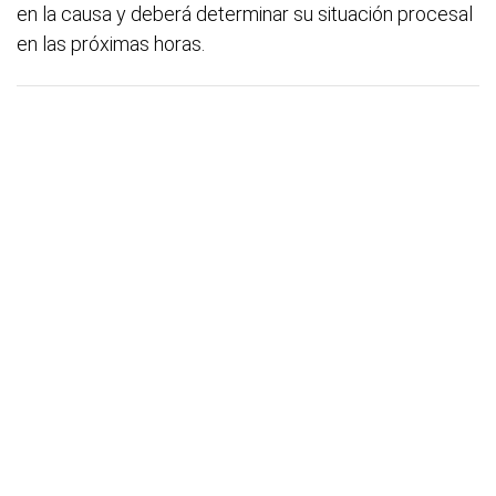
en la causa y deberá determinar su situación procesal
en las próximas horas.