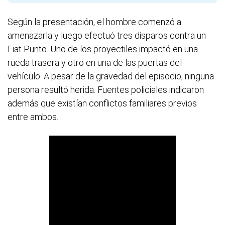
Según la presentación, el hombre comenzó a
amenazarla y luego efectuó tres disparos contra un
Fiat Punto. Uno de los proyectiles impactó en una
rueda trasera y otro en una de las puertas del
vehículo. A pesar de la gravedad del episodio, ninguna
persona resultó herida. Fuentes policiales indicaron
además que existían conflictos familiares previos
entre ambos.