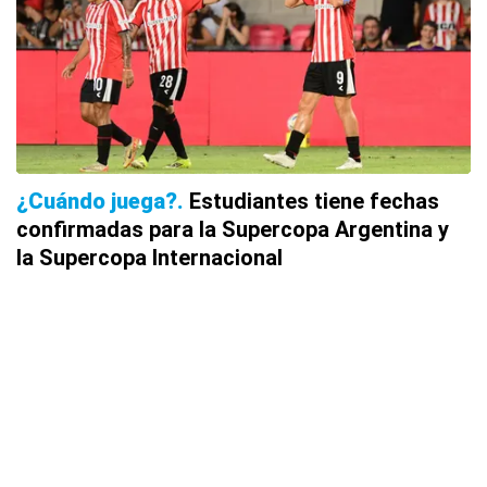
¿Cuándo juega?
Estudiantes tiene fechas
confirmadas para la Supercopa Argentina y
la Supercopa Internacional