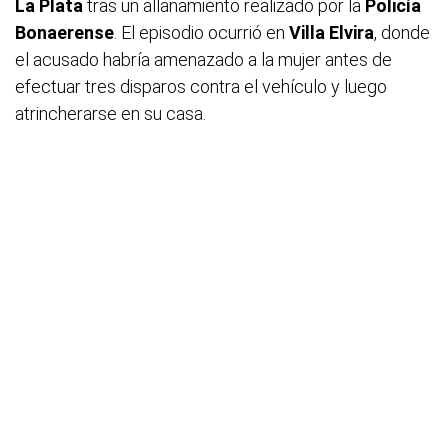
La Plata
tras un allanamiento realizado por la
Policía
Bonaerense
. El episodio ocurrió en
Villa Elvira
, donde
el acusado habría amenazado a la mujer antes de
efectuar tres disparos contra el vehículo y luego
atrincherarse en su casa.