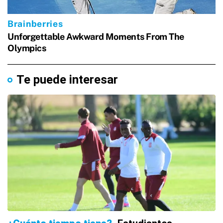
Te puede interesar