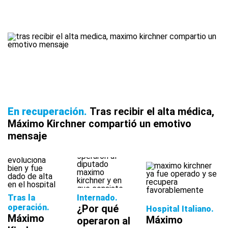
En recuperación
Tras recibir el alta médica,
Máximo Kirchner compartió un emotivo
mensaje
Tras la
Internado
operación
¿Por qué
Hospital Italiano
Máximo
Máximo
operaron al