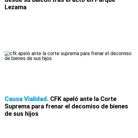
Lezama
Causa Vialidad
CFK apeló ante la Corte
Suprema para frenar el decomiso de bienes
de sus hijos