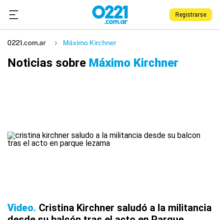
Registrarse
0221.com.ar
Máximo Kirchner
Noticias sobre
Máximo Kirchner
Video
Cristina Kirchner saludó a la militancia
desde su balcón tras el acto en Parque