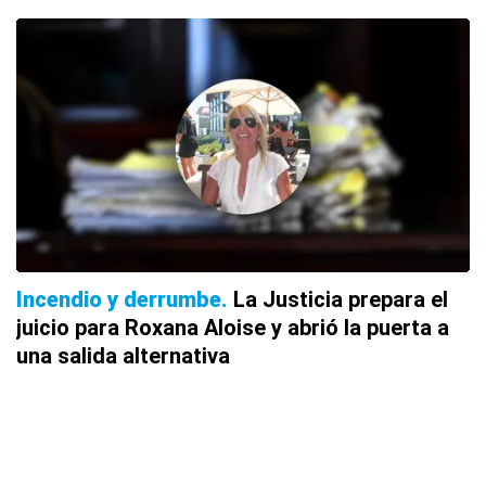
Incendio y derrumbe
La Justicia prepara el
juicio para Roxana Aloise y abrió la puerta a
una salida alternativa