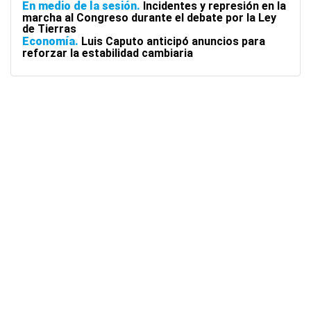
En medio de la sesión
Incidentes y represión en la
marcha al Congreso durante el debate por la Ley
de Tierras
Economía
Luis Caputo anticipó anuncios para
reforzar la estabilidad cambiaria