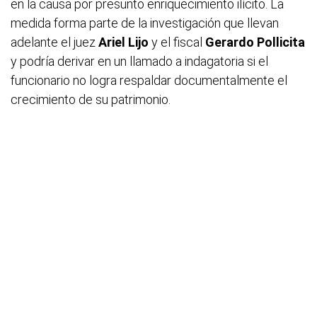
en la causa por presunto enriquecimiento ilícito. La
medida forma parte de la investigación que llevan
adelante el juez
Ariel Lijo
y el fiscal
Gerardo Pollicita
y podría derivar en un llamado a indagatoria si el
funcionario no logra respaldar documentalmente el
crecimiento de su patrimonio.