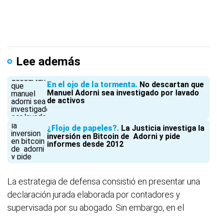
Lee además
En el ojo de la tormenta
No descartan que
Manuel Adorni sea investigado por lavado
de activos
¿Flojo de papeles?
La Justicia investiga la
inversión en Bitcoin de Adorni y pide
informes desde 2012
La estrategia de defensa consistió en presentar una
declaración jurada elaborada por contadores y
supervisada por su abogado. Sin embargo, en el