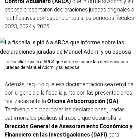
Control Aduanero (ARCA)
que informe si Adorni y su
esposa presentaron declaraciones juradas originales o
rectificativas correspondientes a los períodos fiscales
2023, 2024 y 2025.
La fiscalía le pidió a ARCA que informe sobre las declaraciones
juradas de Manuel Adorni y su esposa
Además, requirió que esa documentación sea remitida
con urgencia a la fiscalía junto con las presentaciones
realizadas ante la
Oficina Anticorrupción (OA)
.
También pidió incorporar las declaraciones juradas
patrimoniales públicas al trabajo que desarrolla la
Dirección General de Asesoramiento Económico y
Financiero en las Investigaciones (DAFI)
para