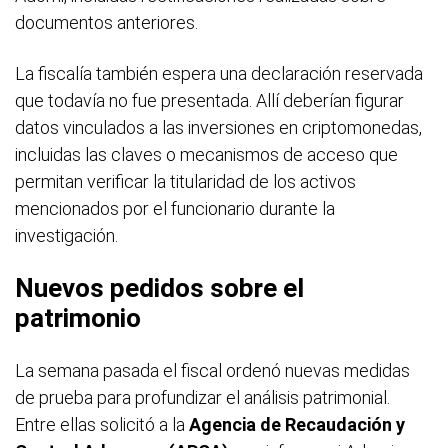
documentos anteriores.
La fiscalía también espera una declaración reservada
que todavía no fue presentada. Allí deberían figurar
datos vinculados a las inversiones en criptomonedas,
incluidas las claves o mecanismos de acceso que
permitan verificar la titularidad de los activos
mencionados por el funcionario durante la
investigación.
Nuevos pedidos sobre el
patrimonio
La semana pasada el fiscal ordenó nuevas medidas
de prueba para profundizar el análisis patrimonial.
Entre ellas solicitó a la
Agencia de Recaudación y