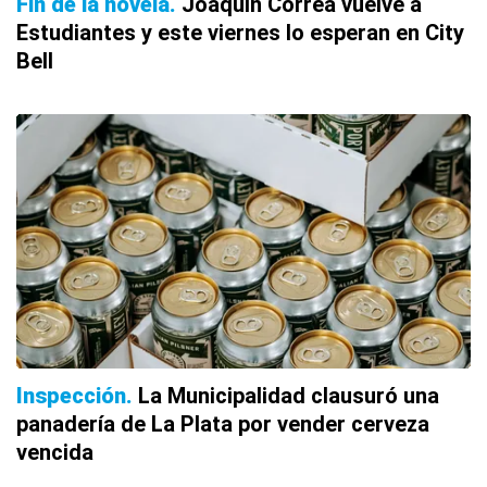
Fin de la novela
Joaquín Correa vuelve a
Estudiantes y este viernes lo esperan en City
Bell
Inspección
La Municipalidad clausuró una
panadería de La Plata por vender cerveza
vencida