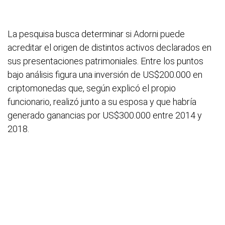
La pesquisa busca determinar si Adorni puede
acreditar el origen de distintos activos declarados en
sus presentaciones patrimoniales. Entre los puntos
bajo análisis figura una inversión de US$200.000 en
criptomonedas que, según explicó el propio
funcionario, realizó junto a su esposa y que habría
generado ganancias por US$300.000 entre 2014 y
2018.