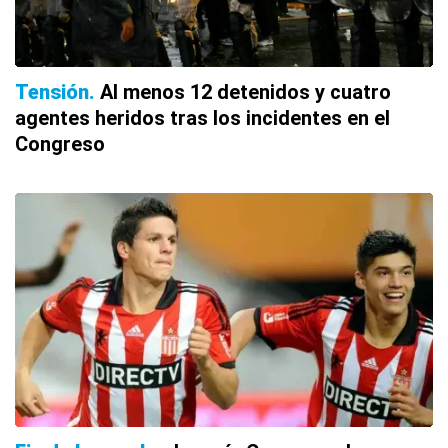
Tensión
Al menos 12 detenidos y cuatro
agentes heridos tras los incidentes en el
Congreso