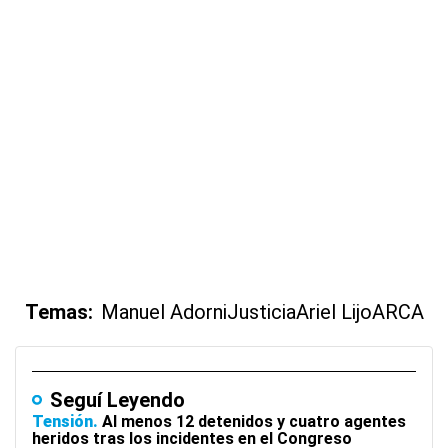
Temas:
Manuel Adorni
Justicia
Ariel Lijo
ARCA
Seguí Leyendo
Tensión
Al menos 12 detenidos y cuatro agentes
heridos tras los incidentes en el Congreso