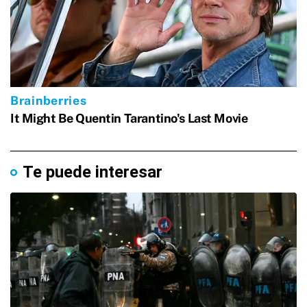
Te puede interesar