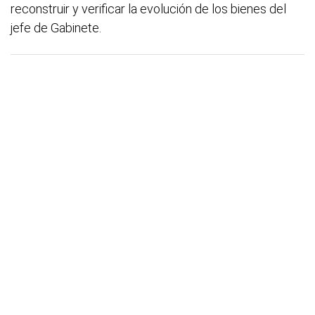
reconstruir y verificar la evolución de los bienes del
jefe de Gabinete.