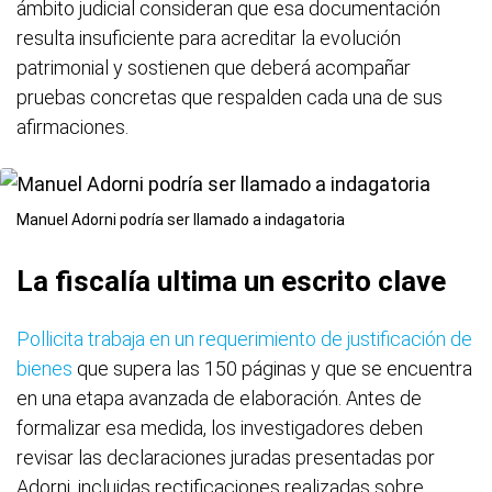
ámbito judicial consideran que esa documentación
resulta insuficiente para acreditar la evolución
patrimonial y sostienen que deberá acompañar
pruebas concretas que respalden cada una de sus
afirmaciones.
Manuel Adorni podría ser llamado a indagatoria
La fiscalía ultima un escrito clave
Pollicita trabaja en un requerimiento de justificación de
bienes
que supera las 150 páginas y que se encuentra
en una etapa avanzada de elaboración. Antes de
formalizar esa medida, los investigadores deben
revisar las declaraciones juradas presentadas por
Adorni, incluidas rectificaciones realizadas sobre