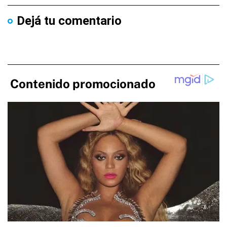
Dejá tu comentario