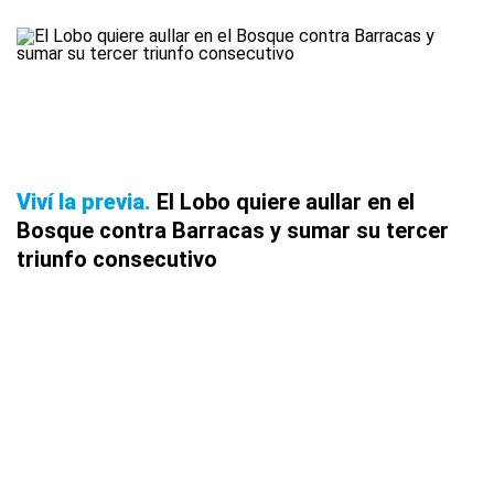
Viví la previa
El Lobo quiere aullar en el
Bosque contra Barracas y sumar su tercer
triunfo consecutivo