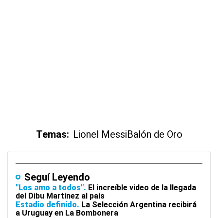
Temas:
Lionel Messi
Balón de Oro
Seguí Leyendo
"Los amo a todos"
El increíble video de la llegada
del Dibu Martínez al país
Estadio definido
La Selección Argentina recibirá
a Uruguay en La Bombonera