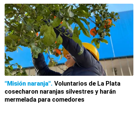
"Misión naranja"
Voluntarios de La Plata
cosecharon naranjas silvestres y harán
mermelada para comedores