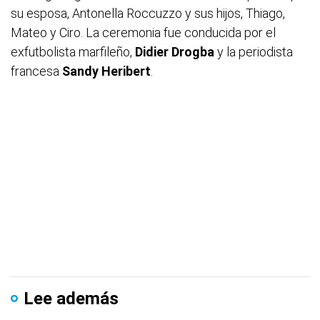
su esposa, Antonella Roccuzzo y sus hijos, Thiago,
Mateo y Ciro. La ceremonia fue conducida por el
exfutbolista marfileño,
Didier Drogba
y la periodista
francesa
Sandy Heribert
.
Lee además