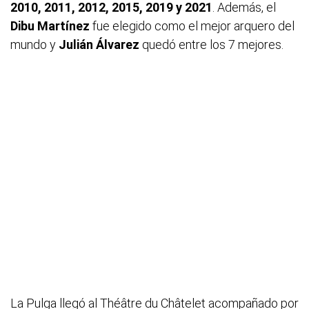
2010, 2011, 2012, 2015, 2019 y 2021
. Además, el
Dibu Martínez
fue elegido como el mejor arquero del
mundo y
Julián Álvarez
quedó entre los 7 mejores.
La Pulga llegó al Théâtre du Châtelet acompañado por