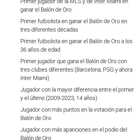
Primer jugador de la MLS y de Inter Miami en
ganar el Balón de Oro
Primer futbolista en ganar el Balón de Oro en
tres diferentes décadas
Primer futbolista en ganar el Balón de Oro a los
36 años de edad
Primer jugador que gana el Balón de Oro con
tres clubes diferentes (Barcelona, PSG y ahora
Inter Miami)
Jugador con la mayor diferencia entre el primer
y el último (2009-2023, 14 años)
Jugador con más puntos en la votación para el
Balón de Oro
Jugador con más apariciones en el podio del
Balón de Oro