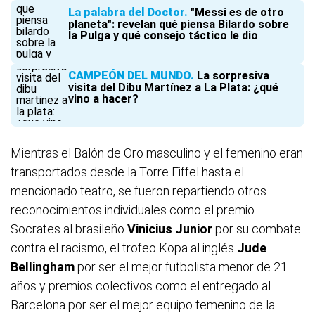
La palabra del Doctor
"Messi es de otro
planeta": revelan qué piensa Bilardo sobre
la Pulga y qué consejo táctico le dio
CAMPEÓN DEL MUNDO
La sorpresiva
visita del Dibu Martínez a La Plata: ¿qué
vino a hacer?
Mientras el Balón de Oro masculino y el femenino eran
transportados desde la Torre Eiffel hasta el
mencionado teatro, se fueron repartiendo otros
reconocimientos individuales como el premio
Socrates al brasileño
Vinicius Junior
por su combate
contra el racismo, el trofeo Kopa al inglés
Jude
Bellingham
por ser el mejor futbolista menor de 21
años y premios colectivos como el entregado al
Barcelona por ser el mejor equipo femenino de la