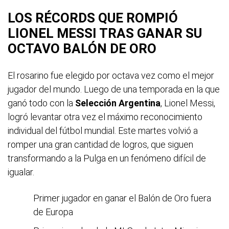
LOS RÉCORDS QUE ROMPIÓ
LIONEL MESSI TRAS GANAR SU
OCTAVO BALÓN DE ORO
El rosarino fue elegido por octava vez como el mejor
jugador del mundo. Luego de una temporada en la que
ganó todo con la
Selección Argentina
, Lionel Messi,
logró levantar otra vez el máximo reconocimiento
individual del fútbol mundial. Este martes volvió a
romper una gran cantidad de logros, que siguen
transformando a la Pulga en un fenómeno difícil de
igualar.
Primer jugador en ganar el Balón de Oro fuera
de Europa