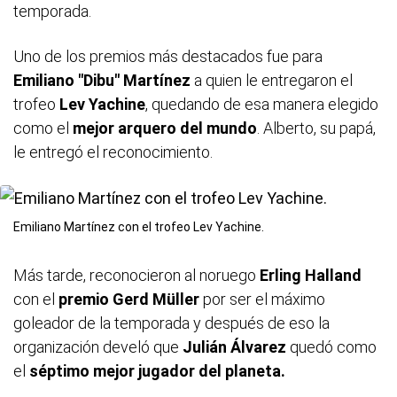
temporada.
Uno de los premios más destacados fue para
Emiliano "Dibu" Martínez
a quien le entregaron el
trofeo
Lev Yachine
, quedando de esa manera elegido
como el
mejor arquero del mundo
. Alberto, su papá,
le entregó el reconocimiento.
Emiliano Martínez con el trofeo Lev Yachine.
Más tarde, reconocieron al noruego
Erling Halland
con el
premio Gerd Müller
por ser el máximo
goleador de la temporada y después de eso la
organización develó que
Julián Álvarez
quedó como
el
séptimo mejor jugador del planeta.