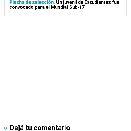
Pincha de selección
Un juvenil de Estudiantes fue
convocado para el Mundial Sub-17
Dejá tu comentario