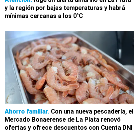
y la región por bajas temperaturas y habrá
mínimas cercanas a los 0°C
Ahorro familiar
Con una nueva pescadería, el
Mercado Bonaerense de La Plata renovó
ofertas y ofrece descuentos con Cuenta DNI