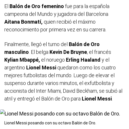
El
Balón de Oro femenino
fue para la española
campeona del Mundo y jugadora del Barcelona
Aitana Bonmatí,
quien recibió el máximo
reconocimiento por primera vez en su carrera.
Finalmente, llegó el turno del
Balón de Oro
masculino
. El belga
Kevin De Bruyne
, el francés
Kylian Mbappé,
el noruego
Erling Haaland
y el
argentino
Lionel Messi
quedaron como los cuatro
mejores futbolistas del mundo. Luego de elevar el
suspenso durante varios minutos, el exfutbolista y
accionista del Inter Miami, David Beckham, se subió al
atril y entregó el Balón de Oro para
Lionel Messi
.
Lionel Messi posando con su octavo Balón de Oro.