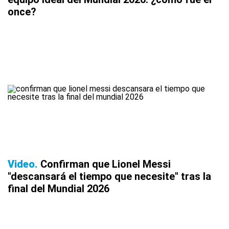
once?
Video
Confirman que Lionel Messi
"descansará el tiempo que necesite" tras la
final del Mundial 2026