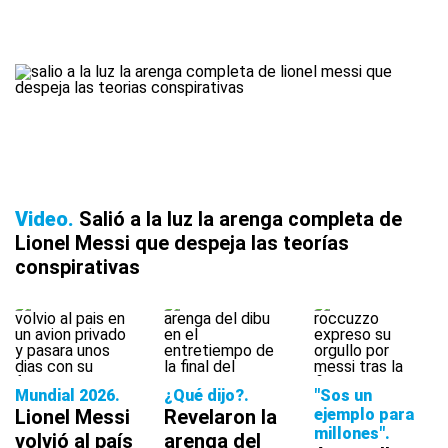
Video
Salió a la luz la arenga completa de
Lionel Messi que despeja las teorías
conspirativas
Mundial 2026
¿Qué dijo?
"Sos un
Lionel Messi
Revelaron la
ejemplo para
millones"
volvió al país
arenga del