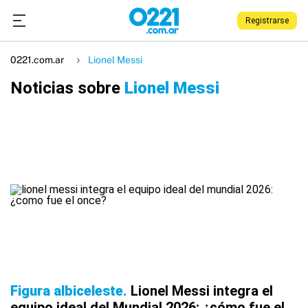
Registrarse
0221.com.ar
Lionel Messi
Noticias sobre
Lionel Messi
Figura albiceleste
Lionel Messi integra el
equipo ideal del Mundial 2026: ¿cómo fue el