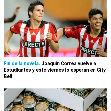
Fin de la novela
Joaquín Correa vuelve a
Estudiantes y este viernes lo esperan en City
Bell