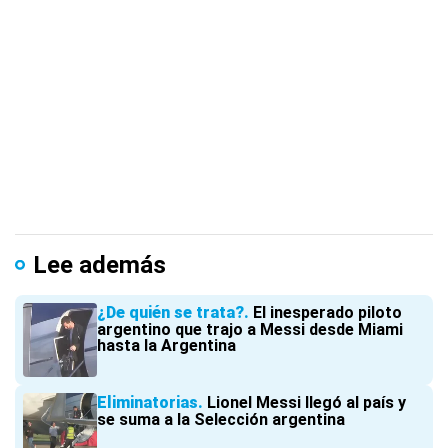
Lee además
¿De quién se trata?
El inesperado piloto
argentino que trajo a Messi desde Miami
hasta la Argentina
Eliminatorias
Lionel Messi llegó al país y
se suma a la Selección argentina