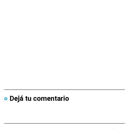
Dejá tu comentario