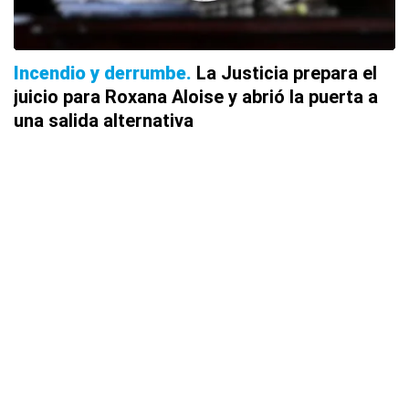
Incendio y derrumbe
La Justicia prepara el
juicio para Roxana Aloise y abrió la puerta a
una salida alternativa