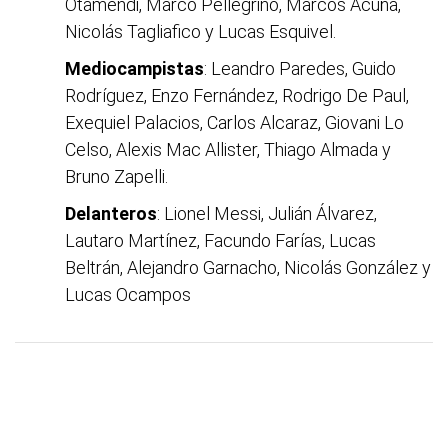
Otamendi, Marco Pellegrino, Marcos Acuña,
Nicolás Tagliafico y Lucas Esquivel.
Mediocampistas
: Leandro Paredes, Guido
Rodríguez, Enzo Fernández, Rodrigo De Paul,
Exequiel Palacios, Carlos Alcaraz, Giovani Lo
Celso, Alexis Mac Allister, Thiago Almada y
Bruno Zapelli.
Delanteros
: Lionel Messi, Julián Álvarez,
Lautaro Martínez, Facundo Farías, Lucas
Beltrán, Alejandro Garnacho, Nicolás González y
Lucas Ocampos