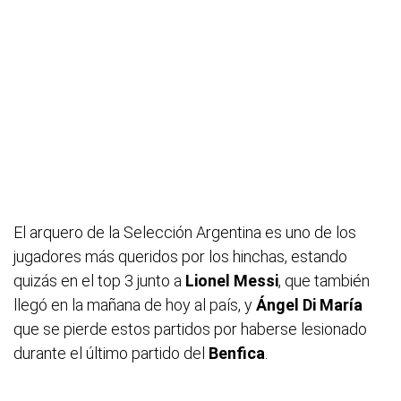
El arquero de la Selección Argentina es uno de los
jugadores más queridos por los hinchas, estando
quizás en el top 3 junto a
Lionel
Messi
, que también
llegó en la mañana de hoy al país, y
Ángel
Di
María
que se pierde estos partidos por haberse lesionado
durante el último partido del
Benfica
.