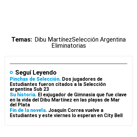
Temas:
Dibu Martínez
Selección Argentina
Eliminatorias
Seguí Leyendo
Pinchas de Selección
Dos jugadores de
Estudiantes fueron citados a la Selección
argentina Sub 23
Su historia
El exjugador de Gimnasia que fue clave
en la vida del Dibu Martínez en las playas de Mar
del Plata
Fin de la novela
Joaquín Correa vuelve a
Estudiantes y este viernes lo esperan en City Bell