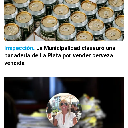
Inspección
La Municipalidad clausuró una
panadería de La Plata por vender cerveza
vencida