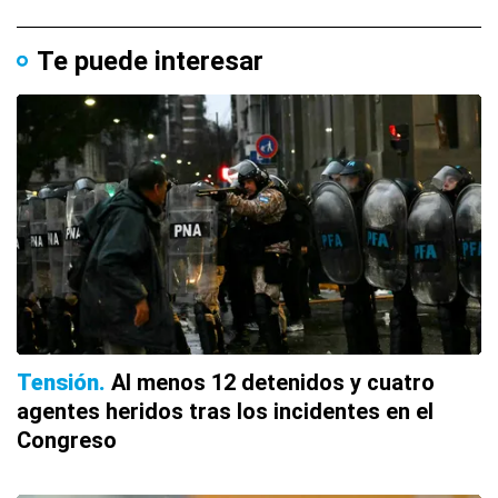
Te puede interesar
Tensión
Al menos 12 detenidos y cuatro
agentes heridos tras los incidentes en el
Congreso