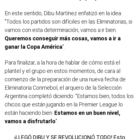
En este sentido, Dibu Martínez enfatizó en la idea:
"Todos los partidos son difíciles en las Eliminatorias, si
vamos con esta determinación, vamos a ir bien.
Queremos conseguir más cosas, vamos a ir a
ganar la Copa América
".
Para finalizar, a la hora de hablar de cómo está el
plantel y el grupo en estos momentos, de cara al
comienzo de la preparación de una nueva fecha de
Eliminatoria Conmebol, el arquero de la Selección
Argentina completó diciendo: "Estamos bien, todos los
chicos que están jugando en la Premier League lo
están haciendo bien.
Estamos en un buen nivel,
vamos a disfrutarlo
".
¡LLEGÓ DIBU Y SE REVOLUCIONÓ TODO! Esto