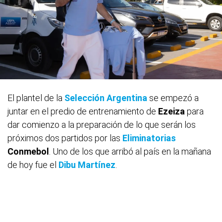
El plantel de la
Selección Argentina
se empezó a
juntar en el predio de entrenamiento de
Ezeiza
para
dar comienzo a la preparación de lo que serán los
próximos dos partidos por las
Eliminatorias
Conmebol
. Uno de los que arribó al país en la mañana
de hoy fue el
Dibu Martínez
.