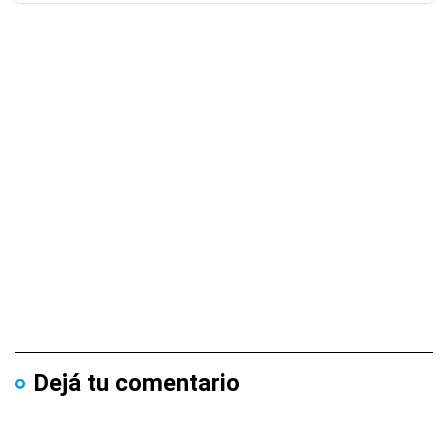
Dejá tu comentario