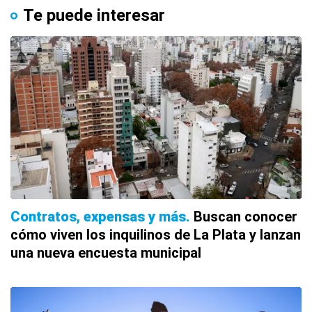
Te puede interesar
Contratos, expensas y más
Buscan conocer
cómo viven los inquilinos de La Plata y lanzan
una nueva encuesta municipal