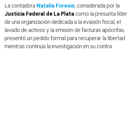
La contadora
Natalia Foresio
, considerada por la
Justicia Federal de La Plata
como la presunta líder
de una organización dedicada a la evasión fiscal, el
lavado de activos y la emisión de facturas apócrifas,
presentó un pedido formal para recuperar la libertad
mientras continúa la investigación en su contra.