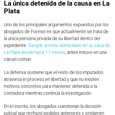
La única detenida de la causa en La
Plata
Uno de los principales argumentos expuestos por los
abogados de Foresio es que actualmente se trata de
la única persona privada de su libertad dentro del
expediente.
Cumple arresto domiciliario en su casa de
La Plata desde hace 11 meses
, antes estuvo en una
cárcel común.
La defensa sostiene que el resto de los imputados
atraviesa el proceso en libertad y que no existen
motivos concretos para mantener detenida a la
contadora mientras continúa la investigación.
En el escrito, los abogados cuestionan la decisión
judicial que rechazó pedidos anteriores y sostienen