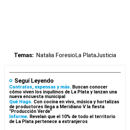
Temas:
Natalia Foresio
La Plata
Justicia
Seguí Leyendo
Contratos, expensas y más
Buscan conocer
cómo viven los inquilinos de La Plata y lanzan una
nueva encuesta municipal
Qué Hago
Con cocina en vivo, música y hortalizas
de productores llega a Meridiano V la fiesta
"Producción Verde"
Informe
Revelan que el 10% de todo el territorio
de La Plata pertenece a extranjeros