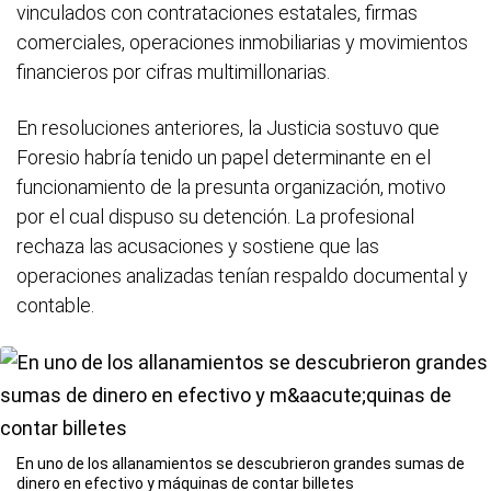
vinculados con contrataciones estatales, firmas
comerciales, operaciones inmobiliarias y movimientos
financieros por cifras multimillonarias.
En resoluciones anteriores, la Justicia sostuvo que
Foresio habría tenido un papel determinante en el
funcionamiento de la presunta organización, motivo
por el cual dispuso su detención. La profesional
rechaza las acusaciones y sostiene que las
operaciones analizadas tenían respaldo documental y
contable.
En uno de los allanamientos se descubrieron grandes sumas de
dinero en efectivo y máquinas de contar billetes