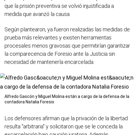
que la prisión preventiva se volvió injustificada a
medida que avanzó la causa.
Según plantearon, ya fueron realizadas las medidas de
prueba más relevantes y existen herramientas
procesales menos gravosas que permitirían garantizar
la comparecencia de Foresio ante la Justicia sin
necesidad de mantenerla encarcelada.
Alfredo Gascón y Miguel Molina están a cargo de la defensa de la
contadora Natalia Foresio
Los defensores afirman que la privación de la libertad
resulta "arbitraria" y solicitaron que se le conceda la
excarcelación bajo caución juratoria. Además,