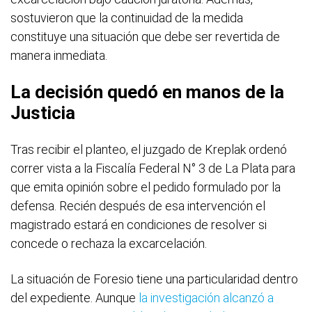
sostuvieron que la continuidad de la medida
constituye una situación que debe ser revertida de
manera inmediata.
La decisión quedó en manos de la
Justicia
Tras recibir el planteo, el juzgado de Kreplak ordenó
correr vista a la Fiscalía Federal N° 3 de La Plata para
que emita opinión sobre el pedido formulado por la
defensa. Recién después de esa intervención el
magistrado estará en condiciones de resolver si
concede o rechaza la excarcelación.
La situación de Foresio tiene una particularidad dentro
del expediente. Aunque
la investigación alcanzó a