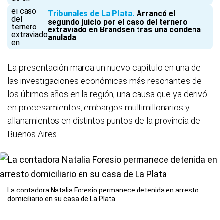
Tribunales de La Plata
Arrancó el
segundo juicio por el caso del ternero
extraviado en Brandsen tras una condena
anulada
La presentación marca un nuevo capítulo en una de
las investigaciones económicas más resonantes de
los últimos años en la región, una causa que ya derivó
en procesamientos, embargos multimillonarios y
allanamientos en distintos puntos de la provincia de
Buenos Aires.
La contadora Natalia Foresio permanece detenida en arresto
domiciliario en su casa de La Plata