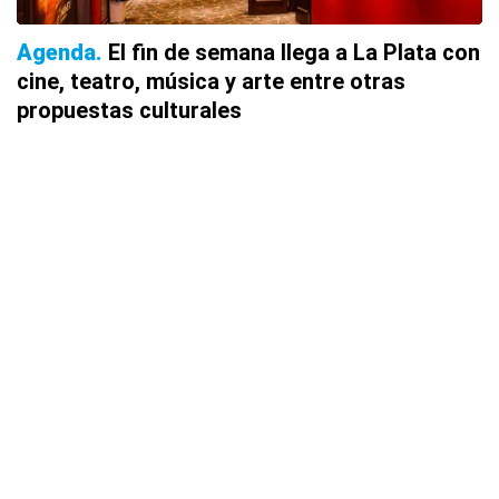
Agenda
El fin de semana llega a La Plata con
cine, teatro, música y arte entre otras
propuestas culturales