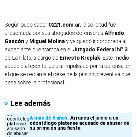
Según pudo saber
0221.com.ar
, la solicitud fue
presentada por sus abogados defensores
Alfredo
Gascón
y
Miguel Molina
y ya quedó incorporada al
expediente que tramita en el
Juzgado Federal N° 3
de La Plata, a cargo de
Ernesto Kreplak
. Este medio
accedió al escrito judicial impulsado por la defensa, en
el que se reclama el cese de la prisión preventiva que
pesa sobre la profesional.
Lee además
A más de 5 años
Arranca el juicio a un
odontólogo platense acusado de abusar de
su prima en una fiesta