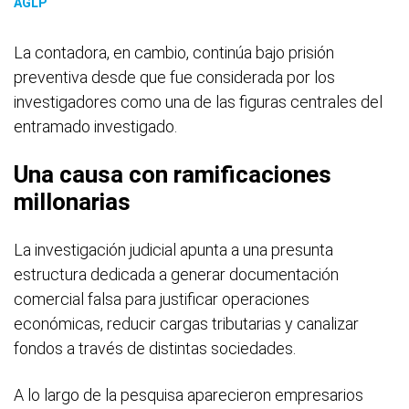
AGLP
La contadora, en cambio, continúa bajo prisión
preventiva desde que fue considerada por los
investigadores como una de las figuras centrales del
entramado investigado.
Una causa con ramificaciones
millonarias
La investigación judicial apunta a una presunta
estructura dedicada a generar documentación
comercial falsa para justificar operaciones
económicas, reducir cargas tributarias y canalizar
fondos a través de distintas sociedades.
A lo largo de la pesquisa aparecieron empresarios