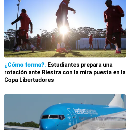
¿Cómo forma?
Estudiantes prepara una
rotación ante Riestra con la mira puesta en la
Copa Libertadores