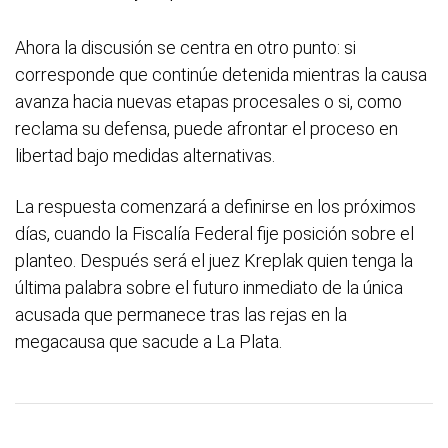
Ahora la discusión se centra en otro punto: si
corresponde que continúe detenida mientras la causa
avanza hacia nuevas etapas procesales o si, como
reclama su defensa, puede afrontar el proceso en
libertad bajo medidas alternativas.
La respuesta comenzará a definirse en los próximos
días, cuando la Fiscalía Federal fije posición sobre el
planteo. Después será el juez Kreplak quien tenga la
última palabra sobre el futuro inmediato de la única
acusada que permanece tras las rejas en la
megacausa que sacude a La Plata.