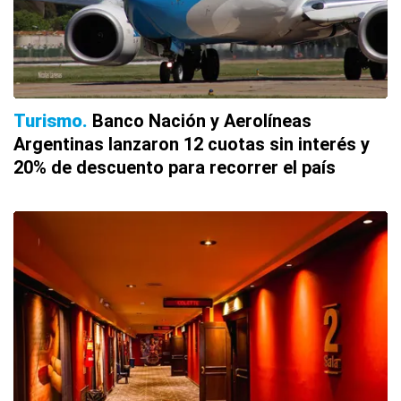
Turismo
Banco Nación y Aerolíneas
Argentinas lanzaron 12 cuotas sin interés y
20% de descuento para recorrer el país