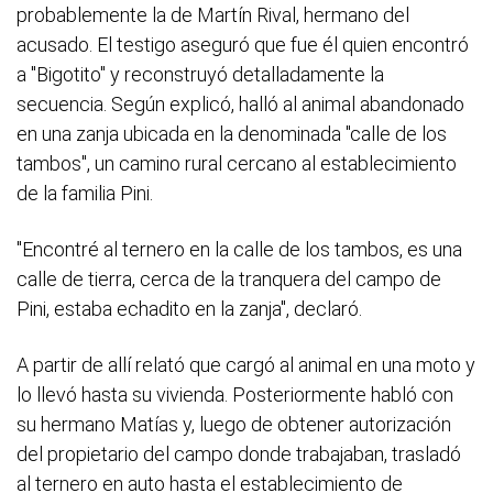
probablemente la de Martín Rival, hermano del
acusado. El testigo aseguró que fue él quien encontró
a "Bigotito" y reconstruyó detalladamente la
secuencia. Según explicó, halló al animal abandonado
en una zanja ubicada en la denominada "calle de los
tambos", un camino rural cercano al establecimiento
de la familia Pini.
"Encontré al ternero en la calle de los tambos, es una
calle de tierra, cerca de la tranquera del campo de
Pini, estaba echadito en la zanja", declaró.
A partir de allí relató que cargó al animal en una moto y
lo llevó hasta su vivienda. Posteriormente habló con
su hermano Matías y, luego de obtener autorización
del propietario del campo donde trabajaban, trasladó
al ternero en auto hasta el establecimiento de