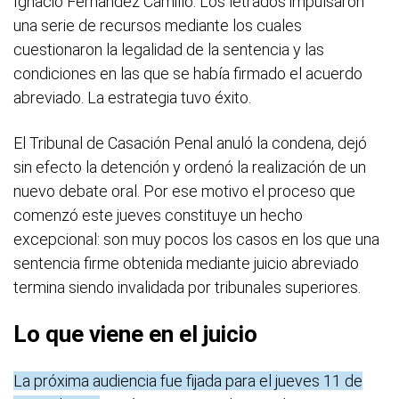
Ignacio Fernández Camillo. Los letrados impulsaron
una serie de recursos mediante los cuales
cuestionaron la legalidad de la sentencia y las
condiciones en las que se había firmado el acuerdo
abreviado. La estrategia tuvo éxito.
El Tribunal de Casación Penal anuló la condena, dejó
sin efecto la detención y ordenó la realización de un
nuevo debate oral. Por ese motivo el proceso que
comenzó este jueves constituye un hecho
excepcional: son muy pocos los casos en los que una
sentencia firme obtenida mediante juicio abreviado
termina siendo invalidada por tribunales superiores.
Lo que viene en el juicio
La próxima audiencia fue fijada para el jueves 11 de