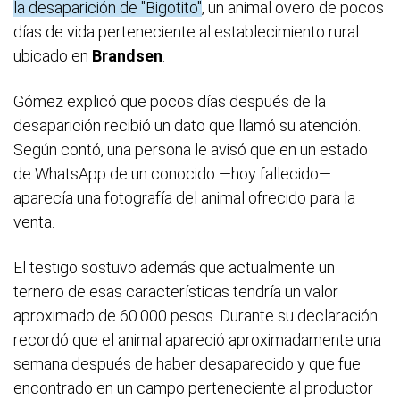
la desaparición de "Bigotito"
, un animal overo de pocos
días de vida perteneciente al establecimiento rural
ubicado en
Brandsen
.
Gómez explicó que pocos días después de la
desaparición recibió un dato que llamó su atención.
Según contó, una persona le avisó que en un estado
de WhatsApp de un conocido —hoy fallecido—
aparecía una fotografía del animal ofrecido para la
venta.
El testigo sostuvo además que actualmente un
ternero de esas características tendría un valor
aproximado de 60.000 pesos. Durante su declaración
recordó que el animal apareció aproximadamente una
semana después de haber desaparecido y que fue
encontrado en un campo perteneciente al productor