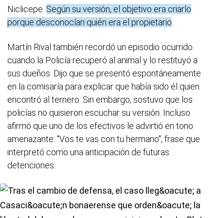
Niclicepe.
Según su versión, el objetivo era criarlo
porque desconocían quién era el propietario
.
Martín Rival también recordó un episodio ocurrido
cuando la Policía recuperó al animal y lo restituyó a
sus dueños. Dijo que se presentó espontáneamente
en la comisaría para explicar que había sido él quien
encontró al ternero. Sin embargo, sostuvo que los
policías no quisieron escuchar su versión. Incluso
afirmó que uno de los efectivos le advirtió en tono
amenazante: "Vos te vas con tu hermano", frase que
interpretó como una anticipación de futuras
detenciones.