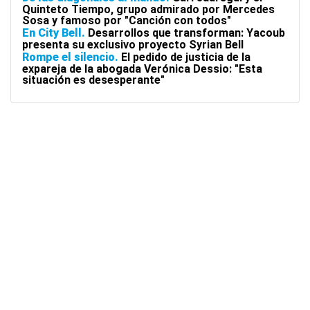
Quinteto Tiempo, grupo admirado por Mercedes
Sosa y famoso por "Canción con todos"
En City Bell
Desarrollos que transforman: Yacoub
presenta su exclusivo proyecto Syrian Bell
Rompe el silencio
El pedido de justicia de la
expareja de la abogada Verónica Dessio: "Esta
situación es desesperante"