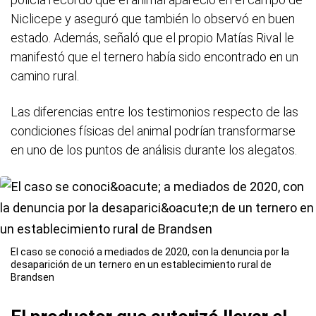
Niclicepe y aseguró que también lo observó en buen
estado. Además, señaló que el propio Matías Rival le
manifestó que el ternero había sido encontrado en un
camino rural.
Las diferencias entre los testimonios respecto de las
condiciones físicas del animal podrían transformarse
en uno de los puntos de análisis durante los alegatos.
El caso se conoció a mediados de 2020, con la denuncia por la
desaparición de un ternero en un establecimiento rural de
Brandsen