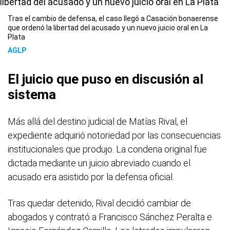
Tras el cambio de defensa, el caso llegó a Casación bonaerense
que ordenó la libertad del acusado y un nuevo juicio oral en La
Plata
AGLP
El juicio que puso en discusión al
sistema
Más allá del destino judicial de Matías Rival, el
expediente adquirió notoriedad por las consecuencias
institucionales que produjo. La condena original fue
dictada mediante un juicio abreviado cuando el
acusado era asistido por la defensa oficial.
Tras quedar detenido, Rival decidió cambiar de
abogados y contrató a Francisco Sánchez Peralta e