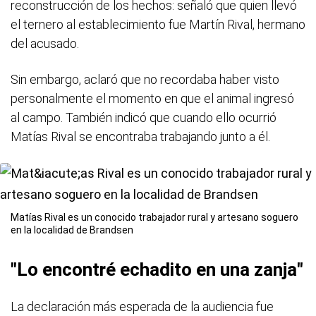
reconstrucción de los hechos: señaló que quien llevó
el ternero al establecimiento fue Martín Rival, hermano
del acusado.
Sin embargo, aclaró que no recordaba haber visto
personalmente el momento en que el animal ingresó
al campo. También indicó que cuando ello ocurrió
Matías Rival se encontraba trabajando junto a él.
Matías Rival es un conocido trabajador rural y artesano soguero
en la localidad de Brandsen
"Lo encontré echadito en una zanja"
La declaración más esperada de la audiencia fue