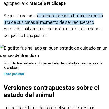
agropecuario
Marcelo Niclicepe
.
Según su versión,
el ternero presentaba una lesión en
una de sus patas al momento de ser recuperado
.
Antes de finalizar su declaración manifestó su deseo
de que "se haga justicia".
Bigotito fue hallado en buen estado de cuidado en un campo de
Brandsen
Foto judicial
Versiones contrapuestas sobre el
estado del animal
Luego fue el turno de los efectivos policiales que