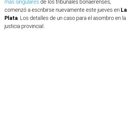
más singulares
de los tribunales bonaerenses,
comenzó a escribirse nuevamente este jueves en
La
Plata
. Los detalles de un caso para el asombro en la
justicia provincial.