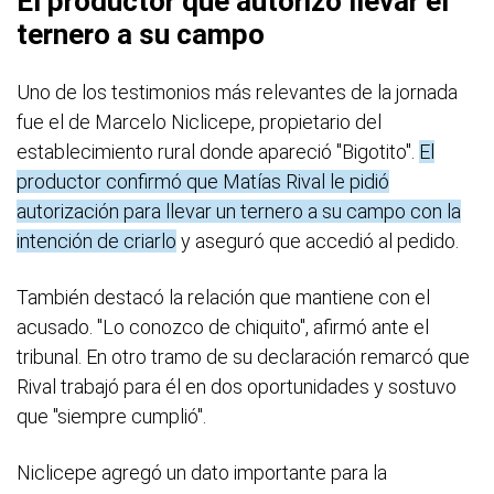
El productor que autorizó llevar el
ternero a su campo
Uno de los testimonios más relevantes de la jornada
fue el de Marcelo Niclicepe, propietario del
establecimiento rural donde apareció "Bigotito".
El
productor confirmó que Matías Rival le pidió
autorización para llevar un ternero a su campo con la
intención de criarlo
y aseguró que accedió al pedido.
También destacó la relación que mantiene con el
acusado. "Lo conozco de chiquito", afirmó ante el
tribunal. En otro tramo de su declaración remarcó que
Rival trabajó para él en dos oportunidades y sostuvo
que "siempre cumplió".
Niclicepe agregó un dato importante para la