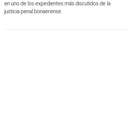
en uno de los expedientes más discutidos de la
justicia penal bonaerense.