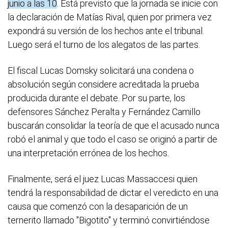
junio a las 10
. Está previsto que la jornada se inicie con
la declaración de Matías Rival, quien por primera vez
expondrá su versión de los hechos ante el tribunal.
Luego será el turno de los alegatos de las partes.
El fiscal Lucas Domsky solicitará una condena o
absolución según considere acreditada la prueba
producida durante el debate. Por su parte, los
defensores Sánchez Peralta y Fernández Camillo
buscarán consolidar la teoría de que el acusado nunca
robó el animal y que todo el caso se originó a partir de
una interpretación errónea de los hechos.
Finalmente, será el juez Lucas Massaccesi quien
tendrá la responsabilidad de dictar el veredicto en una
causa que comenzó con la desaparición de un
ternerito llamado "Bigotito" y terminó convirtiéndose