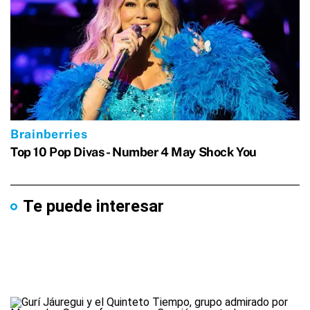
Te puede interesar