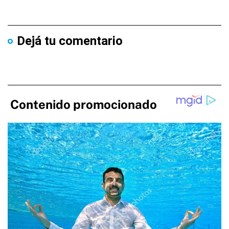
Dejá tu comentario