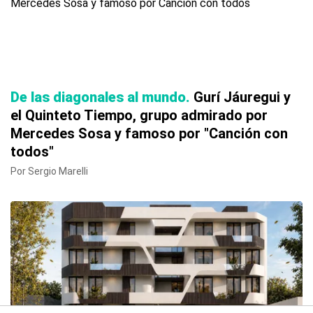
De las diagonales al mundo
Gurí Jáuregui y
el Quinteto Tiempo, grupo admirado por
Mercedes Sosa y famoso por "Canción con
todos"
Por Sergio Marelli