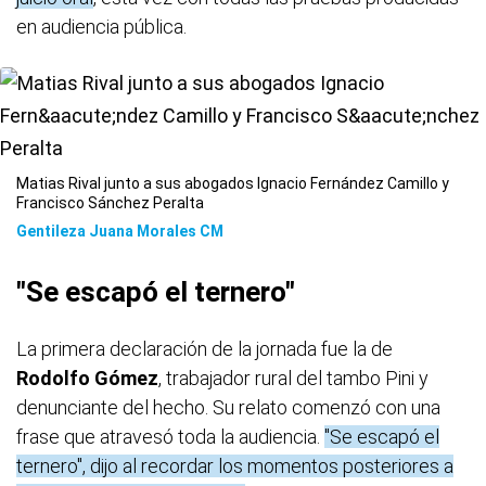
en audiencia pública.
Matias Rival junto a sus abogados Ignacio Fernández Camillo y
Francisco Sánchez Peralta
Gentileza Juana Morales CM
"Se escapó el ternero"
La primera declaración de la jornada fue la de
Rodolfo Gómez
, trabajador rural del tambo Pini y
denunciante del hecho. Su relato comenzó con una
frase que atravesó toda la audiencia.
"Se escapó el
ternero", dijo al recordar los momentos posteriores a