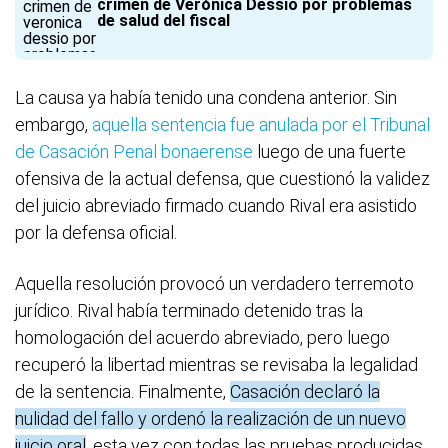
crimen de Verónica Dessio por problemas
de salud del fiscal
La causa ya había tenido una condena anterior. Sin
embargo,
aquella sentencia fue anulada por el Tribunal
de Casación Penal bonaerense
luego de una fuerte
ofensiva de la actual defensa, que cuestionó la validez
del juicio abreviado firmado cuando Rival era asistido
por la defensa oficial.
Aquella resolución provocó un verdadero terremoto
jurídico. Rival había terminado detenido tras la
homologación del acuerdo abreviado, pero luego
recuperó la libertad mientras se revisaba la legalidad
de la sentencia. Finalmente,
Casación declaró la
nulidad del fallo y ordenó la realización de un nuevo
juicio oral
, esta vez con todas las pruebas producidas