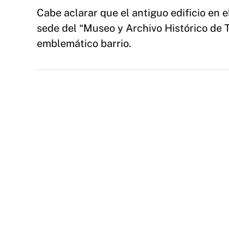
Cabe aclarar que el antiguo edificio en
sede del “Museo y Archivo Histórico de 
emblemático barrio.