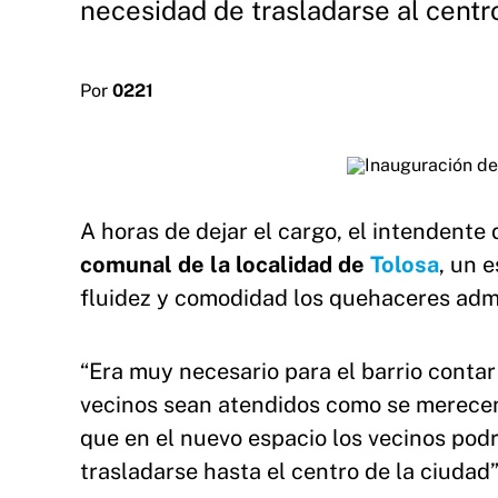
necesidad de trasladarse al centro
Por
0221
A horas de dejar el cargo, el intendente 
comunal de la localidad de
Tolosa
, un 
fluidez y comodidad los quehaceres admi
“Era muy necesario para el barrio contar
vecinos sean atendidos como se merecen
que en el nuevo espacio los vecinos podr
trasladarse hasta el centro de la ciudad”