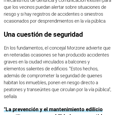
mecanismos de denuncia y comunicación existen para
que los vecinos puedan alertar sobre situaciones de
riesgo y si hay registros de accidentes o siniestros
ocasionados por desprendimientos en la vía pública.
Una cuestión de seguridad
En los fundamentos, el concejal Morzone advierte que
en reiteradas ocasiones se han producido accidentes
graves en la ciudad vinculados a balcones y
elementos salientes de edificios. "Estos hechos,
además de comprometer la seguridad de quienes
habitan los inmuebles, ponen en riesgo directo a
peatones y transeúntes que circulan por la vía pública",
señala.
La prevención y el mantenimiento edilicio