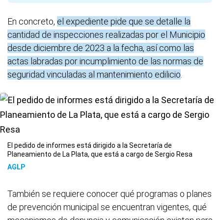
En concreto,
el expediente pide que se detalle la
cantidad de inspecciones realizadas por el Municipio
desde diciembre de 2023 a la fecha, así como las
actas labradas por incumplimiento de las normas de
seguridad vinculadas al mantenimiento edilicio
.
El pedido de informes está dirigido a la Secretaría de
Planeamiento de La Plata, que está a cargo de Sergio Resa
AGLP
También se requiere conocer qué programas o planes
de prevención municipal se encuentran vigentes, qué