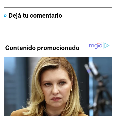
Dejá tu comentario