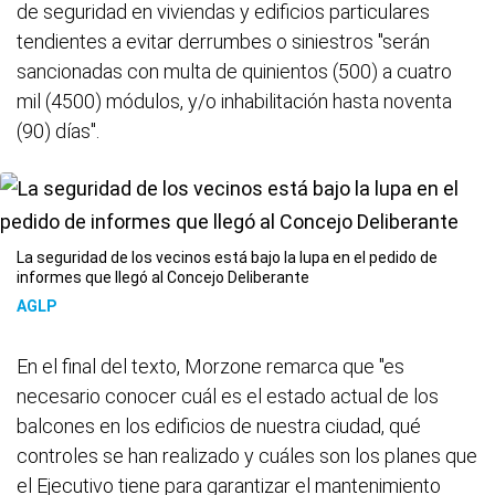
de seguridad en viviendas y edificios particulares
tendientes a evitar derrumbes o siniestros "serán
sancionadas con multa de quinientos (500) a cuatro
mil (4500) módulos, y/o inhabilitación hasta noventa
(90) días".
La seguridad de los vecinos está bajo la lupa en el pedido de
informes que llegó al Concejo Deliberante
AGLP
En el final del texto, Morzone remarca que "es
necesario conocer cuál es el estado actual de los
balcones en los edificios de nuestra ciudad, qué
controles se han realizado y cuáles son los planes que
el Ejecutivo tiene para garantizar el mantenimiento