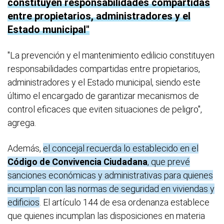
constituyen responsabilidades compartidas
entre propietarios, administradores y el
Estado municipal
"La prevención y el mantenimiento edilicio constituyen
responsabilidades compartidas entre propietarios,
administradores y el Estado municipal, siendo este
último el encargado de garantizar mecanismos de
control eficaces que eviten situaciones de peligro",
agrega.
Además,
el concejal recuerda lo establecido en el
Código de Convivencia Ciudadana
, que prevé
sanciones económicas y administrativas para quienes
incumplan con las normas de seguridad en viviendas y
edificios
. El artículo 144 de esa ordenanza establece
que quienes incumplan las disposiciones en materia