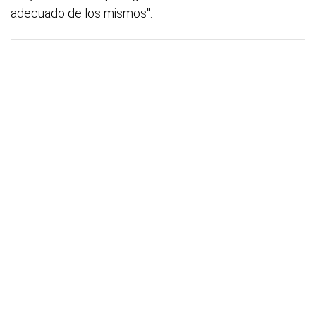
adecuado de los mismos".