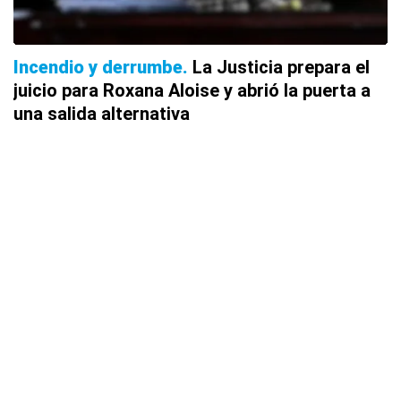
Incendio y derrumbe
La Justicia prepara el
juicio para Roxana Aloise y abrió la puerta a
una salida alternativa