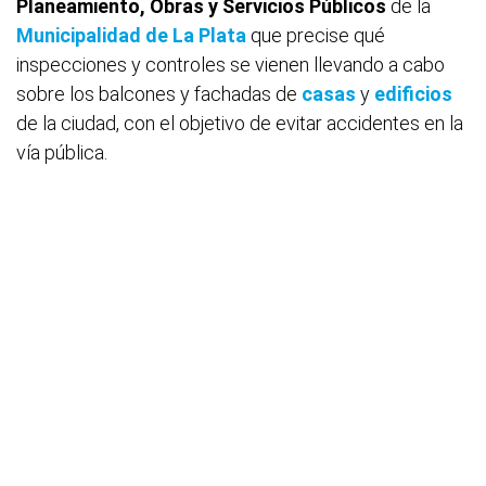
Planeamiento, Obras y Servicios Públicos
de la
Municipalidad de
La Plata
que precise qué
inspecciones y controles se vienen llevando a cabo
sobre los balcones y fachadas de
casas
y
edificios
de la ciudad, con el objetivo de evitar accidentes en la
vía pública.