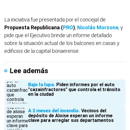
La iniciativa fue presentada por el concejal de
Propuesta Republicana (
PRO
)
,
Nicolás Morzone
, y
pide que el Ejecutivo brinde un informe detallado
sobre la situación actual de los balcones en casas y
edificios de la capital bonaerense.
Lee además
Bajo la lupa
Piden informes por el auto
"cazainfractores" que controla el tránsito
en la ciudad
A 2 meses del incendio
Vecinos del
depósito de Aloise esperan un informe
clave para arreglar sus departamentos