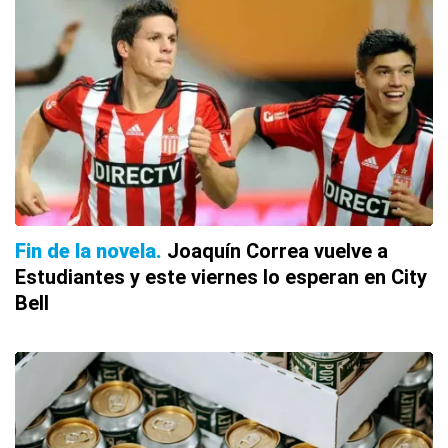
Fin de la novela
Joaquín Correa vuelve a
Estudiantes y este viernes lo esperan en City
Bell