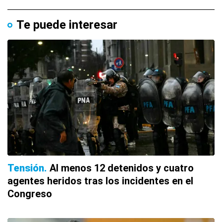
Te puede interesar
Tensión
Al menos 12 detenidos y cuatro
agentes heridos tras los incidentes en el
Congreso