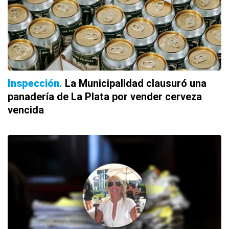
Inspección
La Municipalidad clausuró una
panadería de La Plata por vender cerveza
vencida