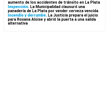
aumento de los accidentes de tránsito en La Plata
Inspección
La Municipalidad clausuró una
panadería de La Plata por vender cerveza vencida
Incendio y derrumbe
La Justicia prepara el juicio
para Roxana Aloise y abrió la puerta a una salida
alternativa