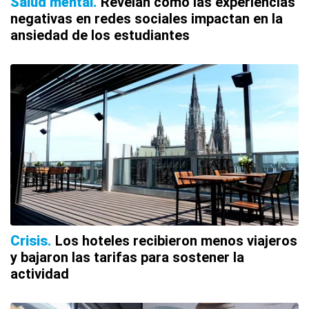
Salud mental
Revelan cómo las experiencias
negativas en redes sociales impactan en la
ansiedad de los estudiantes
Crisis
Los hoteles recibieron menos viajeros
y bajaron las tarifas para sostener la
actividad