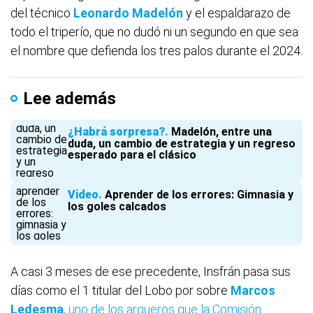
del técnico
Leonardo Madelón
y el espaldarazo de
todo el triperío, que no dudó ni un segundo en que sea
el nombre que defienda los tres palos durante el 2024.
Lee además
¿Habrá sorpresa?
Madelón, entre una
duda, un cambio de estrategia y un regreso
esperado para el clásico
Video
Aprender de los errores: Gimnasia y
los goles calcados
A casi 3 meses de ese precedente, Insfrán pasa sus
días como el 1 titular del Lobo por sobre
Marcos
Ledesma
, uno de los arqueros que la Comisión