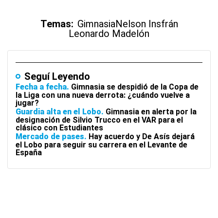
Temas:
Gimnasia
Nelson Insfrán
Leonardo Madelón
Seguí Leyendo
Fecha a fecha
Gimnasia se despidió de la Copa de
la Liga con una nueva derrota: ¿cuándo vuelve a
jugar?
Guardia alta en el Lobo
Gimnasia en alerta por la
designación de Silvio Trucco en el VAR para el
clásico con Estudiantes
Mercado de pases
Hay acuerdo y De Asís dejará
el Lobo para seguir su carrera en el Levante de
España