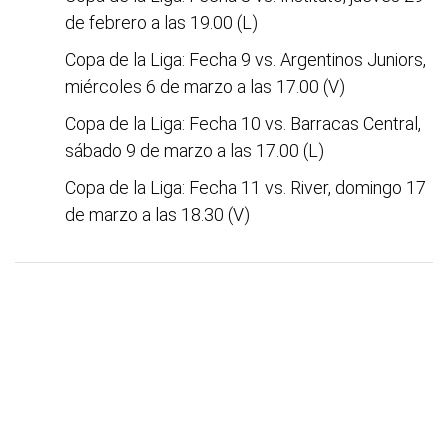
de febrero a las 19.00 (L)
Copa de la Liga: Fecha 9 vs. Argentinos Juniors,
miércoles 6 de marzo a las 17.00 (V)
Copa de la Liga: Fecha 10 vs. Barracas Central,
sábado 9 de marzo a las 17.00 (L)
Copa de la Liga: Fecha 11 vs. River, domingo 17
de marzo a las 18.30 (V)