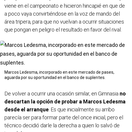
viene en el campeonato e hicieron hincapié en que de
a poco vaya convirtiéndose en la voz de mando del
área tripera, para que no vuelvan a ocurrir situaciones
que pongan en peligro el resultado en favor del rival.
Marcos Ledesma, incorporado en este mercado de pases,
aguarda por su oportunidad en el banco de suplentes.
De volver a ocurrir una ocasión similar, en Gimnasia
no
descartan la opción de probar a Marcos Ledesma
desde el arranque
. Es que inicialmente su arribo
parecía ser para formar parte del once inicial, pero el
técnico decidió darle la derecha a quien lo salvó de