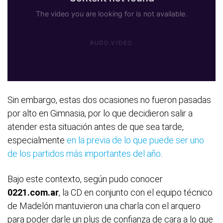
Sin embargo, estas dos ocasiones no fueron pasadas
por alto en Gimnasia, por lo que decidieron salir a
atender esta situación antes de que sea tarde,
especialmente
en la previa de lo que puede ser uno
de los partidos más importantes del año
.
Bajo este contexto, según pudo conocer
0221.com.ar
, la CD en conjunto con el equipo técnico
de Madelón mantuvieron una charla con el arquero
para poder darle un plus de confianza de cara a lo que