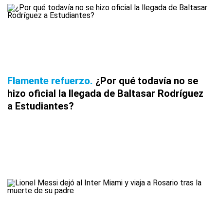
Flamente refuerzo
¿Por qué todavía no se
hizo oficial la llegada de Baltasar Rodríguez
a Estudiantes?