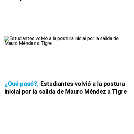
¿Qué pasó?
Estudiantes volvió a la postura
inicial por la salida de Mauro Méndez a Tigre