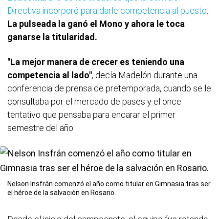
Directiva incorporó para darle competencia al puesto
.
La pulseada la ganó el Mono y ahora le toca
ganarse la titularidad.
"La mejor manera de crecer es teniendo una
competencia al lado"
, decía Madelón durante una
conferencia de prensa de pretemporada, cuando se le
consultaba por el mercado de pases y el once
tentativo que pensaba para encarar el primer
semestre del año.
Nelson Insfrán comenzó el año como titular en Gimnasia tras ser
el héroe de la salvación en Rosario.