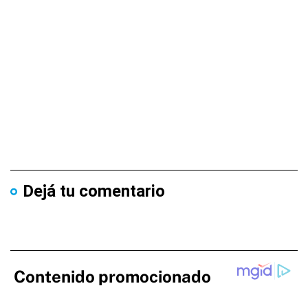
Dejá tu comentario