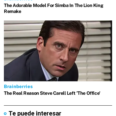
Te puede interesar