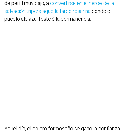
de perfil muy bajo, a
convertirse en el héroe de la
salvación tripera aquella tarde rosarina
donde el
pueblo albiazul festejó la permanencia.
Aquel día, el golero formoseño se ganó la confianza