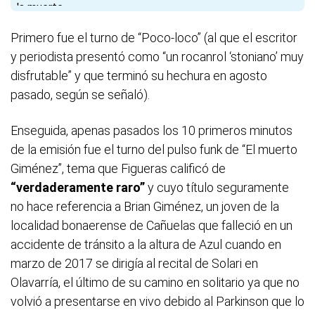
Primero fue el turno de “Poco-loco” (al que el escritor
y periodista presentó como “un rocanrol ‘stoniano’ muy
disfrutable” y que terminó su hechura en agosto
pasado, según se señaló).
Enseguida, apenas pasados los 10 primeros minutos
de la emisión fue el turno del pulso funk de “El muerto
Giménez”, tema que Figueras calificó de
“verdaderamente raro”
y cuyo título seguramente
no hace referencia a Brian Giménez, un joven de la
localidad bonaerense de Cañuelas que falleció en un
accidente de tránsito a la altura de Azul cuando en
marzo de 2017 se dirigía al recital de Solari en
Olavarría, el último de su camino en solitario ya que no
volvió a presentarse en vivo debido al Parkinson que lo