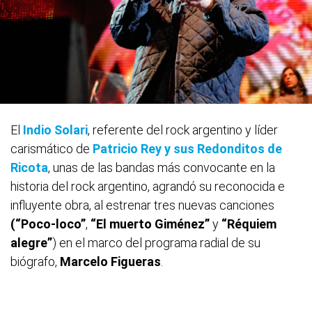
El
Indio Solari
, referente del rock argentino y líder
carismático de
Patricio Rey y sus Redonditos de
Ricota
, unas de las bandas más convocante en la
historia del rock argentino, agrandó su reconocida e
influyente obra, al estrenar tres nuevas canciones
(“Poco-loco”
,
“El muerto Giménez”
y
“Réquiem
alegre”
) en el marco del programa radial de su
biógrafo,
Marcelo Figueras
.