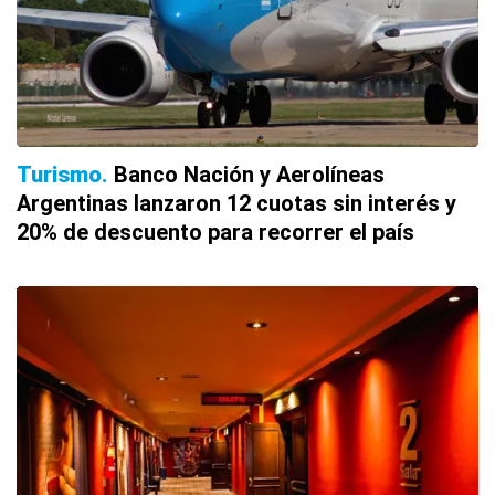
Turismo
Banco Nación y Aerolíneas
Argentinas lanzaron 12 cuotas sin interés y
20% de descuento para recorrer el país