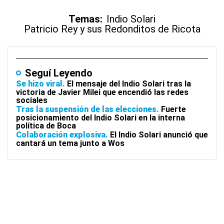
Temas:
Indio Solari
Patricio Rey y sus Redonditos de Ricota
Seguí Leyendo
Se hizo viral
El mensaje del Indio Solari tras la
victoria de Javier Milei que encendió las redes
sociales
Tras la suspensión de las elecciones
Fuerte
posicionamiento del Indio Solari en la interna
política de Boca
Colaboración explosiva
El Indio Solari anunció que
cantará un tema junto a Wos