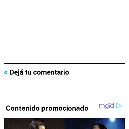
Dejá tu comentario