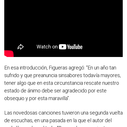
En esa introducción, Figueras agregó: “En un año tan
sufrido y que preanuncia sinsabores todavía mayores,
tener algo que en esta circunstancia rescate nuestro
estado de ánimo debe ser agradecido por este
obsequio y por esta maravilla”.
Las novedosas canciones tuvieron una segunda vuelta
de escuchas, en una pasada en la que el autor del