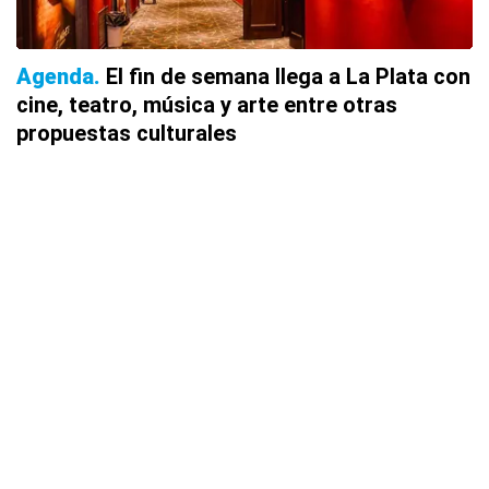
Agenda
El fin de semana llega a La Plata con
cine, teatro, música y arte entre otras
propuestas culturales