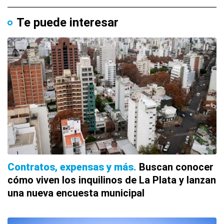
Te puede interesar
Contratos, expensas y más
Buscan conocer
cómo viven los inquilinos de La Plata y lanzan
una nueva encuesta municipal