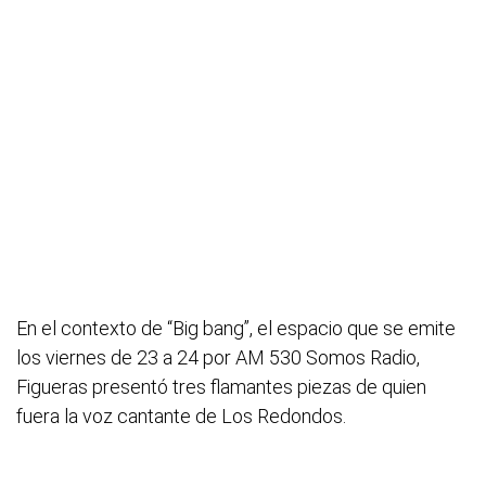
En el contexto de “Big bang”, el espacio que se emite
los viernes de 23 a 24 por AM 530 Somos Radio,
Figueras presentó tres flamantes piezas de quien
fuera la voz cantante de Los Redondos.