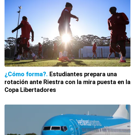
¿Cómo forma?
Estudiantes prepara una
rotación ante Riestra con la mira puesta en la
Copa Libertadores