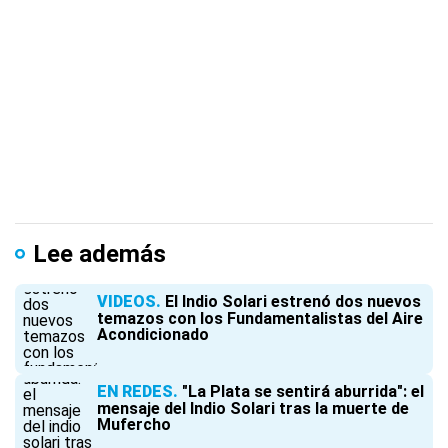
Lee además
VIDEOS
El Indio Solari estrenó dos nuevos
temazos con los Fundamentalistas del Aire
Acondicionado
EN REDES
"La Plata se sentirá aburrida": el
mensaje del Indio Solari tras la muerte de
Mufercho