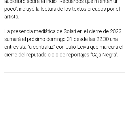
audiolibro sobre el Indio “Recuerdos que mienten un
poco”, incluyó la lectura de los textos creados por el
artista.
La presencia mediática de Solari en el cierre de 2023
sumará el próximo domingo 31 desde las 22.30 una
entrevista “a contraluz” con Julio Leiva que marcará el
cierre del reputado ciclo de reportajes “Caja Negra”.