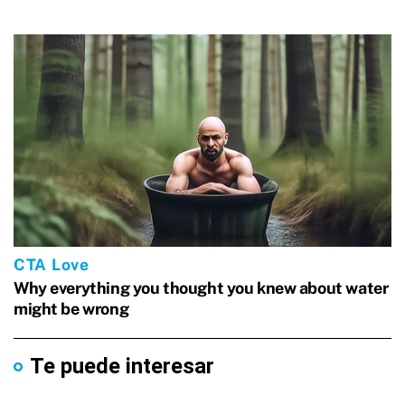
Te puede interesar