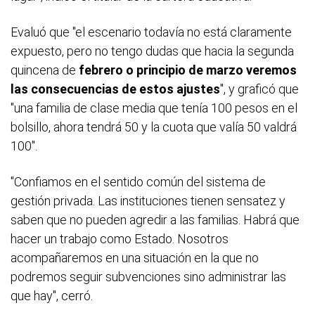
Evaluó que "el escenario todavía no está claramente
expuesto, pero no tengo dudas que hacia la segunda
quincena de
febrero o principio de marzo veremos
las consecuencias de estos ajustes
", y graficó que
"una familia de clase media que tenía 100 pesos en el
bolsillo, ahora tendrá 50 y la cuota que valía 50 valdrá
100".
"Confiamos en el sentido común del sistema de
gestión privada. Las instituciones tienen sensatez y
saben que no pueden agredir a las familias. Habrá que
hacer un trabajo como Estado. Nosotros
acompañaremos en una situación en la que no
podremos seguir subvenciones sino administrar las
que hay", cerró.