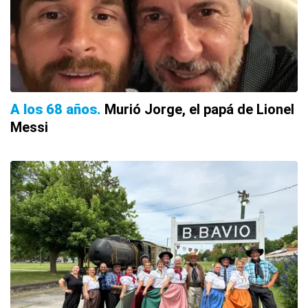
A los 68 años
Murió Jorge, el papá de Lionel
Messi