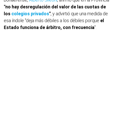
"no hay desregulación del valor de las cuotas de
los
colegios privados
"
, y advirtió que una medida de
esa índole "deja más débiles a los débiles porque
el
Estado funciona de árbitro, con frecuencia
".