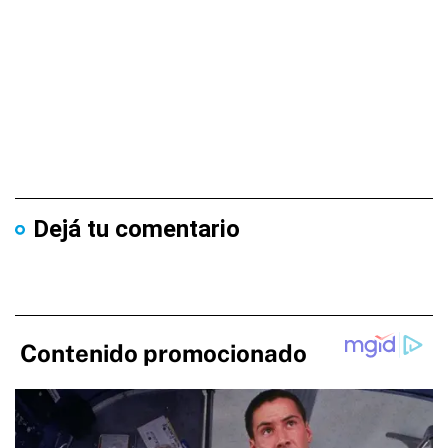
Dejá tu comentario