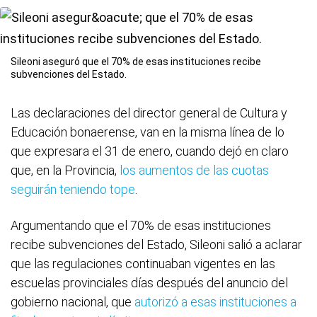
Sileoni aseguró que el 70% de esas instituciones recibe
subvenciones del Estado.
Las declaraciones del director general de Cultura y
Educación bonaerense, van en la misma línea de lo
que expresara el 31 de enero, cuando dejó en claro
que, en la Provincia,
los aumentos de las cuotas
seguirán teniendo tope
.
Argumentando que el 70% de esas instituciones
recibe subvenciones del Estado, Sileoni salió a aclarar
que las regulaciones continuaban vigentes en las
escuelas provinciales días después del anuncio del
gobierno nacional, que
autorizó a esas instituciones a