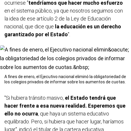
ocurriese "
tendríamos que hacer mucho esfuerzo
en el sistema público, ya que nosotros seguimos con
la idea de ese artículo 2 de la Ley de Educación
nacional, que dice que
la educación es un derecho
garantizado por el Estado
".
A fines de enero, el Ejecutivo nacional eliminó la obligatoriedad de
los colegios privados de informar sobre los aumentos de cuotas.
"Si hubiera tránsito masivo,
el Estado tendrá que
hacer frente a esa nueva realidad. Esperemos que
ello no ocurra
, que haya un sistema educativo
equilibrado. Pero, si hubiera que hacer lugar, haríamos
lugar", indicó el titular de la cartera educativa.