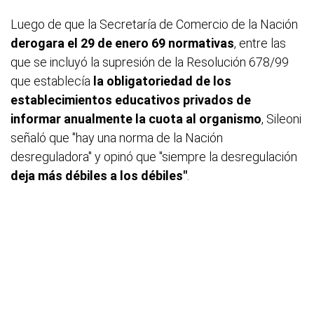
Luego de que la Secretaría de Comercio de la Nación
derogara el 29 de enero 69 normativas
, entre las
que se incluyó la supresión de la Resolución 678/99
que establecía
la obligatoriedad de los
establecimientos educativos privados de
informar anualmente la cuota al organismo
, Sileoni
señaló que "hay una norma de la Nación
desreguladora" y opinó que "siempre la desregulación
deja más débiles a los débiles"
.