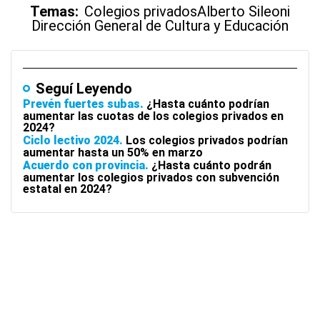
Temas:
Colegios privados
Alberto Sileoni
Dirección General de Cultura y Educación
Seguí Leyendo
Prevén fuertes subas
¿Hasta cuánto podrían
aumentar las cuotas de los colegios privados en
2024?
Ciclo lectivo 2024
Los colegios privados podrían
aumentar hasta un 50% en marzo
Acuerdo con provincia
¿Hasta cuánto podrán
aumentar los colegios privados con subvención
estatal en 2024?