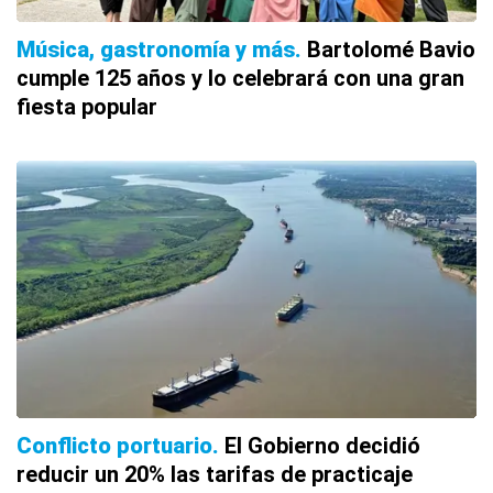
Música, gastronomía y más
Bartolomé Bavio
cumple 125 años y lo celebrará con una gran
fiesta popular
Conflicto portuario
El Gobierno decidió
reducir un 20% las tarifas de practicaje