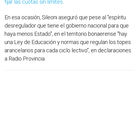
fijar las cuotas sin límites
.
En esa ocasión, Sileoni aseguró que pese al "espíritu
desregulador que tiene el gobierno nacional para que
haya menos Estado", en el territorio bonaerense "hay
una Ley de Educación y normas que regulan los topes
arancelarios para cada ciclo lectivo", en declaraciones
a Radio Provincia.