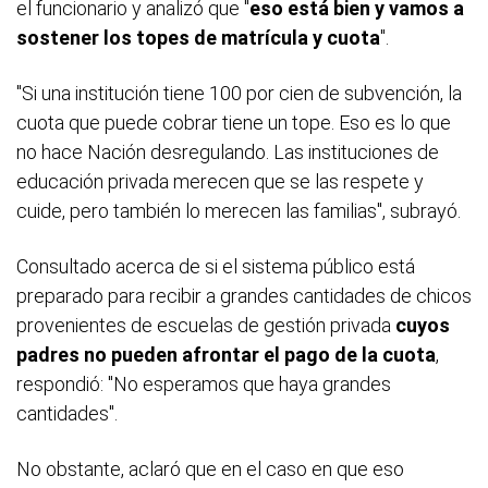
el funcionario y analizó que "
eso está bien y vamos a
sostener los topes de matrícula y cuota
".
"Si una institución tiene 100 por cien de subvención, la
cuota que puede cobrar tiene un tope. Eso es lo que
no hace Nación desregulando. Las instituciones de
educación privada merecen que se las respete y
cuide, pero también lo merecen las familias", subrayó.
Consultado acerca de si el sistema público está
preparado para recibir a grandes cantidades de chicos
provenientes de escuelas de gestión privada
cuyos
padres no pueden afrontar el pago de la cuota
,
respondió: "No esperamos que haya grandes
cantidades".
No obstante, aclaró que en el caso en que eso