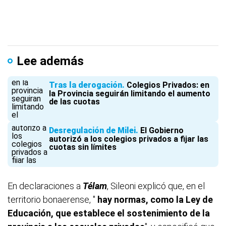
Lee además
Tras la derogación
Colegios Privados: en
la Provincia seguirán limitando el aumento
de las cuotas
Desregulación de Milei
El Gobierno
autorizó a los colegios privados a fijar las
cuotas sin límites
En declaraciones a
Télam
, Sileoni explicó que, en el
territorio bonaerense, "
hay normas, como la Ley de
Educación, que establece el sostenimiento de la