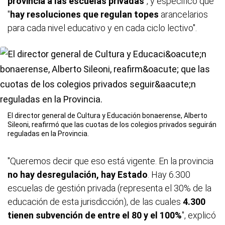
provincia a las escuelas privadas
", y especificó que
"
hay resoluciones que regulan topes
arancelarios
para cada nivel educativo y en cada ciclo lectivo".
El director general de Cultura y Educación bonaerense, Alberto
Sileoni, reafirmó que las cuotas de los colegios privados seguirán
reguladas en la Provincia.
"Queremos decir que eso está vigente. En la provincia
no hay desregulación, hay Estado
. Hay 6.300
escuelas de gestión privada (representa el 30% de la
educación de esta jurisdicción), de las cuales
4.300
tienen subvención de entre el 80 y el 100%
", explicó