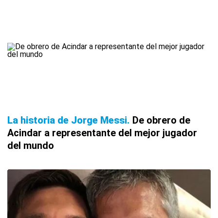
La historia de Jorge Messi
De obrero de
Acindar a representante del mejor jugador
del mundo