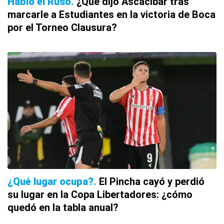
Habló el Ruso
¿Qué dijo Ascacíbar tras
marcarle a Estudiantes en la victoria de Boca
por el Torneo Clausura?
¿Qué lugar ocupa?
El Pincha cayó y perdió
su lugar en la Copa Libertadores: ¿cómo
quedó en la tabla anual?