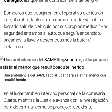
Caneglio
, aunque se encontraba fuera de peligro.
Bomberos que trabajaron en el operativo explicaron
que, al arribar, tanto el niño como su padre ya habían
logrado salir del vehículo por sus propios medios. "Por
seguridad entramos al auto, que seguía encendido,
sacamos la llave y desconectamos la batería",
detallaron.
Una ambulancia del SAME llegó al lugar para asistir al menor que
resultó herido
En el lugar también intervino personal de la comisaría
Cuarta, mientras la Justicia avanza con la investigación
para determinar cómo se produjo el accidente.