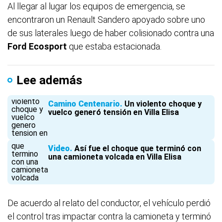
Al llegar al lugar los equipos de emergencia, se
encontraron un Renault Sandero apoyado sobre uno
de sus laterales luego de haber colisionado contra una
Ford Ecosport
que estaba estacionada.
Lee además
Camino Centenario
Un violento choque y
vuelco generó tensión en Villa Elisa
Video
Así fue el choque que terminó con
una camioneta volcada en Villa Elisa
De acuerdo al relato del conductor, el vehículo perdió
el control tras impactar contra la camioneta y terminó