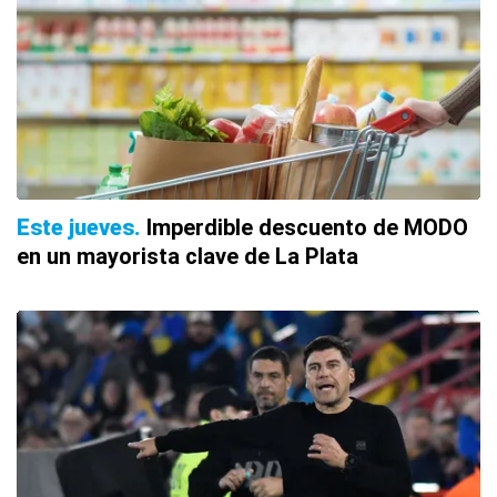
Este jueves
Imperdible descuento de MODO
en un mayorista clave de La Plata