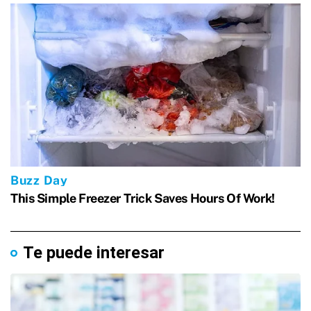
Te puede interesar