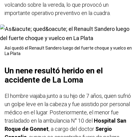
volcando sobre la vereda, lo que provocó un
importante operativo preventivo en la cuadra.
Así quedó el Renault Sandero luego del fuerte choque y vuelco en
La Plata
Un nene resultó herido en el
accidente de La Loma
El hombre viajaba junto a su hijo de 7 años, quien sufrió
un golpe leve en la cabeza y fue asistido por personal
médico en el lugar. Posteriormente, el menor fue
trasladado en la ambulancia N° 10 del
Hospital San
Roque de Gonnet
, a cargo del doctor
Sergio