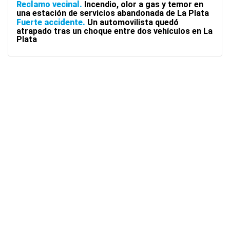
Reclamo vecinal
Incendio, olor a gas y temor en
una estación de servicios abandonada de La Plata
Fuerte accidente
Un automovilista quedó
atrapado tras un choque entre dos vehículos en La
Plata