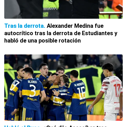
Tras la derrota
Alexander Medina fue
autocrítico tras la derrota de Estudiantes y
habló de una posible rotación