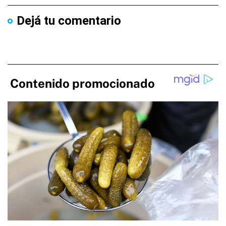
Dejá tu comentario