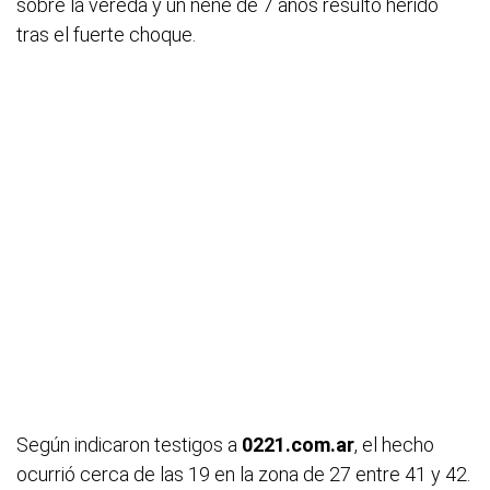
sobre la vereda y un nene de 7 años resultó herido
tras el fuerte choque.
Según indicaron testigos a
0221.com.ar
, el hecho
ocurrió cerca de las 19 en la zona de 27 entre 41 y 42.