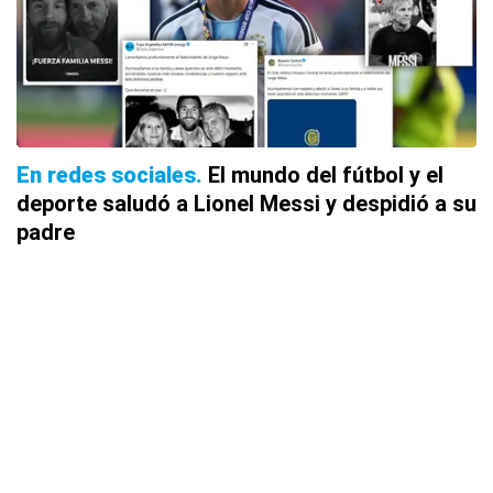
En redes sociales
El mundo del fútbol y el
deporte saludó a Lionel Messi y despidió a su
padre