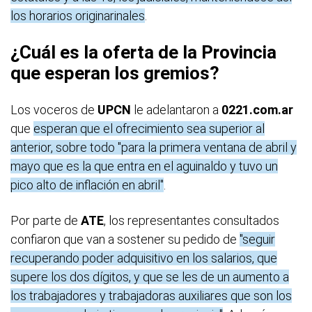
los horarios originarinales
.
¿Cuál es la oferta de la Provincia
que esperan los gremios?
Los voceros de
UPCN
le adelantaron a
0221.com.ar
que
esperan que el ofrecimiento sea superior al
anterior, sobre todo "para la primera ventana de abril y
mayo que es la que entra en el aguinaldo y tuvo un
pico alto de inflación en abril"
.
Por parte de
ATE
, los representantes consultados
confiaron que van a sostener su pedido de
"seguir
recuperando poder adquisitivo en los salarios, que
supere los dos dígitos, y que se les de un aumento a
los trabajadores y trabajadoras auxiliares que son los