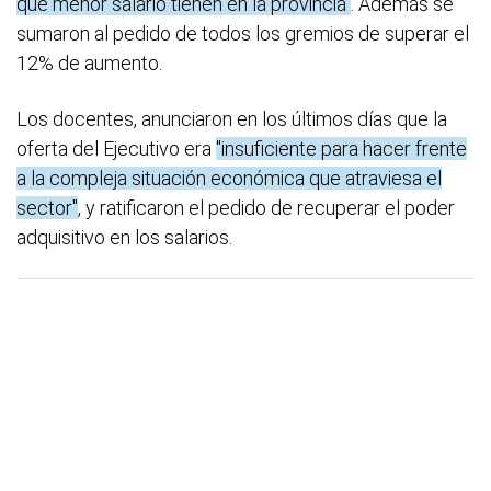
que menor salario tienen en la provincia"
. Además se
sumaron al pedido de todos los gremios de superar el
12% de aumento.
Los docentes, anunciaron en los últimos días que la
oferta del Ejecutivo era
"insuficiente para hacer frente
a la compleja situación económica que atraviesa el
sector"
, y ratificaron el pedido de recuperar el poder
adquisitivo en los salarios.