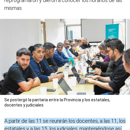
reprogramaron y dieron a conocer los horarios de las
mismas.
Se postergó la paritaria entre la Provincia y los estatales,
docentes y judiciales
A partir de las 11 se reunirán los docentes, a las 11, los
estatales y a las 15, los judiciales, manteniéndose así