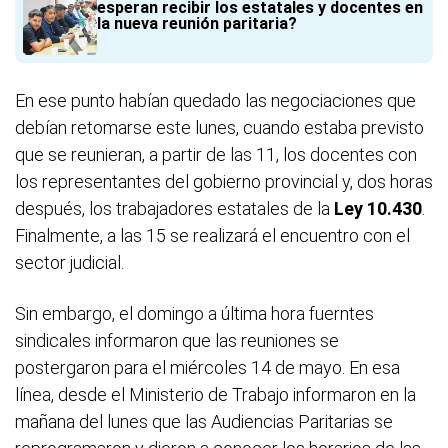
esperan recibir los estatales y docentes en
la nueva reunión paritaria?
En ese punto habían quedado las negociaciones que
debían retomarse este lunes, cuando estaba previsto
que se reunieran, a partir de las 11, los docentes con
los representantes del gobierno provincial y, dos horas
después, los trabajadores estatales de la
Ley 10.430
.
Finalmente, a las 15 se realizará el encuentro con el
sector judicial.
Sin embargo, el domingo a última hora fuerntes
sindicales informaron que las reuniones se
postergaron para el miércoles 14 de mayo. En esa
línea, desde el Ministerio de Trabajo informaron en la
mañana del lunes que las Audiencias Paritarias se