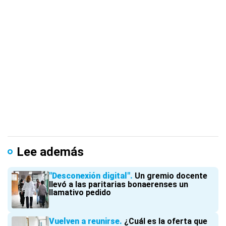
Lee además
"Desconexión digital"
Un gremio docente
llevó a las paritarias bonaerenses un
llamativo pedido
Vuelven a reunirse
¿Cuál es la oferta que