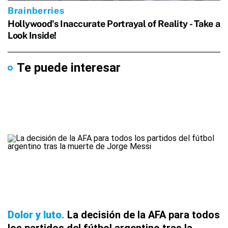
Te puede interesar
Dolor y luto
La decisión de la AFA para todos