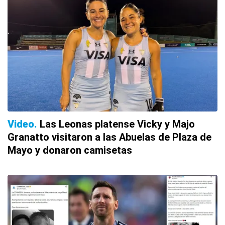
Video
Las Leonas platense Vicky y Majo
Granatto visitaron a las Abuelas de Plaza de
Mayo y donaron camisetas