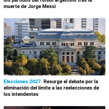
los partidos del fútbol argentino tras la
muerte de Jorge Messi
Elecciones 2027
Resurge el debate por la
eliminación del límite a las reelecciones de
los intendentes