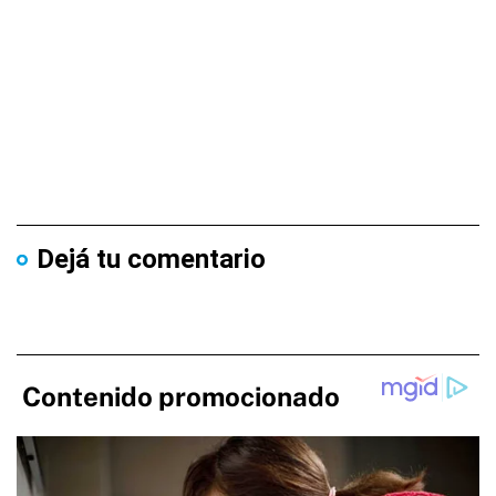
Dejá tu comentario