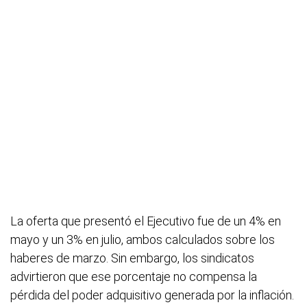
La oferta que presentó el Ejecutivo fue de un 4% en
mayo y un 3% en julio, ambos calculados sobre los
haberes de marzo. Sin embargo, los sindicatos
advirtieron que ese porcentaje no compensa la
pérdida del poder adquisitivo generada por la inflación.