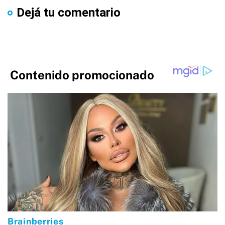
Dejá tu comentario