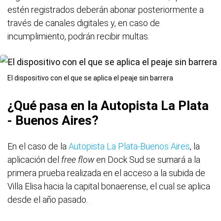
estén registrados deberán abonar posteriormente a
través de canales digitales y, en caso de
incumplimiento, podrán recibir multas.
El dispositivo con el que se aplica el peaje sin barrera
¿Qué pasa en la Autopista La Plata
- Buenos Aires?
En el caso de la
Autopista La Plata-Buenos Aires
, la
aplicación del
free flow
en Dock Sud se sumará a la
primera prueba realizada en el acceso a la subida de
Villa Elisa hacia la capital bonaerense, el cual se aplica
desde el año pasado.