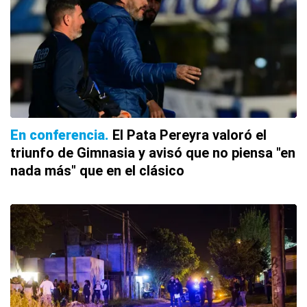
En conferencia
El Pata Pereyra valoró el
triunfo de Gimnasia y avisó que no piensa "en
nada más" que en el clásico