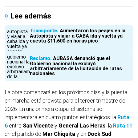
Lee además
Transporte
Aumentaron los peajes en la
Autopista y viajar a CABA ida y vuelta ya
cuesta $11.600 en horas pico
Reclamo
AUBASA denunció que el
Gobierno nacional la excluyó
arbitrariamente de la licitación de rutas
nacionales
La obra comenzará en los próximos días y la puesta
en marcha está prevista para el tercer trimestre de
2026. En una primera etapa, el sistema se
implementará en cuatro puntos estratégicos: la
Ruta
6
entre
San Vicente
y
General Las Heras
, la
Ruta 11
en el partido de
Mar Chiquita
y en
Dock Sud
.