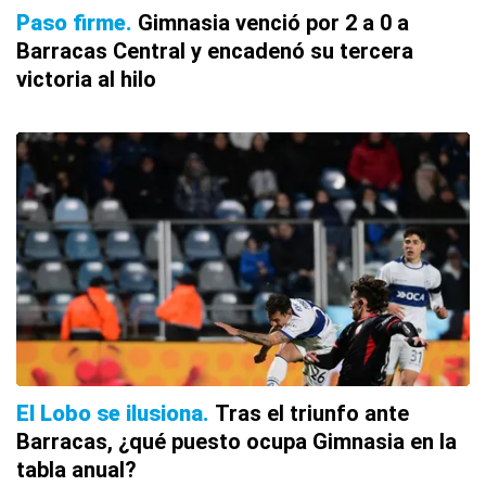
Paso firme
Gimnasia venció por 2 a 0 a
Barracas Central y encadenó su tercera
victoria al hilo
El Lobo se ilusiona
Tras el triunfo ante
Barracas, ¿qué puesto ocupa Gimnasia en la
tabla anual?