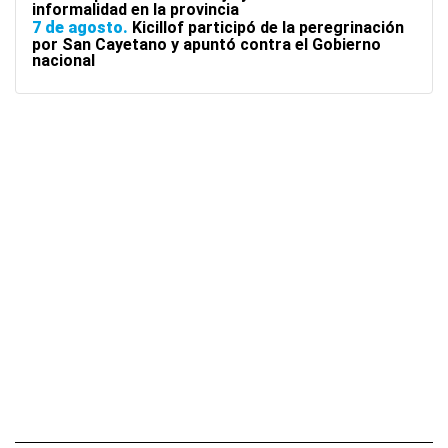
informalidad en la provincia
7 de agosto
Kicillof participó de la peregrinación
por San Cayetano y apuntó contra el Gobierno
nacional