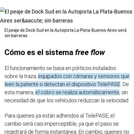
El peaje de Dock Sud en la Autopista La Plata-Buenos Aires será
sin barreras
Cómo es el sistema
free flow
El funcionamiento se basa en pórticos instalados
sobre la traza,
equipados con cámaras y sensores que
leen la patente o detectan el dispositivo TelePASE
. De
esta manera,
el cobro se realiza automáticamente
, sin
necesidad de que los vehículos reduzcan la velocidad.
Para quienes ya están adheridos al TelePASE, el
cambio será casi imperceptible, ya que el paso se
registrará de forma instantánea. En cambio, quienes no