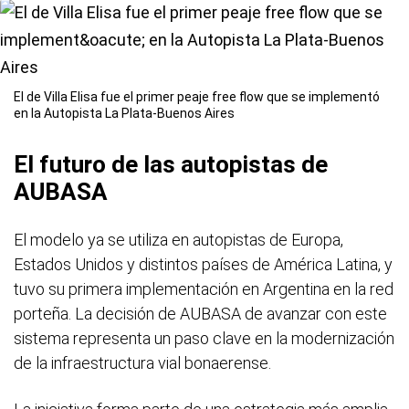
El de Villa Elisa fue el primer peaje free flow que se implementó
en la Autopista La Plata-Buenos Aires
El futuro de las autopistas de
AUBASA
El modelo ya se utiliza en autopistas de Europa,
Estados Unidos y distintos países de América Latina, y
tuvo su primera implementación en Argentina en la red
porteña. La decisión de AUBASA de avanzar con este
sistema representa un paso clave en la modernización
de la infraestructura vial bonaerense.