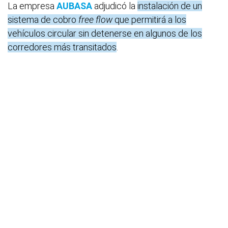
La empresa
AUBASA
adjudicó la
instalación de un
sistema de cobro
free flow
que permitirá a los
vehículos circular sin detenerse en algunos de los
corredores más transitados
.