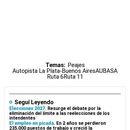
Temas:
Peajes
Autopista La Plata-Buenos Aires
AUBASA
Ruta 6
Ruta 11
Seguí Leyendo
Elecciones 2027
Resurge el debate por la
eliminación del límite a las reelecciones de los
intendentes
El empleo en picada
En 2 años se perdieron
235.000 puestos de trabajo y creció la