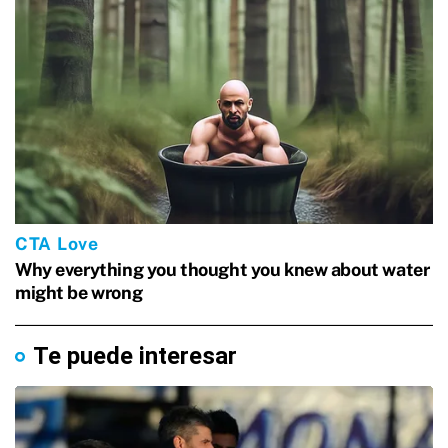
Te puede interesar