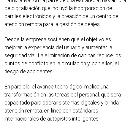
La iniciativa forma parte de una estrategia más amplia
de digitalización que incluyó la incorporación de
carriles electrónicos y la creación de un centro de
atención remota para la gestión de peajes.
Desde la empresa sostienen que el objetivo es
mejorar la experiencia del usuario y aumentar la
seguridad vial. La eliminación de cabinas reduce los
puntos de conflicto en la circulación y, con ellos, el
riesgo de accidentes.
En paralelo, el avance tecnológico implica una
transformación en las tareas del personal, que será
capacitado para operar sistemas digitales y brindar
atención remota, en línea con estándares
internacionales de autopistas inteligentes.