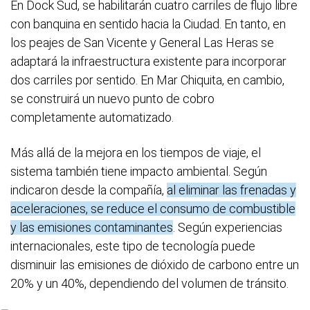
En Dock Sud, se habilitarán cuatro carriles de flujo libre
con banquina en sentido hacia la Ciudad. En tanto, en
los peajes de San Vicente y General Las Heras se
adaptará la infraestructura existente para incorporar
dos carriles por sentido. En Mar Chiquita, en cambio,
se construirá un nuevo punto de cobro
completamente automatizado.
Más allá de la mejora en los tiempos de viaje, el
sistema también tiene impacto ambiental. Según
indicaron desde la compañía,
al eliminar las frenadas y
aceleraciones, se reduce el consumo de combustible
y las emisiones contaminantes
. Según experiencias
internacionales, este tipo de tecnología puede
disminuir las emisiones de dióxido de carbono entre un
20% y un 40%, dependiendo del volumen de tránsito.