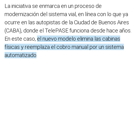
La iniciativa se enmarca en un proceso de
modernización del sistema vial, en línea con lo que ya
ocurre en las autopistas de la Ciudad de Buenos Aires
(CABA), donde el TelePASE funciona desde hace años.
En este caso,
el nuevo modelo elimina las cabinas
físicas y reemplaza el cobro manual por un sistema
automatizado
.