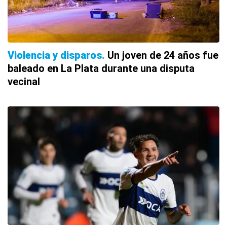
Violencia y disparos
Un joven de 24 años fue
baleado en La Plata durante una disputa
vecinal