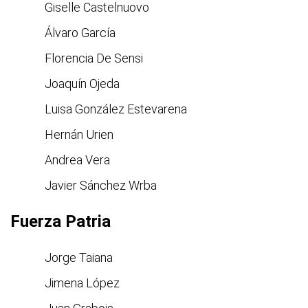
Giselle Castelnuovo
Álvaro García
Florencia De Sensi
Joaquín Ojeda
Luisa González Estevarena
Hernán Urien
Andrea Vera
Javier Sánchez Wrba
Fuerza Patria
Jorge Taiana
Jimena López