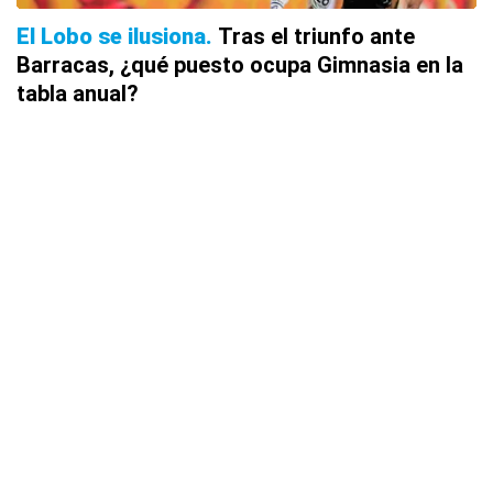
El Lobo se ilusiona
Tras el triunfo ante
Barracas, ¿qué puesto ocupa Gimnasia en la
tabla anual?