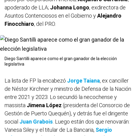
apoderado de LLA;
Johanna Longo
, exdirectora de
Asuntos Contenciosos en el Gobierno y
Alejandro
Finocchiaro
, del PRO.
Diego Santilli aparece como el gran ganador de la elección
legislativa
La lista de FP la encabezó
Jorge Taiana
, ex canciller
de Néstor Kirchner y ministro de Defensa de la Nación
entre 2021 y 2023. Lo secundó la necochense y
massista
Jimena López
(presidenta del Consorcio de
Gestión de Puerto Quequén), y detrás fue el dirigente
social
Juan Grabois
. Luego están dos que renovarán:
Vanesa Siley y el titular de La Bancaria,
Sergio