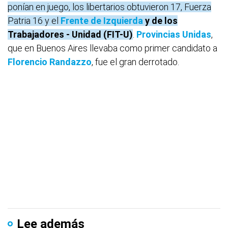
ponían en juego, los libertarios obtuvieron 17, Fuerza
Patria 16 y el
Frente de
Izquierda
y de los
Trabajadores - Unidad (FIT-U)
.
Provincias Unidas
,
que en Buenos Aires llevaba como primer candidato a
Florencio Randazzo
, fue el gran derrotado.
Lee además