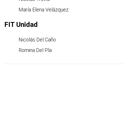
María Elena Velázquez
FIT Unidad
Nicolás Del Caño
Romina Del Pla