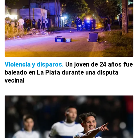
Violencia y disparos
Un joven de 24 años fue
baleado en La Plata durante una disputa
vecinal