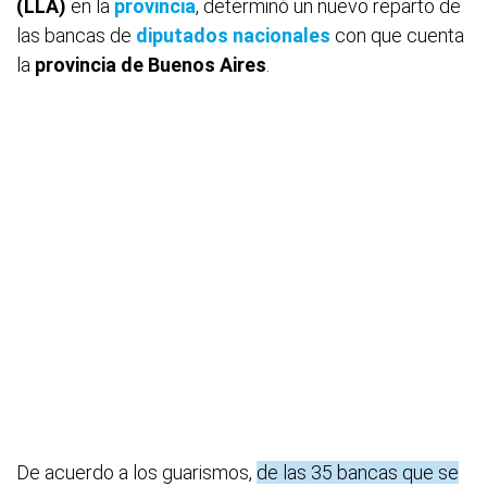
(LLA)
en la
provincia
, determinó un nuevo reparto de
las bancas de
diputados nacionales
con que cuenta
la
provincia de Buenos Aires
.
De acuerdo a los guarismos,
de las 35 bancas que se