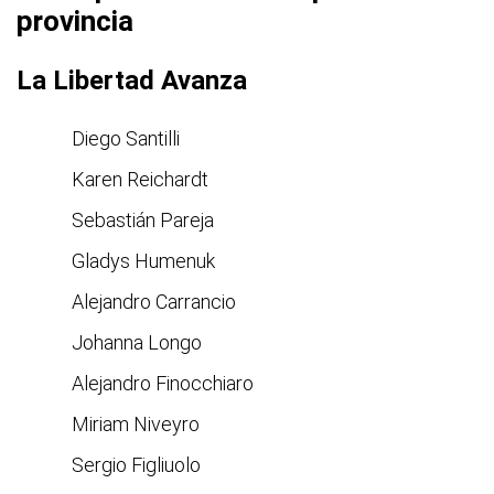
provincia
La Libertad Avanza
Diego Santilli
Karen Reichardt
Sebastián Pareja
Gladys Humenuk
Alejandro Carrancio
Johanna Longo
Alejandro Finocchiaro
Miriam Niveyro
Sergio Figliuolo