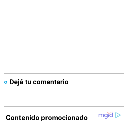
Dejá tu comentario