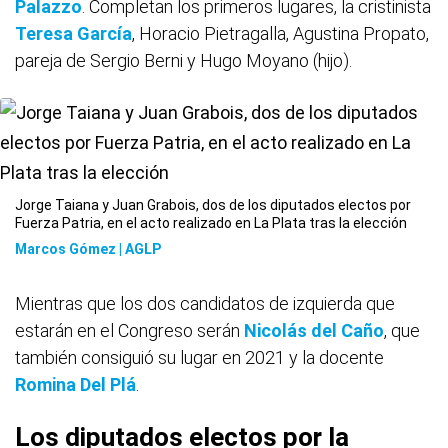
Palazzo
. Completan los primeros lugares, la cristinista
Teresa García
, Horacio Pietragalla, Agustina Propato,
pareja de Sergio Berni y Hugo Moyano (hijo).
Jorge Taiana y Juan Grabois, dos de los diputados electos por
Fuerza Patria, en el acto realizado en La Plata tras la elección
Marcos Gómez | AGLP
Mientras que los dos candidatos de izquierda que
estarán en el Congreso serán
Nicolás del Caño
, que
también consiguió su lugar en 2021 y la docente
Romina Del Plá
.
Los diputados electos por la