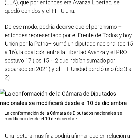
(LLA), que por entonces era Avanza Libertad; se
quedó con dos y el FIT-U una.
De ese modo, podría decirse que el peronismo –
entonces representado por el Frente de Todos y hoy
Unión por la Patria– sumó un diputado nacional (de 15
a 16); la coalición entre la Libertad Avanza y el PRO
sostuvo 17 (los 15 + 2 que habían sumado por
separado en 2021) y el FIT Unidad perdió uno (de 3 a
2).
La conformación de la Cámara de Diputados nacionales se
modificará desde el 10 de diciembre
Una lectura más fina podría afirmar que en relación a