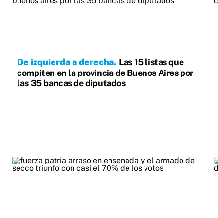
De izquierda a derecha
Las 15 listas que
compiten en la provincia de Buenos Aires por
las 35 bancas de diputados