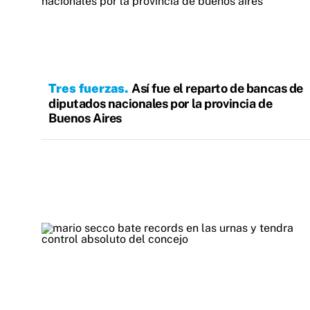
Tres fuerzas
Así fue el reparto de bancas de
diputados nacionales por la provincia de
Buenos Aires