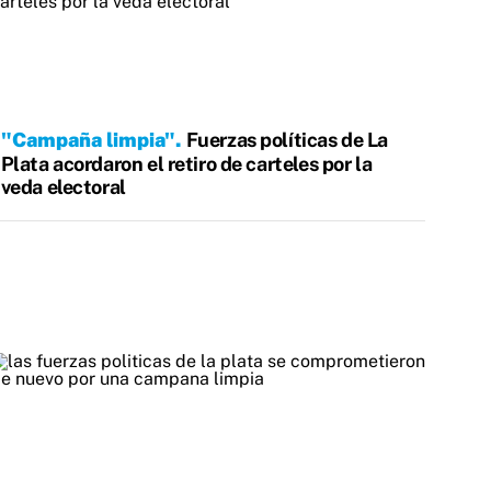
"Campaña limpia"
Fuerzas políticas de La
Plata acordaron el retiro de carteles por la
veda electoral