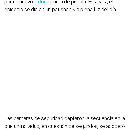
por un nuevo
robo
a punta de pistola. Esta vez, el
episodio se dio en un pet shop y a plena luz del día.
Las cámaras de seguridad captaron la secuencia en la
que un individuo, en cuestión de segundos, se apoderó