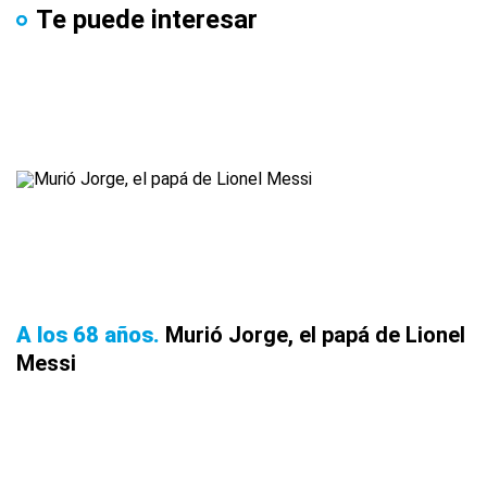
Te puede interesar
A los 68 años
Murió Jorge, el papá de Lionel
Messi