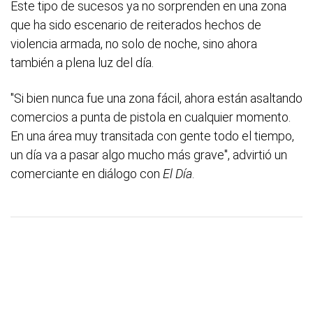
Este tipo de sucesos ya no sorprenden en una zona
que ha sido escenario de reiterados hechos de
violencia armada, no solo de noche, sino ahora
también a plena luz del día.
"Si bien nunca fue una zona fácil, ahora están asaltando
comercios a punta de pistola en cualquier momento.
En una área muy transitada con gente todo el tiempo,
un día va a pasar algo mucho más grave", advirtió un
comerciante en diálogo con
El Día
.