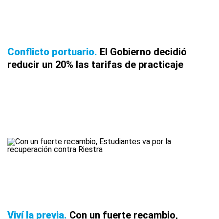
Conflicto portuario
El Gobierno decidió
reducir un 20% las tarifas de practicaje
Viví la previa
Con un fuerte recambio,