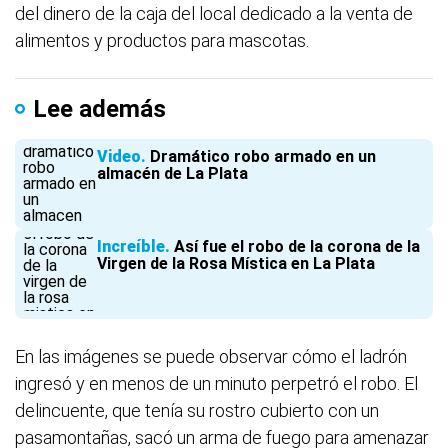
del dinero de la caja del local dedicado a la venta de
alimentos y productos para mascotas.
Lee además
Video
Dramático robo armado en un
almacén de La Plata
Increíble
Así fue el robo de la corona de la
Virgen de la Rosa Mística en La Plata
En las imágenes se puede observar cómo el ladrón
ingresó y en menos de un minuto perpetró el robo. El
delincuente, que tenía su rostro cubierto con un
pasamontañas, sacó un arma de fuego para amenazar