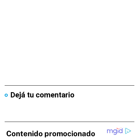
Dejá tu comentario