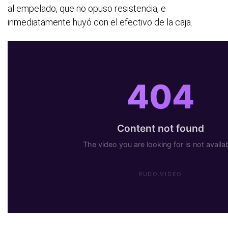
al empelado, que no opuso resistencia, e
inmediatamente huyó con el efectivo de la caja.