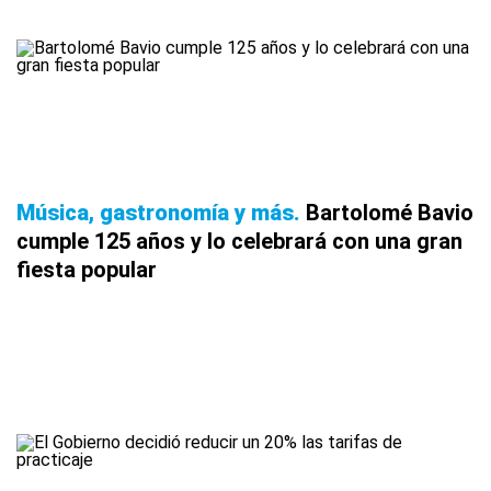
Música, gastronomía y más
Bartolomé Bavio
cumple 125 años y lo celebrará con una gran
fiesta popular