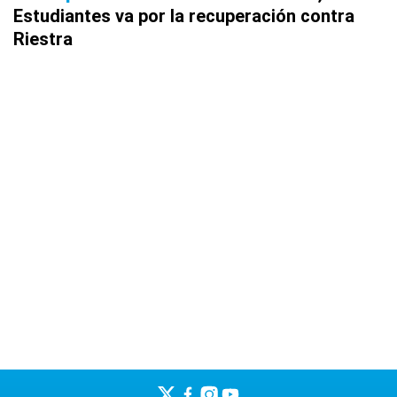
Estudiantes va por la recuperación contra
Riestra