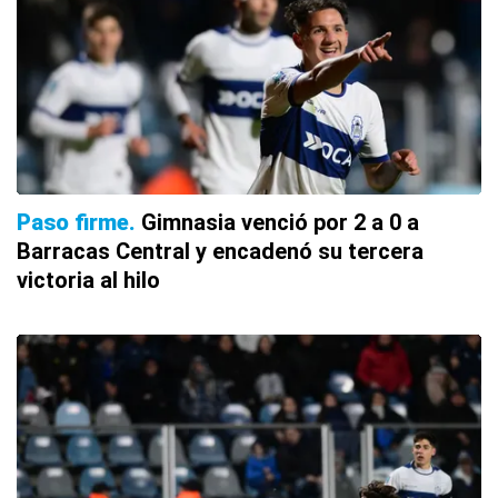
Paso firme
Gimnasia venció por 2 a 0 a
Barracas Central y encadenó su tercera
victoria al hilo