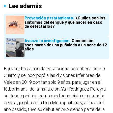
Lee además
Prevención y tratamiento
¿Cuáles son los
síntomas del dengue y qué hacer en caso
de detectarlos?
Avanza la investigación
Conmoción:
asesinaron de una puñalada a un nene de 12
años
El juvenil había nacido en la ciudad cordobesa de Río
Cuarto y se incorporó a las divisiones inferiores de
Vélez en 2019 con tan solo 9 años, para jugar en el
fútbol infantil de la institución. Yair Rodríguez Pereyra
se desempeñaba como mediocampista o marcador
central, jugaba en la Liga Metropolitana y, a fines del
año pasado, tuvo su debut en AFA siendo parte de la