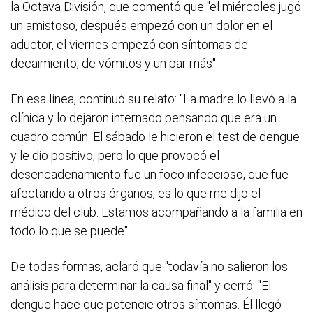
la Octava División, que comentó que "el miércoles jugó
un amistoso, después empezó con un dolor en el
aductor, el viernes empezó con síntomas de
decaimiento, de vómitos y un par más".
En esa línea, continuó su relato: "La madre lo llevó a la
clínica y lo dejaron internado pensando que era un
cuadro común. El sábado le hicieron el test de dengue
y le dio positivo, pero lo que provocó el
desencadenamiento fue un foco infeccioso, que fue
afectando a otros órganos, es lo que me dijo el
médico del club. Estamos acompañando a la familia en
todo lo que se puede".
De todas formas, aclaró que "todavía no salieron los
análisis para determinar la causa final" y cerró: "El
dengue hace que potencie otros síntomas. Él llegó