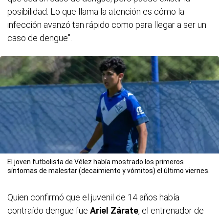
posibilidad. Lo que llama la atención es cómo la
infección avanzó tan rápido como para llegar a ser un
caso de dengue".
El joven futbolista de Vélez había mostrado los primeros
síntomas de malestar (decaimiento y vómitos) el último viernes.
Quien confirmó que el juvenil de 14 años había
contraído dengue fue
Ariel Zárate
, el entrenador de