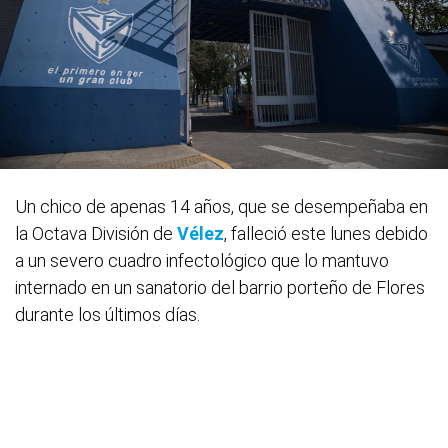
Un chico de apenas 14 años, que se desempeñaba en
la Octava División de
Vélez
, falleció este lunes debido
a un severo cuadro infectológico que lo mantuvo
internado en un sanatorio del barrio porteño de Flores
durante los últimos días.