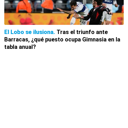
El Lobo se ilusiona
Tras el triunfo ante
Barracas, ¿qué puesto ocupa Gimnasia en la
tabla anual?