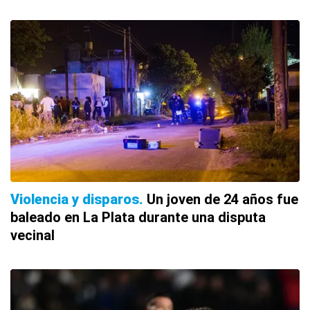
Violencia y disparos
Un joven de 24 años fue
baleado en La Plata durante una disputa
vecinal