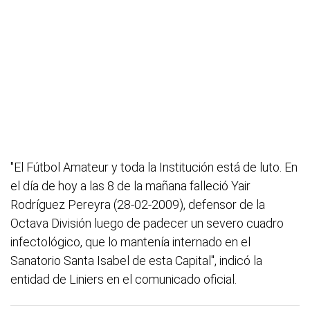
"El Fútbol Amateur y toda la Institución está de luto. En
el día de hoy a las 8 de la mañana falleció Yair
Rodríguez Pereyra (28-02-2009), defensor de la
Octava División luego de padecer un severo cuadro
infectológico, que lo mantenía internado en el
Sanatorio Santa Isabel de esta Capital", indicó la
entidad de Liniers en el comunicado oficial.