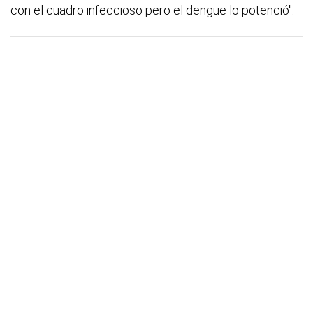
con el cuadro infeccioso pero el dengue lo potenció".