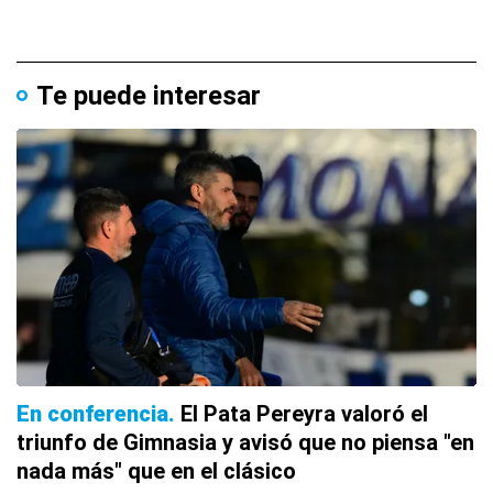
Te puede interesar
En conferencia
El Pata Pereyra valoró el
triunfo de Gimnasia y avisó que no piensa "en
nada más" que en el clásico