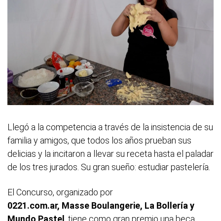
Llegó a la competencia a través de la insistencia de su
familia y amigos, que todos los años prueban sus
delicias y la incitaron a llevar su receta hasta el paladar
de los tres jurados. Su gran sueño: estudiar pastelería.
El Concurso, organizado por
0221.com.ar, Masse Boulangerie, La Bollería y
Mundo Pastel
, tiene como gran premio una beca