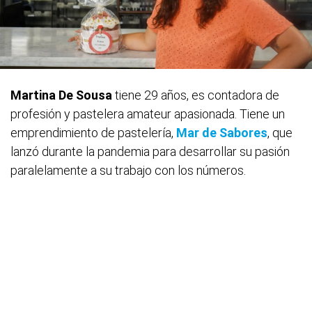
Martina De Sousa
tiene 29 años, es contadora de
profesión y pastelera amateur apasionada. Tiene un
emprendimiento de pastelería,
Mar de Sabores
, que
lanzó durante la pandemia para desarrollar su pasión
paralelamente a su trabajo con los números.