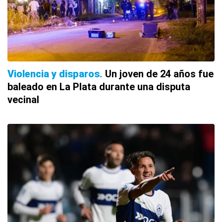
Violencia y disparos
Un joven de 24 años fue
baleado en La Plata durante una disputa
vecinal