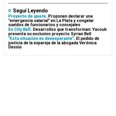
Seguí Leyendo
Proyecto de ajuste
Proponen declarar una
"emergencia salarial" en La Plata y congelar
sueldos de funcionarios y concejales
En City Bell
Desarrollos que transforman: Yacoub
presenta su exclusivo proyecto Syrian Bell
"Esta situación es desesperante"
El pedido de
justicia de la expareja de la abogada Verónica
Dessio