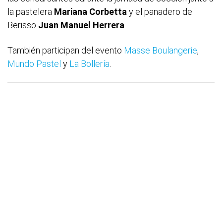
la pastelera
Mariana Corbetta
y el panadero de
Berisso
Juan Manuel Herrera
.
También participan del evento
Masse Boulangerie
,
Mundo Pastel
y
La Bollería
.