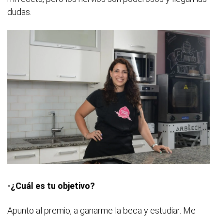
dudas.
-¿Cuál es tu objetivo?
Apunto al premio, a ganarme la beca y estudiar. Me