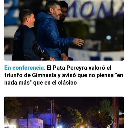
En conferencia
El Pata Pereyra valoró el
triunfo de Gimnasia y avisó que no piensa "en
nada más" que en el clásico