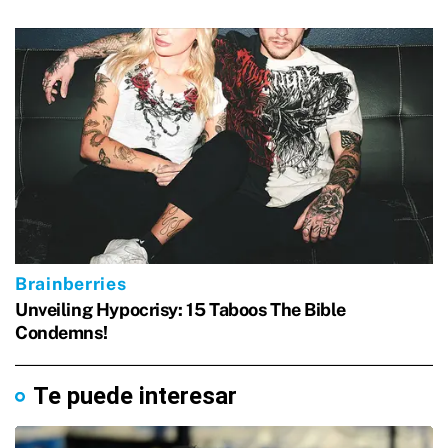
Te puede interesar