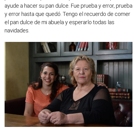
ayude a hacer su pan dulce. Fue prueba y error, prueba
y error hasta que quedó. Tengo el recuerdo de comer
el pan dulce de mi abuela y esperarlo todas las
navidades.