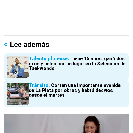
Lee además
Talento platense
Tiene 15 años, ganó dos
oros y pelea por un lugar en la Selección de
Taekwondo
Tránsito
Cortan una importante avenida
de La Plata por obras y habrá desvíos
desde el martes