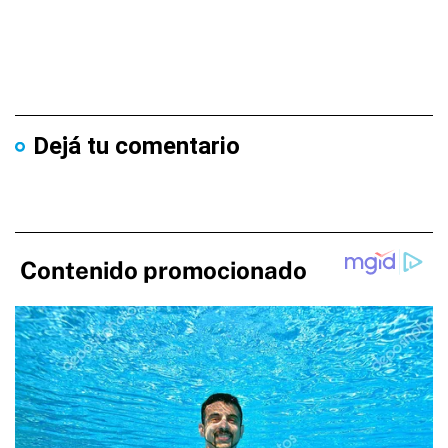
Dejá tu comentario