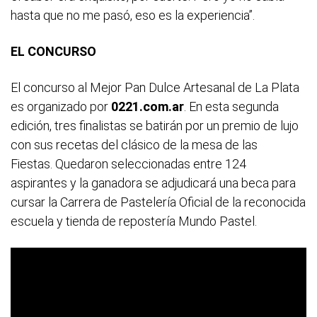
hasta que no me pasó, eso es la experiencia”.
EL CONCURSO
El concurso al Mejor Pan Dulce Artesanal de La Plata
es organizado por
0221.com.ar
. En esta segunda
edición, tres finalistas se batirán por un premio de lujo
con sus recetas del clásico de la mesa de las
Fiestas. Quedaron seleccionadas entre 124
aspirantes y la ganadora se adjudicará una beca para
cursar la Carrera de Pastelería Oficial de la reconocida
escuela y tienda de repostería Mundo Pastel.