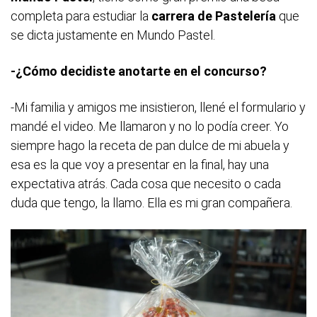
completa para estudiar la
carrera de Pastelería
que
se dicta justamente en Mundo Pastel.
-¿Cómo decidiste anotarte en el concurso?
-Mi familia y amigos me insistieron, llené el formulario y
mandé el video. Me llamaron y no lo podía creer. Yo
siempre hago la receta de pan dulce de mi abuela y
esa es la que voy a presentar en la final, hay una
expectativa atrás. Cada cosa que necesito o cada
duda que tengo, la llamo. Ella es mi gran compañera.