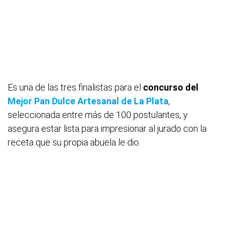
Es una de las tres finalistas para el
concurso del
Mejor Pan Dulce Artesanal de La Plata
,
seleccionada entre más de 100 postulantes, y
asegura estar lista para impresionar al jurado con la
receta que su propia abuela le dio.