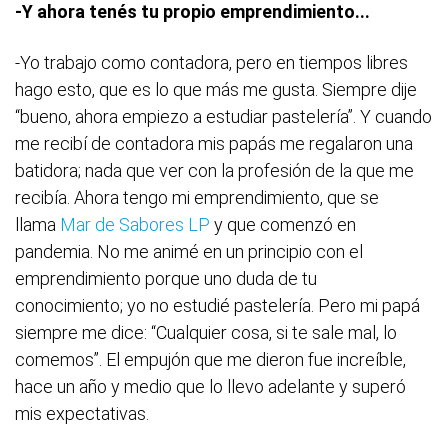
-Y ahora tenés tu propio emprendimiento...
-Yo trabajo como contadora, pero en tiempos libres
hago esto, que es lo que más me gusta. Siempre dije
“bueno, ahora empiezo a estudiar pastelería”. Y cuando
me recibí de contadora mis papás me regalaron una
batidora; nada que ver con la profesión de la que me
recibía. Ahora tengo mi emprendimiento, que se
llama
Mar de Sabores LP
y que comenzó en
pandemia. No me animé en un principio con el
emprendimiento porque uno duda de tu
conocimiento; yo no estudié pastelería. Pero mi papá
siempre me dice: “Cualquier cosa, si te sale mal, lo
comemos”. El empujón que me dieron fue increíble,
hace un año y medio que lo llevo adelante y superó
mis expectativas.