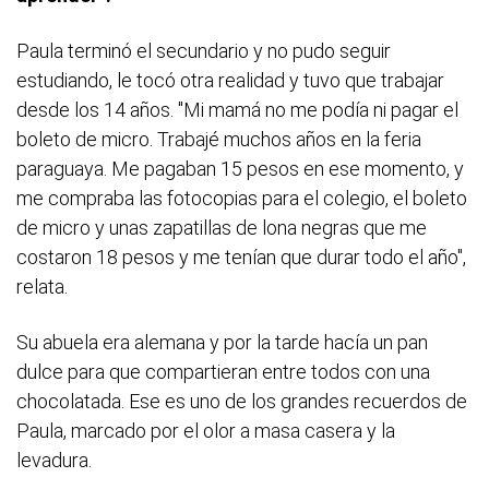
Paula terminó el secundario y no pudo seguir
estudiando, le tocó otra realidad y tuvo que trabajar
desde los 14 años. "Mi mamá no me podía ni pagar el
boleto de micro. Trabajé muchos años en la feria
paraguaya. Me pagaban 15 pesos en ese momento, y
me compraba las fotocopias para el colegio, el boleto
de micro y unas zapatillas de lona negras que me
costaron 18 pesos y me tenían que durar todo el año",
relata.
Su abuela era alemana y por la tarde hacía un pan
dulce para que compartieran entre todos con una
chocolatada. Ese es uno de los grandes recuerdos de
Paula, marcado por el olor a masa casera y la
levadura.