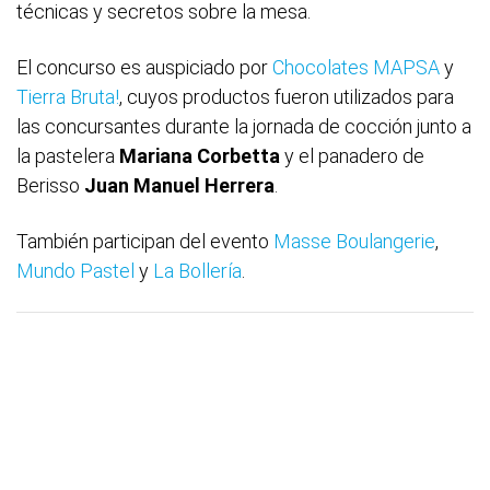
técnicas y secretos sobre la mesa.
El concurso es auspiciado por
Chocolates MAPSA
y
Tierra Bruta!
, cuyos productos fueron utilizados para
las concursantes durante la jornada de cocción junto a
la pastelera
Mariana Corbetta
y el panadero de
Berisso
Juan Manuel Herrera
.
También participan del evento
Masse Boulangerie
,
Mundo Pastel
y
La Bollería
.