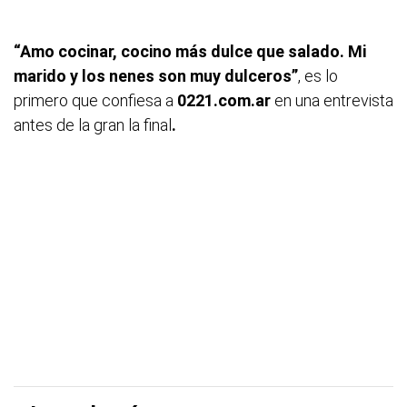
“Amo cocinar, cocino más dulce que salado. Mi
marido y los nenes son muy dulceros”
, es lo
primero que confiesa a
0221.com.ar
en una entrevista
antes de la gran la final
.