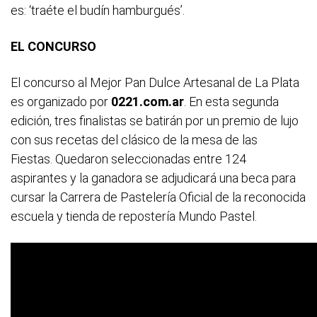
es: ‘traéte el budín hamburgués’.
EL CONCURSO
El concurso al Mejor Pan Dulce Artesanal de La Plata
es organizado por
0221.com.ar
. En esta segunda
edición, tres finalistas se batirán por un premio de lujo
con sus recetas del clásico de la mesa de las
Fiestas. Quedaron seleccionadas entre 124
aspirantes y la ganadora se adjudicará una beca para
cursar la Carrera de Pastelería Oficial de la reconocida
escuela y tienda de repostería Mundo Pastel.