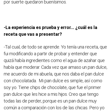
por suerte quedaron buenísimos.
-La experiencia es prueba y error... ¿cuál es la
receta que vas a presentar?
-Tal cual, de todo se aprende. Yo tenía una receta, que
fui modificando a partir de probar y entender que
quizá había ingredientes como el agua de azahar que
había que moderar. Cada vez que amaso un pan dulce,
me acuerdo de mi abuela, que nos daba el pan dulce
con chocolatada. Mi pan dulce es simple, así como
soy yo. Tiene chips de chocolate, que fue el primer
pan dulce que les hice a mis hijos. Creo que tengo
todas las de perder, porque es un pan dulce muy
común a comparación con los de las chicas. Pero yo