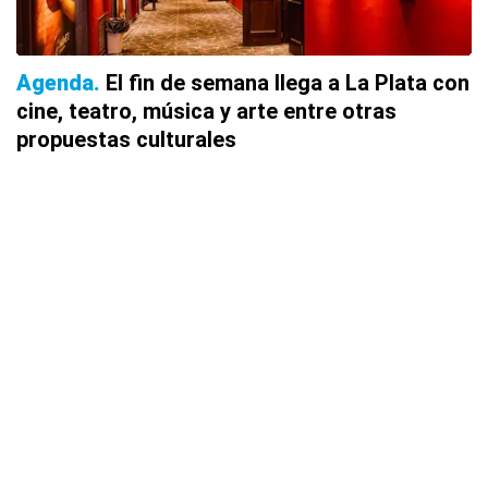
Agenda
El fin de semana llega a La Plata con
cine, teatro, música y arte entre otras
propuestas culturales