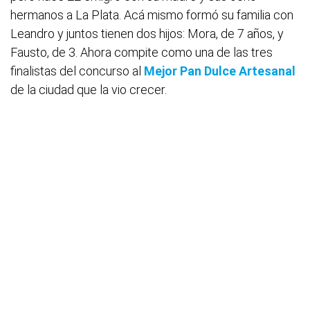
hermanos a La Plata. Acá mismo formó su familia con
Leandro y juntos tienen dos hijos: Mora, de 7 años, y
Fausto, de 3. Ahora compite como una de las tres
finalistas del concurso al
Mejor Pan Dulce Artesanal
de la ciudad que la vio crecer.