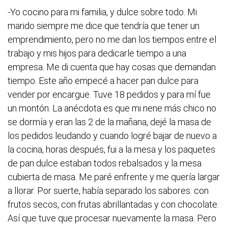
-Yo cocino para mi familia, y dulce sobre todo. Mi
marido siempre me dice que tendría que tener un
emprendimiento, pero no me dan los tiempos entre el
trabajo y mis hijos para dedicarle tiempo a una
empresa. Me di cuenta que hay cosas que demandan
tiempo. Este año empecé a hacer pan dulce para
vender por encargue. Tuve 18 pedidos y para mí fue
un montón. La anécdota es que mi nene más chico no
se dormía y eran las 2 de la mañana, dejé la masa de
los pedidos leudando y cuando logré bajar de nuevo a
la cocina, horas después, fui a la mesa y los paquetes
de pan dulce estaban todos rebalsados y la mesa
cubierta de masa. Me paré enfrente y me quería largar
a llorar. Por suerte, había separado los sabores: con
frutos secos, con frutas abrillantadas y con chocolate.
Así que tuve que procesar nuevamente la masa. Pero