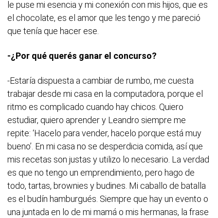
le puse mi esencia y mi conexión con mis hijos, que es
el chocolate, es el amor que les tengo y me pareció
que tenía que hacer ese.
-¿Por qué querés ganar el concurso?
-Estaría dispuesta a cambiar de rumbo, me cuesta
trabajar desde mi casa en la computadora, porque el
ritmo es complicado cuando hay chicos. Quiero
estudiar, quiero aprender y Leandro siempre me
repite: ‘Hacelo para vender, hacelo porque está muy
bueno’. En mi casa no se desperdicia comida, así que
mis recetas son justas y utilizo lo necesario. La verdad
es que no tengo un emprendimiento, pero hago de
todo, tartas, brownies y budines. Mi caballo de batalla
es el budín hamburgués. Siempre que hay un evento o
una juntada en lo de mi mamá o mis hermanas, la frase