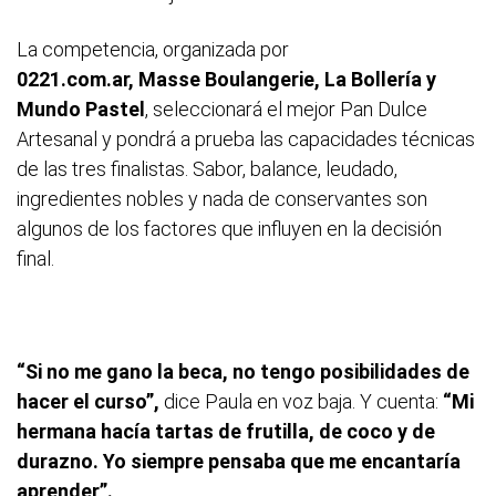
La competencia, organizada por
0221.com.ar, Masse Boulangerie, La Bollería y
Mundo Pastel
, seleccionará el mejor Pan Dulce
Artesanal y pondrá a prueba las capacidades técnicas
de las tres finalistas. Sabor, balance, leudado,
ingredientes nobles y nada de conservantes son
algunos de los factores que influyen en la decisión
final.
“Si no me gano la beca, no tengo posibilidades de
hacer el curso”,
dice Paula en voz baja. Y cuenta:
“Mi
hermana hacía tartas de frutilla, de coco y de
durazno. Yo siempre pensaba que me encantaría
aprender”.