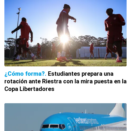
¿Cómo forma?
Estudiantes prepara una
rotación ante Riestra con la mira puesta en la
Copa Libertadores