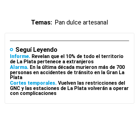
Temas:
Pan dulce artesanal
Seguí Leyendo
Informe
Revelan que el 10% de todo el territorio
de La Plata pertenece a extranjeros
Alarma
En la última década murieron más de 700
personas en accidentes de tránsito en la Gran La
Plata
Cortes temporales
Vuelven las restricciones del
GNC y las estaciones de La Plata volverán a operar
con complicaciones