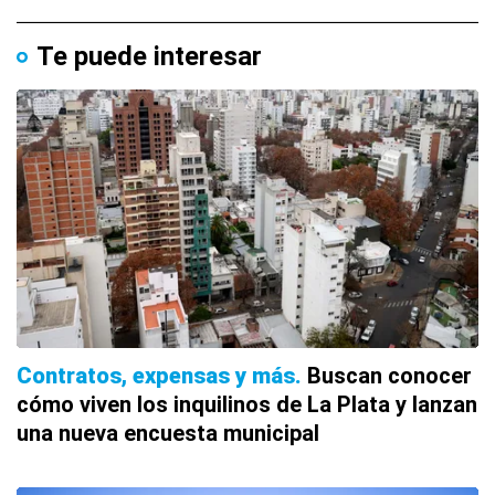
Te puede interesar
Contratos, expensas y más
Buscan conocer
cómo viven los inquilinos de La Plata y lanzan
una nueva encuesta municipal