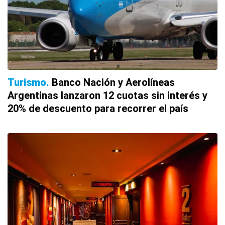
Turismo
Banco Nación y Aerolíneas
Argentinas lanzaron 12 cuotas sin interés y
20% de descuento para recorrer el país