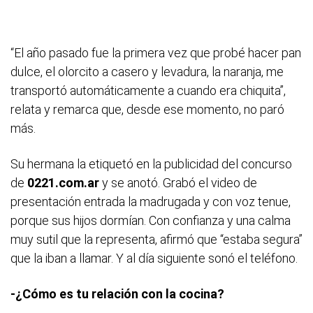
“El año pasado fue la primera vez que probé hacer pan
dulce, el olorcito a casero y levadura, la naranja, me
transportó automáticamente a cuando era chiquita”,
relata y remarca que, desde ese momento, no paró
más.
Su hermana la etiquetó en la publicidad del concurso
de
0221.com.ar
y se anotó. Grabó el video de
presentación entrada la madrugada y con voz tenue,
porque sus hijos dormían. Con confianza y una calma
muy sutil que la representa, afirmó que “estaba segura”
que la iban a llamar. Y al día siguiente sonó el teléfono.
-¿Cómo es tu relación con la cocina?