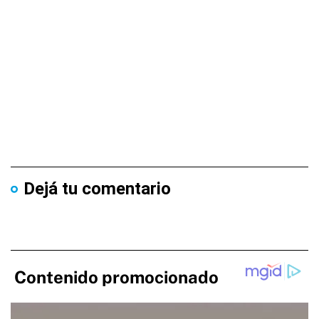
Dejá tu comentario