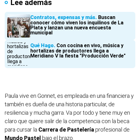
Lee además
Contratos, expensas y más
Buscan
conocer cómo viven los inquilinos de La
Plata y lanzan una nueva encuesta
municipal
Qué Hago
Con cocina en vivo, música y
hortalizas de productores llega a
Meridiano V la fiesta "Producción Verde"
Paula vive en Gonnet, es empleada en una financiera y
también es dueña de una historia particular, de
resiliencia y mucha garra. Va por todo y tiene muy en
claro que quiere salir de la competencia con la beca
para cursar la
Carrera de Pastelería
profesional de
Mundo Pastel
bajo el brazo.