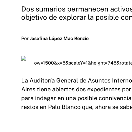
Dos sumarios permanecen activos 
objetivo de explorar la posible c
Por
Josefina López Mac Kenzie
La Auditoría General de Asuntos Interno
Aires tiene abiertos dos expedientes por
para indagar en una posible connivencia 
restos en Palo Blanco que, ahora se sabe