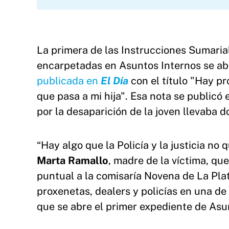
La primera de las Instrucciones Sumaria
encarpetadas en Asuntos Internos se abr
publicada en
El Día
con el título "Hay pr
que pasa a mi hija". Esa nota se publicó 
por la desaparición de la joven llevaba d
“Hay algo que la Policía y la justicia no
Marta Ramallo
, madre de la víctima, q
puntual a la comisaría Novena de La Plat
proxenetas, dealers y policías en una de 
que se abre el primer expediente de Asun