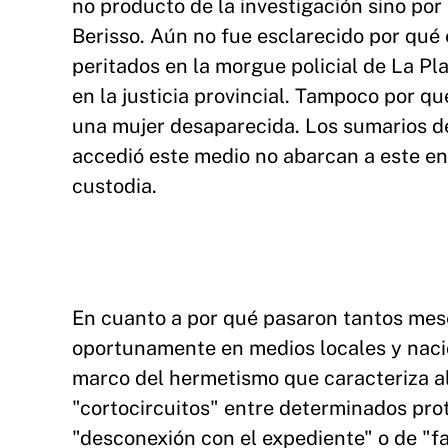
no producto de la investigación sino po
Berisso. Aún no fue esclarecido por qué 
peritados en la morgue policial de La Pla
en la justicia provincial. Tampoco por q
una mujer desaparecida. Los sumarios de
accedió este medio no abarcan a este en
custodia.
En cuanto a por qué pasaron tantos mes
oportunamente en medios locales y nacio
marco del hermetismo que caracteriza al
"cortocircuitos" entre determinados prota
"desconexión con el expediente" o de "fal