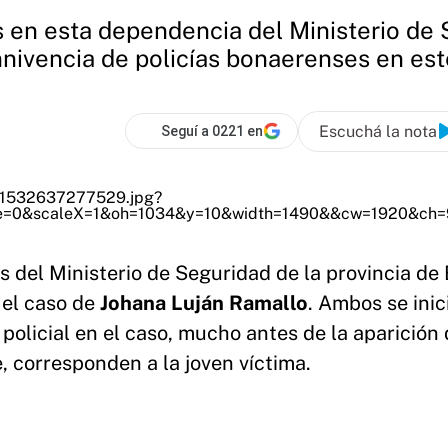
en esta dependencia del Ministerio de S
onnivencia de policías bonaerenses en est
Escuchá la nota
Seguí a 0221 en
s del Ministerio de Seguridad de la provincia de
 el caso de
Johana Luján Ramallo
. Ambos se inic
policial en el caso, mucho antes de la aparición 
, corresponden a la joven víctima.