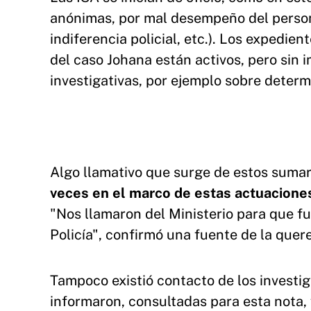
anónimas, por mal desempeño del personal
indiferencia policial, etc.). Los expedie
del caso Johana están activos, pero sin 
investigativas, por ejemplo sobre determ
Algo llamativo que surge de estos sumar
veces en el marco de estas actuaciones
"Nos llamaron del Ministerio para que fu
Policía", confirmó una fuente de la quer
Tampoco existió contacto de los investi
informaron, consultadas para esta nota, 