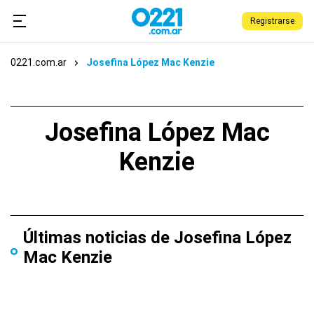
Registrarse
0221.com.ar
Josefina López Mac Kenzie
Josefina López Mac
Kenzie
Últimas noticias de Josefina López
Mac Kenzie