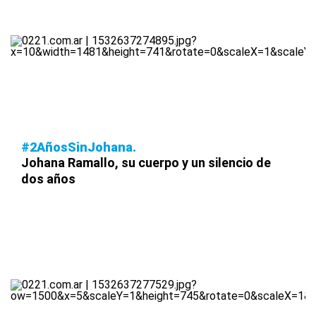
#2AñosSinJohana
Johana Ramallo, su cuerpo y un silencio de
dos años