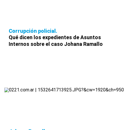
Corrupción policial
Qué dicen los expedientes de Asuntos
Internos sobre el caso Johana Ramallo