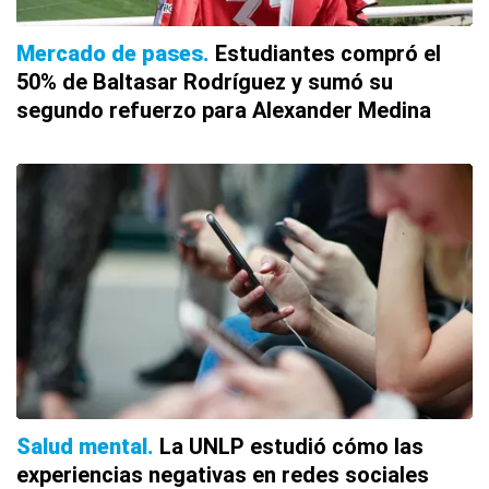
Mercado de pases
Estudiantes compró el
50% de Baltasar Rodríguez y sumó su
segundo refuerzo para Alexander Medina
Salud mental
La UNLP estudió cómo las
experiencias negativas en redes sociales