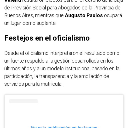
de Previsión Social para Abogados de la Provincia de
Buenos Aires, mientras que
Augusto Paulos
ocupará
un lugar como suplente.
Festejos en el oficialismo
Desde el oficialismo interpretaron el resultado como
un fuerte respaldo a la gestión desarrollada en los
últimos años y a un modelo institucional basado en la
participación, la transparencia y la ampliación de
servicios para la matrícula.
Ver esta publicación en Instagram