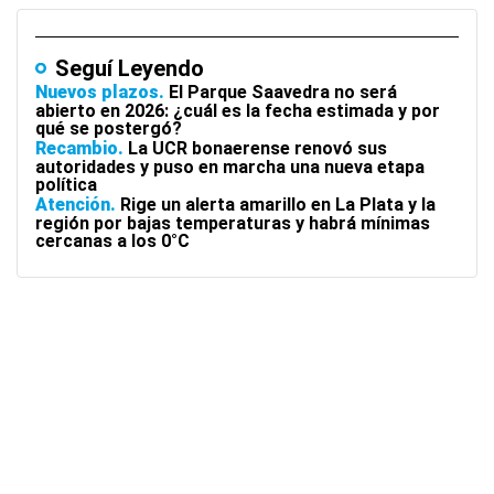
Seguí Leyendo
Nuevos plazos
El Parque Saavedra no será
abierto en 2026: ¿cuál es la fecha estimada y por
qué se postergó?
Recambio
La UCR bonaerense renovó sus
autoridades y puso en marcha una nueva etapa
política
Atención
Rige un alerta amarillo en La Plata y la
región por bajas temperaturas y habrá mínimas
cercanas a los 0°C