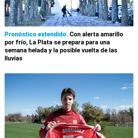
Pronóstico extendido
Con alerta amarillo
por frío, La Plata se prepara para una
semana helada y la posible vuelta de las
lluvias