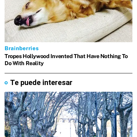
Te puede interesar