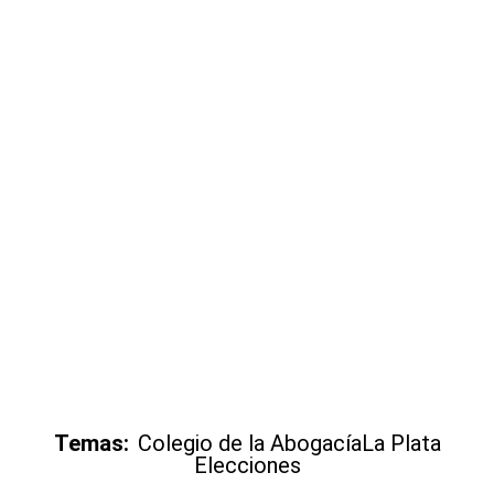
Temas:
Colegio de la Abogacía
La Plata
Elecciones