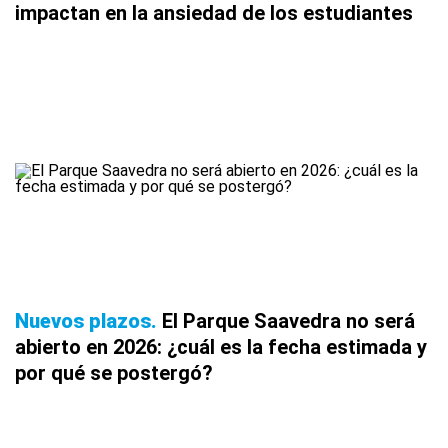
impactan en la ansiedad de los estudiantes
Nuevos plazos
El Parque Saavedra no será
abierto en 2026: ¿cuál es la fecha estimada y
por qué se postergó?