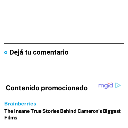
Dejá tu comentario