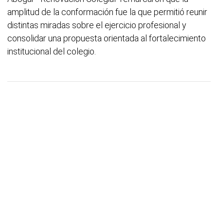
amplitud de la conformación fue la que permitió reunir
distintas miradas sobre el ejercicio profesional y
consolidar una propuesta orientada al fortalecimiento
institucional del colegio.