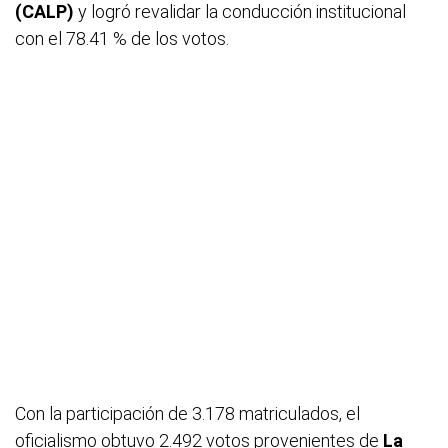
(CALP)
y logró revalidar la conducción institucional
con el 78.41 % de los votos.
Con la participación de 3.178 matriculados, el
oficialismo obtuvo 2.492 votos provenientes de
La