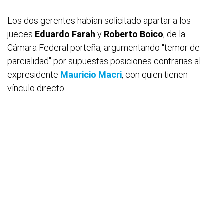
Los dos gerentes habían solicitado apartar a los
jueces
Eduardo Farah
y
Roberto Boico
, de la
Cámara Federal porteña, argumentando "temor de
parcialidad" por supuestas posiciones contrarias al
expresidente
Mauricio Macri
, con quien tienen
vínculo directo.