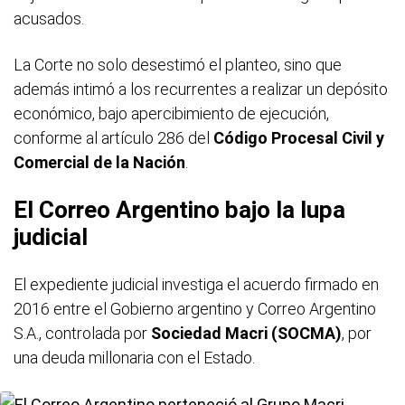
acusados.
La Corte no solo desestimó el planteo, sino que
además intimó a los recurrentes a realizar un depósito
económico, bajo apercibimiento de ejecución,
conforme al artículo 286 del
Código Procesal Civil y
Comercial de la Nación
.
El Correo Argentino bajo la lupa
judicial
El expediente judicial investiga el acuerdo firmado en
2016 entre el Gobierno argentino y Correo Argentino
S.A., controlada por
Sociedad Macri (SOCMA)
, por
una deuda millonaria con el Estado.