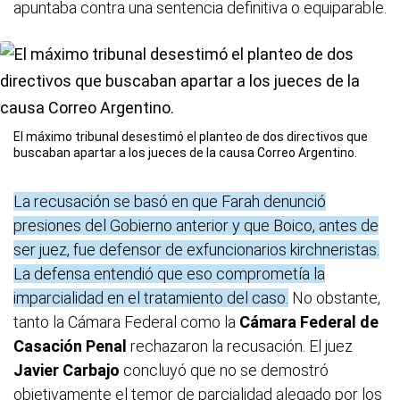
apuntaba contra una sentencia definitiva o equiparable.
El máximo tribunal desestimó el planteo de dos directivos que
buscaban apartar a los jueces de la causa Correo Argentino.
La recusación se basó en que Farah denunció
presiones del Gobierno anterior y que Boico, antes de
ser juez, fue defensor de exfuncionarios kirchneristas.
La defensa entendió que eso comprometía la
imparcialidad en el tratamiento del caso.
No obstante,
tanto la Cámara Federal como la
Cámara Federal de
Casación Penal
rechazaron la recusación. El juez
Javier Carbajo
concluyó que no se demostró
objetivamente el temor de parcialidad alegado por los