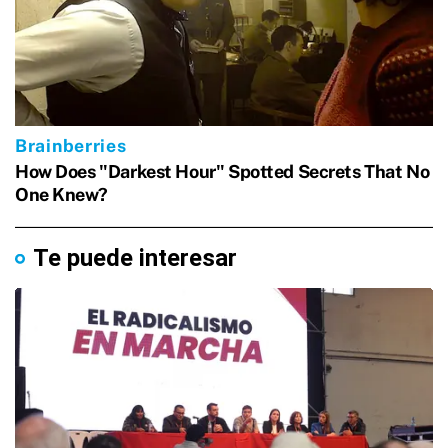
Te puede interesar