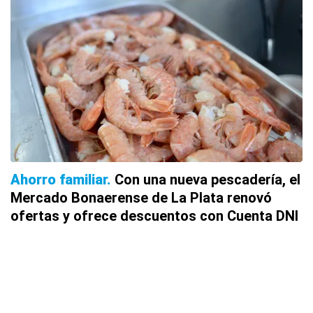
Ahorro familiar
Con una nueva pescadería, el
Mercado Bonaerense de La Plata renovó
ofertas y ofrece descuentos con Cuenta DNI