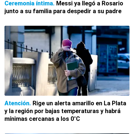
Ceremonia íntima
Messi ya llegó a Rosario
junto a su familia para despedir a su padre
Atención
Rige un alerta amarillo en La Plata
y la región por bajas temperaturas y habrá
mínimas cercanas a los 0°C