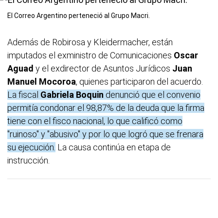
El Correo Argentino perteneció al Grupo Macri.
Además de Robirosa y Kleidermacher, están
imputados el exministro de Comunicaciones
Oscar
Aguad
y el exdirector de Asuntos Jurídicos
Juan
Manuel Mocoroa
, quienes participaron del acuerdo.
La fiscal
Gabriela Boquin
denunció que el convenio
permitía condonar el 98,87% de la deuda que la firma
tiene con el fisco nacional, lo que calificó como
"ruinoso" y "abusivo" y por lo que logró que se frenara
su ejecución.
La causa continúa en etapa de
instrucción.