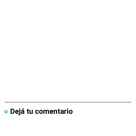
Dejá tu comentario