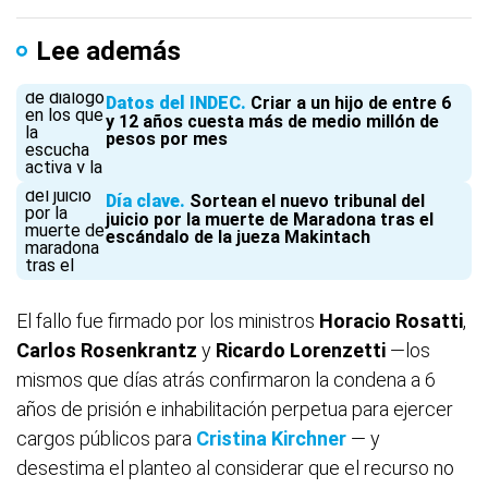
Lee además
Datos del INDEC
Criar a un hijo de entre 6
y 12 años cuesta más de medio millón de
pesos por mes
Día clave
Sortean el nuevo tribunal del
juicio por la muerte de Maradona tras el
escándalo de la jueza Makintach
El fallo fue firmado por los ministros
Horacio Rosatti
,
Carlos Rosenkrantz
y
Ricardo Lorenzetti
—los
mismos que días atrás confirmaron la condena a 6
años de prisión e inhabilitación perpetua para ejercer
cargos públicos para
Cristina Kirchner
— y
desestima el planteo al considerar que el recurso no