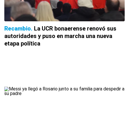
Recambio
La UCR bonaerense renovó sus
autoridades y puso en marcha una nueva
etapa política