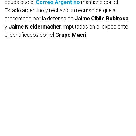
deuda que el
Correo Argentino
mantiene con el
Estado argentino y rechazó un recurso de queja
presentado por la defensa de
Jaime Cibils Robirosa
y
Jaime Kleidermacher
, imputados en el expediente
e identificados con el
Grupo Macri
.