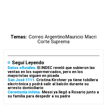
Temas:
Correo Argentino
Mauricio Macri
Corte Suprema
Seguí Leyendo
Datos oficiales
El INDEC reveló que subieron las
ventas en los supermercados, pero en los
mayoristas siguen en picada
San José 1111
Cristina Kirchner ya tiene tobillera
electrónica y podrá salir al balcón durante su
arresto domiciliario
Ceremonia íntima
Messi ya llegó a Rosario junto a
su familia para despedir a su padre