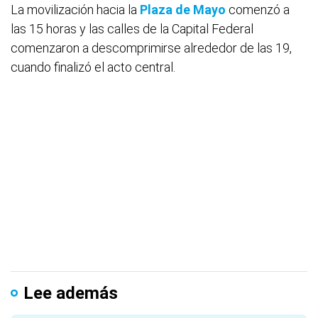
La movilización hacia la
Plaza de Mayo
comenzó a
las 15 horas y las calles de la Capital Federal
comenzaron a descomprimirse alrededor de las 19,
cuando finalizó el acto central.
Lee además