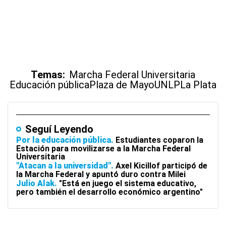
Temas:
Marcha Federal Universitaria
Educación pública
Plaza de Mayo
UNLP
La Plata
Seguí Leyendo
Por la educación pública
Estudiantes coparon la
Estación para movilizarse a la Marcha Federal
Universitaria
"Atacan a la universidad"
Axel Kicillof participó de
la Marcha Federal y apuntó duro contra Milei
Julio Alak
"Está en juego el sistema educativo,
pero también el desarrollo económico argentino"