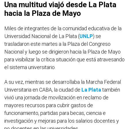
Una multitud viajó desde La Plata
hacia la Plaza de Mayo
Miles de integrantes de la comunidad educativa de la
Universidad Nacional de La Plata (
UNLP
) se
trasladaron este martes a la Plaza del Congreso
Nacional y luego se dirigieron hacia la Plaza de Mayo
para visibilizar la crítica situación que está atravesando
el sistema universitario.
A su vez, mientras se desarrollaba la Marcha Federal
Universitaria en CABA, la ciudad de
La Plata
también
vivió una jornada de movilización en reclamo de
mayores recursos para cubrir gastos de
funcionamiento, partidas para becas, ciencia e
investigación y mejoras para los salarios docentes y
no docentes en las universidades.