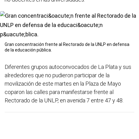
Gran concentración frente al Rectorado de la UNLP en defensa
de la educación pública.
Diferentes grupos autoconvocados de La Plata y sus
alrededores que no pudieron participar de la
movilización de este martes en la Plaza de Mayo
coparon las calles para manifestarse frente al
Rectorado de la UNLP, en avenida 7 entre 47 y 48.