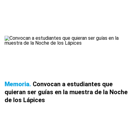
Memoria
Convocan a estudiantes que
quieran ser guías en la muestra de la Noche
de los Lápices