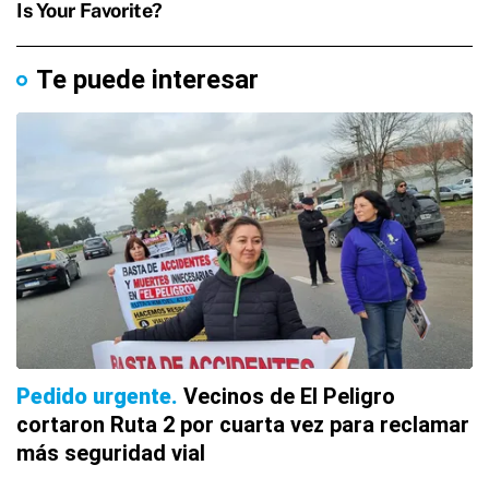
Te puede interesar
Pedido urgente
Vecinos de El Peligro
cortaron Ruta 2 por cuarta vez para reclamar
más seguridad vial