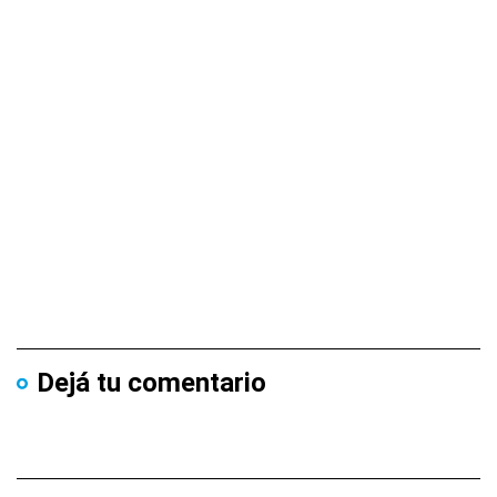
Dejá tu comentario