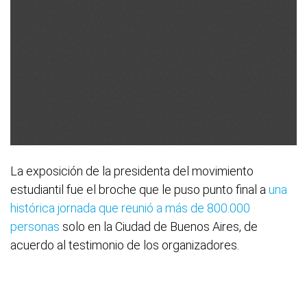
La exposición de la presidenta del movimiento
estudiantil fue el broche que le puso punto final a
una
histórica jornada que reunió a más de 800.000
personas
solo en la Ciudad de Buenos Aires, de
acuerdo al testimonio de los organizadores.