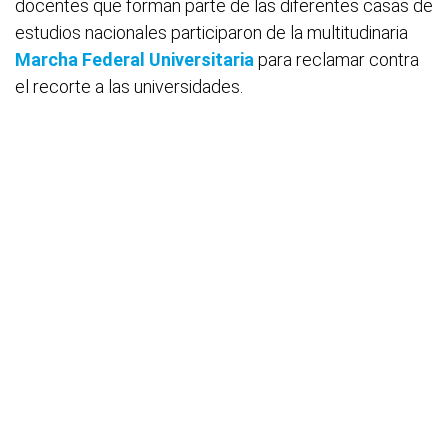
docentes que forman parte de las diferentes casas de
estudios nacionales participaron de la multitudinaria
Marcha Federal Universitaria
para reclamar contra
el recorte a las universidades.