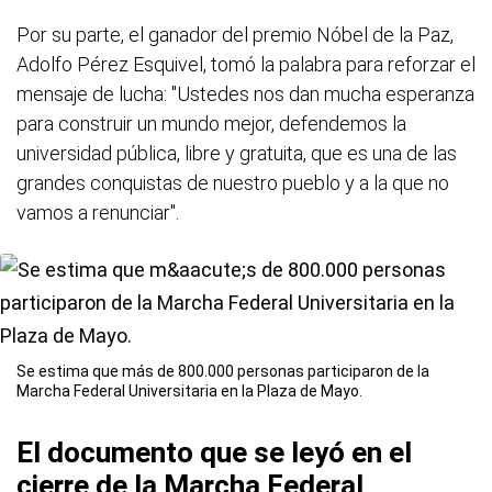
Por su parte, el ganador del premio Nóbel de la Paz,
Adolfo Pérez Esquivel, tomó la palabra para reforzar el
mensaje de lucha: "Ustedes nos dan mucha esperanza
para construir un mundo mejor, defendemos la
universidad pública, libre y gratuita, que es una de las
grandes conquistas de nuestro pueblo y a la que no
vamos a renunciar".
Se estima que más de 800.000 personas participaron de la
Marcha Federal Universitaria en la Plaza de Mayo.
El documento que se leyó en el
cierre de la Marcha Federal