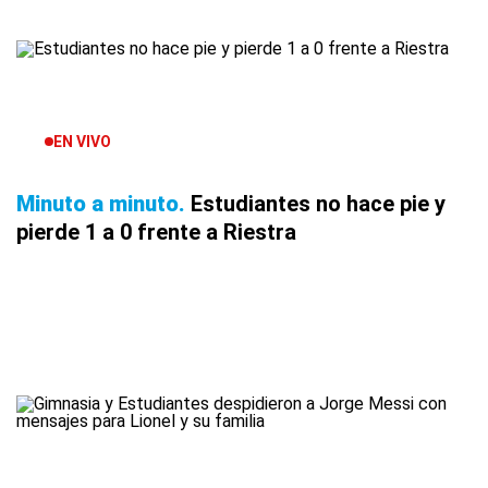
EN VIVO
Minuto a minuto
Estudiantes no hace pie y
pierde 1 a 0 frente a Riestra