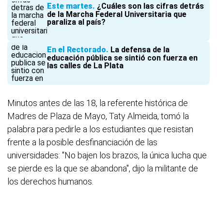
Este martes
¿Cuáles son las cifras detrás
de la Marcha Federal Universitaria que
paraliza al país?
En el Rectorado
La defensa de la
educación pública se sintió con fuerza en
las calles de La Plata
Minutos antes de las 18, la referente histórica de
Madres de Plaza de Mayo, Taty Almeida, tomó la
palabra para pedirle a los estudiantes que resistan
frente a la posible desfinanciación de las
universidades: "No bajen los brazos, la única lucha que
se pierde es la que se abandona", dijo la militante de
los derechos humanos.