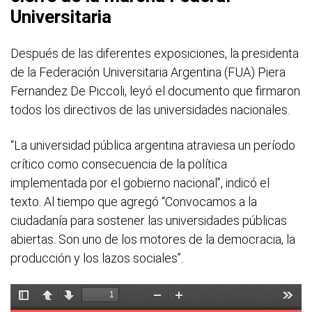
Universitaria
Después de las diferentes exposiciones, la presidenta
de la Federación Universitaria Argentina (FUA) Piera
Fernandez De Piccoli, leyó el documento que firmaron
todos los directivos de las universidades nacionales.
“La universidad pública argentina atraviesa un período
crítico como consecuencia de la política
implementada por el gobierno nacional”, indicó el
texto. Al tiempo que agregó “Convocamos a la
ciudadanía para sostener las universidades públicas
abiertas. Son uno de los motores de la democracia, la
producción y los lazos sociales”.