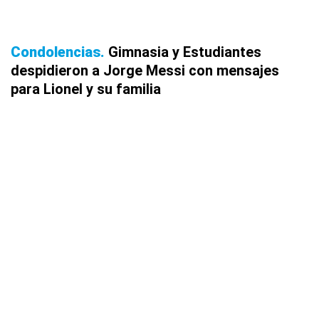
Condolencias
Gimnasia y Estudiantes
despidieron a Jorge Messi con mensajes
para Lionel y su familia