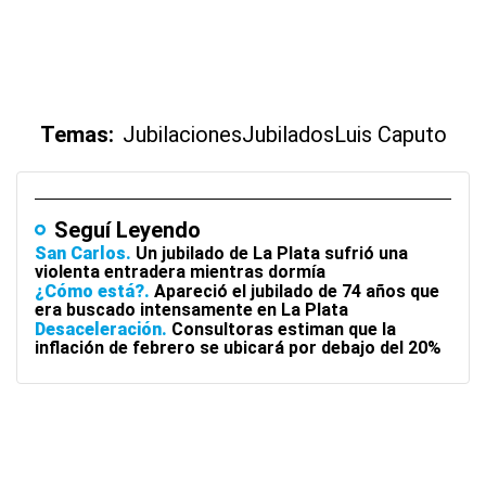
Temas:
Jubilaciones
Jubilados
Luis Caputo
Seguí Leyendo
San Carlos
Un jubilado de La Plata sufrió una
violenta entradera mientras dormía
¿Cómo está?
Apareció el jubilado de 74 años que
era buscado intensamente en La Plata
Desaceleración
Consultoras estiman que la
inflación de febrero se ubicará por debajo del 20%