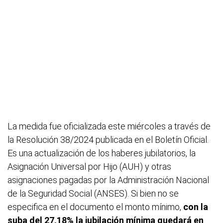
La medida fue oficializada este miércoles a través de
la Resolución 38/2024 publicada en el Boletín Oficial.
Es una actualización de los haberes jubilatorios, la
Asignación Universal por Hijo (AUH) y otras
asignaciones pagadas por la Administración Nacional
de la Seguridad Social (ANSES). Si bien no se
especifica en el documento el monto mínimo,
con la
suba del 27,18% la jubilación mínima quedará en