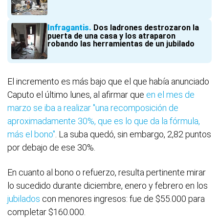
Infragantis
Dos ladrones destrozaron la
puerta de una casa y los atraparon
robando las herramientas de un jubilado
El incremento es más bajo que el que había anunciado
Caputo el último lunes, al afirmar que
en el mes de
marzo se iba a realizar "una recomposición de
aproximadamente 30%, que es lo que da la fórmula,
más el bono"
. La suba quedó, sin embargo, 2,82 puntos
por debajo de ese 30%.
En cuanto al bono o refuerzo, resulta pertinente mirar
lo sucedido durante diciembre, enero y febrero en los
jubilados
con menores ingresos: fue de $55.000 para
completar $160.000.