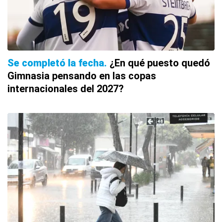
Se completó la fecha
¿En qué puesto quedó
Gimnasia pensando en las copas
internacionales del 2027?