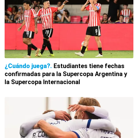
¿Cuándo juega?
Estudiantes tiene fechas
confirmadas para la Supercopa Argentina y
la Supercopa Internacional