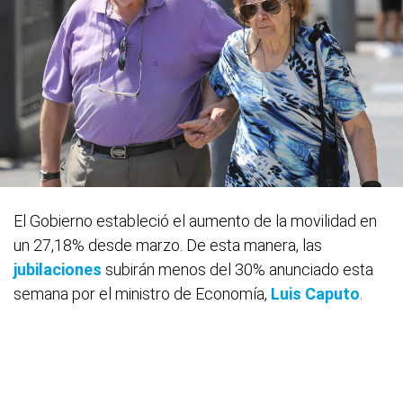
El Gobierno estableció el aumento de la movilidad en
un 27,18% desde marzo. De esta manera, las
jubilaciones
subirán menos del 30% anunciado esta
semana por el ministro de Economía,
Luis Caputo
.