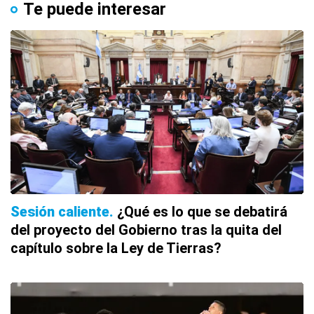
Te puede interesar
Sesión caliente
¿Qué es lo que se debatirá
del proyecto del Gobierno tras la quita del
capítulo sobre la Ley de Tierras?