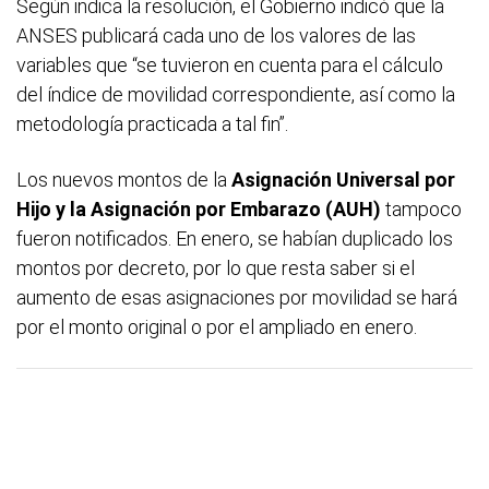
Según indica la resolución, el Gobierno indicó que la
ANSES publicará cada uno de los valores de las
variables que “se tuvieron en cuenta para el cálculo
del índice de movilidad correspondiente, así como la
metodología practicada a tal fin”.
Los nuevos montos de la
Asignación Universal por
Hijo y la Asignación por Embarazo (AUH)
tampoco
fueron notificados. En enero, se habían duplicado los
montos por decreto, por lo que resta saber si el
aumento de esas asignaciones por movilidad se hará
por el monto original o por el ampliado en enero.