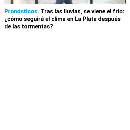
Pronósticos
Tras las lluvias, se viene el frío:
¿cómo seguirá el clima en La Plata después
de las tormentas?