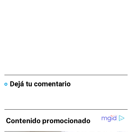
Dejá tu comentario