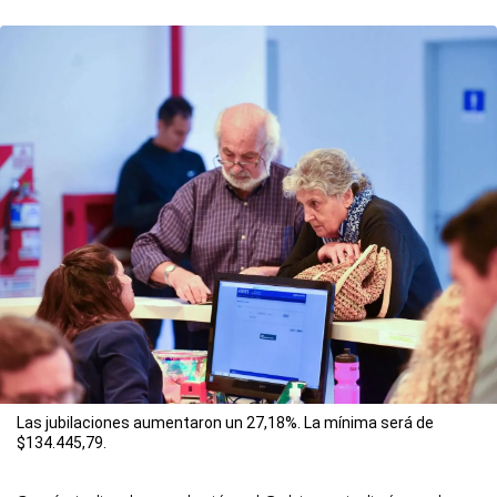
Las jubilaciones aumentaron un 27,18%. La mínima será de
$134.445,79.