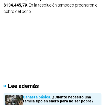
$134.445,79
. En la resolución tampoco precisaron el
cobro del bono.
Lee además
Canasta básica
¿Cuánto necesitó una
familia tipo en enero para no ser pobre?