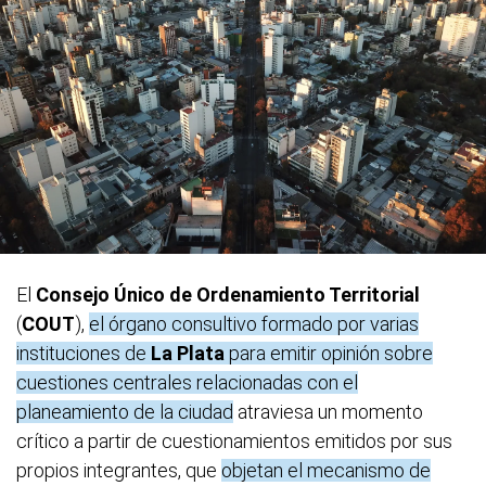
El
Consejo Único de Ordenamiento Territorial
(
COUT
),
el órgano consultivo formado por varias
instituciones de
La Plata
para emitir opinión sobre
cuestiones centrales relacionadas con el
planeamiento de la ciudad
atraviesa un momento
crítico a partir de cuestionamientos emitidos por sus
propios integrantes, que
objetan el mecanismo de