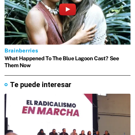
Te puede interesar