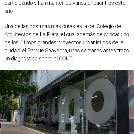
participando y han mantenido varios encuentros este
año.
Una de las posturas más duras es la del Colegio de
Arquitectos de La Plata, el cual además de criticar uno
de los últimos grandes proyectos urbanísticos de la
ciudad, el Parque Saavedra, unas semanas antes trazó
un diagnóstico sobre el COUT.