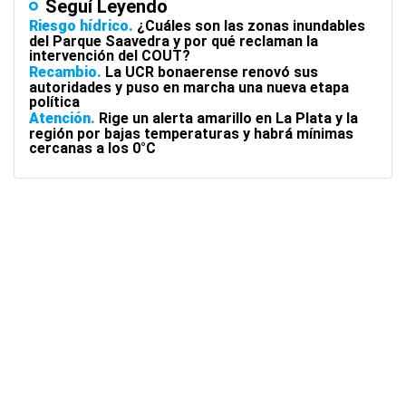
Seguí Leyendo
Riesgo hídrico
¿Cuáles son las zonas inundables
del Parque Saavedra y por qué reclaman la
intervención del COUT?
Recambio
La UCR bonaerense renovó sus
autoridades y puso en marcha una nueva etapa
política
Atención
Rige un alerta amarillo en La Plata y la
región por bajas temperaturas y habrá mínimas
cercanas a los 0°C