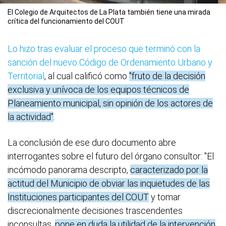
El Colegio de Arquitectos de La Plata también tiene una mirada
crítica del funcionamiento del COUT
Lo hizo tras evaluar el proceso que terminó con la
sanción del nuevo Código de Ordenamiento Urbano y
Territorial
, al cual calificó como
"fruto de la decisión
exclusiva y unívoca de los equipos técnicos de
Planeamiento municipal, sin opinión de los actores de
la actividad"
.
La conclusión de ese duro documento abre
interrogantes sobre el futuro del órgano consultor: "El
incómodo panorama descripto,
caracterizado por la
actitud del Municipio de obviar las inquietudes de las
Instituciones participantes del COUT
y tomar
discrecionalmente decisiones trascendentes
inconsultas,
pone en duda la utilidad de la intervención