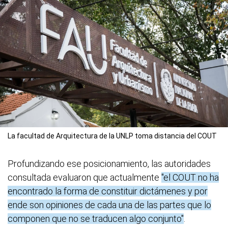
La facultad de Arquitectura de la UNLP toma distancia del COUT
Profundizando ese posicionamiento, las autoridades
consultada evaluaron que actualmente
"el COUT no ha
encontrado la forma de constituir dictámenes y por
ende son opiniones de cada una de las partes que lo
componen que no se traducen algo conjunto"
.