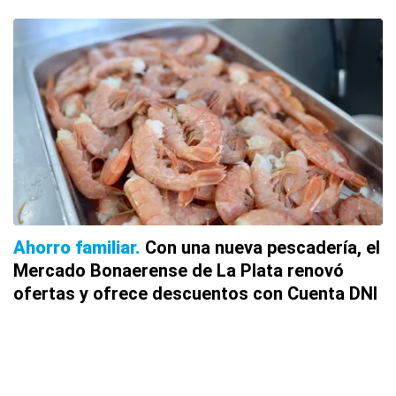
Ahorro familiar
Con una nueva pescadería, el
Mercado Bonaerense de La Plata renovó
ofertas y ofrece descuentos con Cuenta DNI