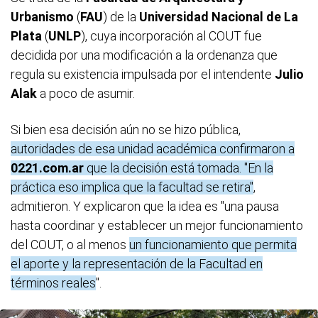
Urbanismo
(
FAU
) de la
Universidad Nacional de La
Plata
(
UNLP
), cuya incorporación al COUT fue
decidida por una modificación a la ordenanza que
regula su existencia impulsada por el intendente
Julio
Alak
a poco de asumir.
Si bien esa decisión aún no se hizo pública,
autoridades de esa unidad académica confirmaron a
0221.com.ar
que la decisión está tomada. "En la
práctica eso implica que la facultad se retira"
,
admitieron. Y explicaron que la idea es "una pausa
hasta coordinar y establecer un mejor funcionamiento
del COUT, o al menos
un funcionamiento que permita
el aporte y la representación de la Facultad en
términos reales
".