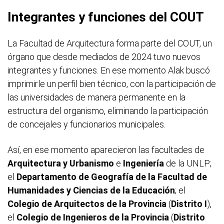
Integrantes y funciones del COUT
La Facultad de Arquitectura forma parte del COUT, un
órgano que desde mediados de 2024 tuvo nuevos
integrantes y funciones. En ese momento Alak buscó
imprimirle un perfil bien técnico, con la participación de
las universidades de manera permanente en la
estructura del organismo, eliminando la participación
de concejales y funcionarios municipales.
Así, en ese momento aparecieron las facultades de
Arquitectura y Urbanismo
e
Ingeniería
de la UNLP;
el
Departamento de Geografía de la Facultad de
Humanidades y Ciencias de la Educación
; el
Colegio de Arquitectos de la Provincia
(
Distrito I
),
el
Colegio de Ingenieros de la Provincia
(
Distrito