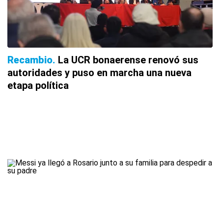
Recambio
La UCR bonaerense renovó sus
autoridades y puso en marcha una nueva
etapa política