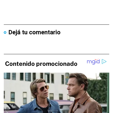
Dejá tu comentario