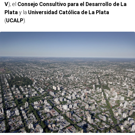
V
); el
Consejo Consultivo para el Desarrollo de La
Plata
y la
Universidad Católica de La Plata
(
UCALP
).