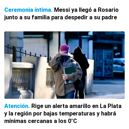
Ceremonia íntima
Messi ya llegó a Rosario
junto a su familia para despedir a su padre
Atención
Rige un alerta amarillo en La Plata
y la región por bajas temperaturas y habrá
mínimas cercanas a los 0°C