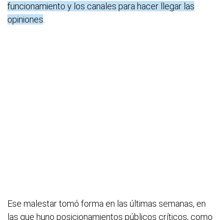
funcionamiento y los canales para hacer llegar las
opiniones
.
Ese malestar tomó forma en las últimas semanas, en
las que huno posicionamientos públicos críticos, como