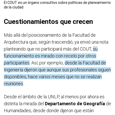
El COUT es un órgano consultivo sobre políticas de planeamiento
de la ciudad
Cuestionamientos que crecen
Más allá del posicionamiento de la Facultad de
Arquitectura que, según trascendió, ya envió una nota
planteando que no participará más del COUT,
su
funcionamiento es mirado con recelo por otros
participantes
. Así, por ejemplo,
desde la Facultad de
Ingeniería dijeron que aunque sus profesionales siguen
disponibles, hace varios meses que no se realizan
reuniones
.
Desde el ámbito de la UNLP, al menos por ahora es
distinta la mirada del
Departamento de Geografía
de
Humanidades, desde donde dijeron que están