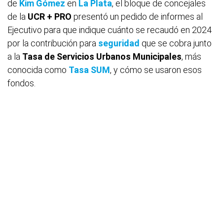
de
Kim Gómez
en
La Plata
, el bloque de concejales
de la
UCR + PRO
presentó un pedido de informes al
Ejecutivo para que indique cuánto se recaudó en 2024
por la contribución para
seguridad
que se cobra junto
a la
Tasa de Servicios Urbanos Municipales
, más
conocida como
Tasa SUM
, y cómo se usaron esos
fondos.