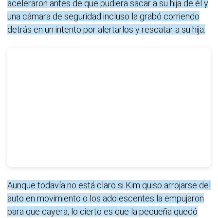
aceleraron antes de que pudiera sacar a su hija de él y
una cámara de seguridad incluso la grabó corriendo
detrás en un intento por alertarlos y rescatar a su hija.
Aunque todavía no está claro si Kim quiso arrojarse del
auto en movimiento o los adolescentes la empujaron
para que cayera, lo cierto es que la pequeña quedó