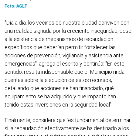
Foto: AGLP
"Día a día, los vecinos de nuestra ciudad conviven con
una realidad signada por la creciente inseguridad, pese
a la existencia de mecanismos de recaudación
específicos que deberían permitir fortalecer las
acciones de prevención, vigilancia y asistencia ante
emergencias", agrega el escrito y continúa: "En este
sentido, resulta indispensable que el Municipio rinda
cuentas sobre la ejecución de estos recursos,
detallando qué acciones se han financiado, qué
equipamiento se ha adquirido y qué impacto han
tenido estas inversiones en la seguridad local".
Finalmente, considera que "es fundamental determinar
si la recaudación efectivamente se ha destinado a los