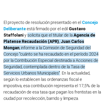
El proyecto de resolución presentado en el
Concejo
Deliberante
está firmado por el edil
Gustavo
Staffolani
y
solicita que el titular de la
Agencia de
Platense Recaudación (APR)
,
Juan Carlos
Mongan
, informe a la Comisión de Seguridad del
Concejo "cuánto se ha recaudado en el período 2024
por la Contribución Especial destinada a Acciones de
Seguridad, contemplada dentro de la Tasa de
Servicios Urbanos Municipales"
. En la actualidad,
según lo establecen las ordenanzas fiscal e
impositiva, esa contribución representa el 17,5% de la
recaudación de esa tasa que pagan los frentistas en la
ciudad por recolección, barrido y limpieza.