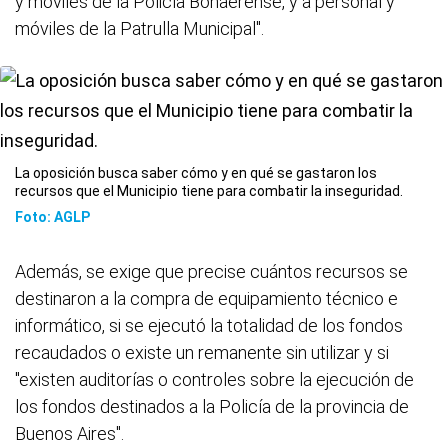
y móviles de la Policía Bonaerense, y a personal y
móviles de la Patrulla Municipal".
La oposición busca saber cómo y en qué se gastaron los
recursos que el Municipio tiene para combatir la inseguridad.
Foto: AGLP
Además, se exige que precise cuántos recursos se
destinaron a la compra de equipamiento técnico e
informático, si se ejecutó la totalidad de los fondos
recaudados o existe un remanente sin utilizar y si
"existen auditorías o controles sobre la ejecución de
los fondos destinados a la Policía de la provincia de
Buenos Aires".