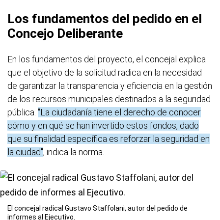
Los fundamentos del pedido en el
Concejo Deliberante
En los fundamentos del proyecto, el concejal explica
que el objetivo de la solicitud radica en la necesidad
de garantizar la transparencia y eficiencia en la gestión
de los recursos municipales destinados a la seguridad
pública.
"La ciudadanía tiene el derecho de conocer
cómo y en qué se han invertido estos fondos, dado
que su finalidad específica es reforzar la seguridad en
la ciudad"
, indica la norma.
El concejal radical Gustavo Staffolani, autor del pedido de
informes al Ejecutivo.