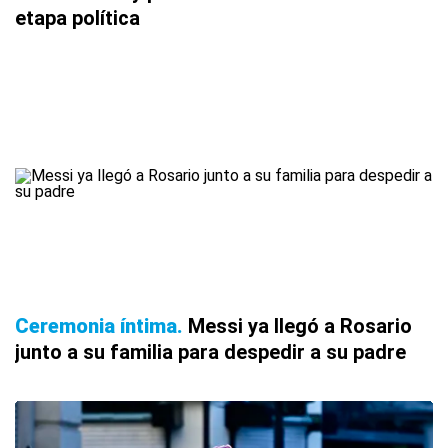
etapa política
Ceremonia íntima
Messi ya llegó a Rosario
junto a su familia para despedir a su padre