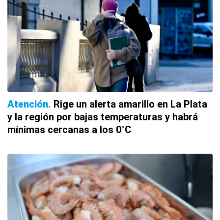
Atención
Rige un alerta amarillo en La Plata
y la región por bajas temperaturas y habrá
mínimas cercanas a los 0°C