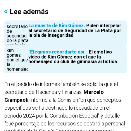
Lee además
La muerte de Kim Gómez
Piden interpelar
al secretario de Seguridad de La Plata por
la ola de inseguridad
"Elegimos recordarte así"
El emotivo
video de Kim Gómez con el que la
homenajeó su club de gimnasia artística
En el pedido de informes también se solicita que el
secretario de Hacienda y Finanzas,
Marcelo
Giampaoli
, informe a la Comisión "en qué conceptos
específicos se ha destinado lo recaudado en el
período 2024 por la Contribución Especial" y detalle
"qué porcentaje de los recursos se destinó a personal