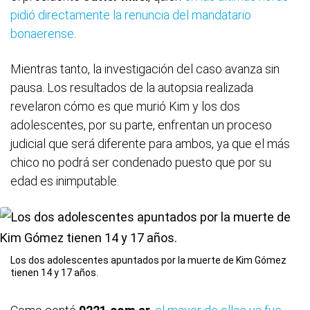
pidió directamente la renuncia del mandatario
bonaerense
.
Mientras tanto, la investigación del caso avanza sin
pausa. Los resultados de la autopsia realizada
revelaron cómo es que murió Kim y los dos
adolescentes, por su parte, enfrentan un proceso
judicial que será diferente para ambos, ya que el más
chico no podrá ser condenado puesto que por su
edad es inimputable.
Los dos adolescentes apuntados por la muerte de Kim Gómez
tienen 14 y 17 años.