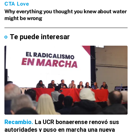
Te puede interesar
Recambio
La UCR bonaerense renovó sus
autoridades y puso en marcha una nueva