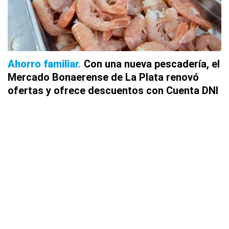
Ahorro familiar
Con una nueva pescadería, el
Mercado Bonaerense de La Plata renovó
ofertas y ofrece descuentos con Cuenta DNI