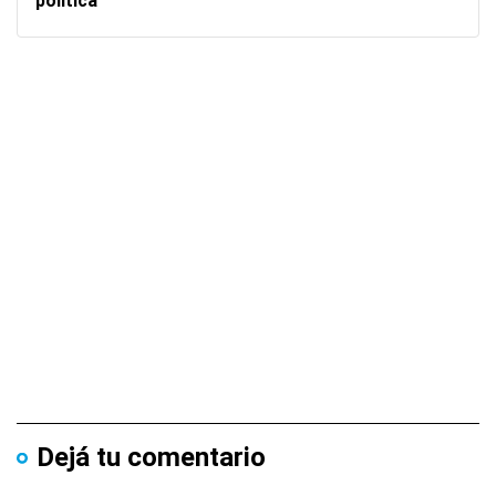
política
Dejá tu comentario