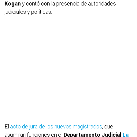
Kogan
y contó con la presencia de autoridades
judiciales y políticas.
El
acto de jura de los nuevos magistrados
, que
asumirán funciones en el
Departamento Judicial
La