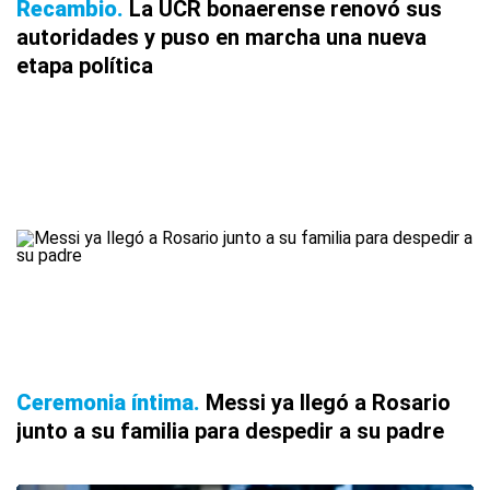
Recambio
La UCR bonaerense renovó sus
autoridades y puso en marcha una nueva
etapa política
Ceremonia íntima
Messi ya llegó a Rosario
junto a su familia para despedir a su padre