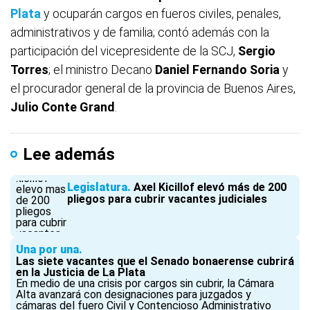
Plata
y ocuparán cargos en fueros civiles, penales,
administrativos y de familia; contó además con la
participación del vicepresidente de la SCJ,
Sergio
Torres
; el ministro Decano
Daniel Fernando Soria
y
el procurador general de la provincia de Buenos Aires,
Julio Conte Grand
.
Lee además
Legislatura
Axel Kicillof elevó más de 200
pliegos para cubrir vacantes judiciales
Una por una
Las siete vacantes que el Senado bonaerense cubrirá
en la Justicia de La Plata
En medio de una crisis por cargos sin cubrir, la Cámara
Alta avanzará con designaciones para juzgados y
cámaras del fuero Civil y Contencioso Administrativo