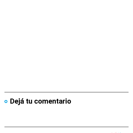
Dejá tu comentario