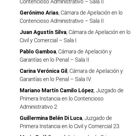
Contencioso Administrativo – Sala II.
Gerónimo Arias
, Cámara de Apelación en lo
Contencioso Administrativo – Sala II.
Juan Agustín Silva
, Cámara de Apelación en lo
Civil y Comercial – Sala I.
Pablo Gamboa
, Cámara de Apelación y
Garantías en lo Penal – Sala II.
Carina Verónica Gil
, Cámara de Apelación y
Garantías en lo Penal – Sala IV.
Mariano Martín Camilo López
, Juzgado de
Primera Instancia en lo Contencioso
Administrativo 2.
Guillermina Belén Di Luca
, Juzgado de
Primera Instancia en lo Civil y Comercial 23.