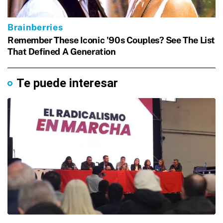
Te puede interesar