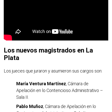
Los nuevos magistrados en La
Plata
Los jueces que juraron y asumieron sus cargos son:
María Ventura Martínez
, Cámara de
Apelación en lo Contencioso Administrativo –
Sala II.
Pablo Muñoz
, Cámara de Apelación en lo