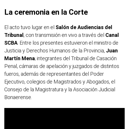
La ceremonia en la Corte
El acto tuvo lugar en el
Salón de Audiencias del
Tribunal
, con transmisión en vivo a través del
Canal
SCBA
. Entre los presentes estuvieron el ministro de
Justicia y Derechos Humanos de la Provincia,
Juan
Martín Mena
; integrantes del Tribunal de Casación
Penal, cámaras de apelación y juzgados de distintos
fueros, además de representantes del Poder
Ejecutivo, colegios de Magistrados y Abogados, el
Consejo de la Magistratura y la Asociación Judicial
Bonaerense.