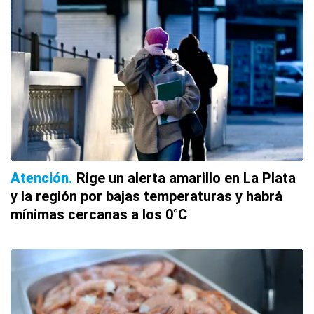
Atención
Rige un alerta amarillo en La Plata
y la región por bajas temperaturas y habrá
mínimas cercanas a los 0°C