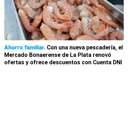
Ahorro familiar
Con una nueva pescadería, el
Mercado Bonaerense de La Plata renovó
ofertas y ofrece descuentos con Cuenta DNI