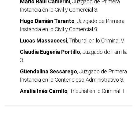
Mario Raúl Camerini
, Juzgado de Primera
Instancia en lo Civil y Comercial 3.
Hugo Damián Taranto
, Juzgado de Primera
Instancia en lo Civil y Comercial 9.
Lucas Massaccesi
, Tribunal en lo Criminal V.
Claudia Eugenia Portillo
, Juzgado de Familia
3.
Güendalina Sessarego
, Juzgado de Primera
Instancia en lo Contencioso Administrativo 3.
Analía Inés Carrillo
, Tribunal en lo Criminal II.