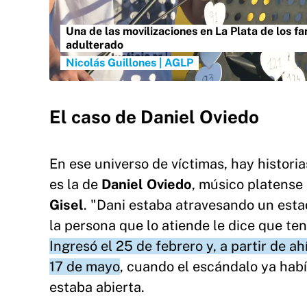
Una de las movilizaciones en La Plata de los fa
adulterado
Nicolás Guillones | AGLP
El caso de Daniel Oviedo
En ese universo de víctimas, hay historia
es la de
Daniel Oviedo
, músico platense
Gisel
. "Dani estaba atravesando un esta
la persona que lo atiende le dice que t
Ingresó el 25 de febrero y, a partir de 
17 de mayo
,
cuando el escándalo ya habí
estaba abierta.