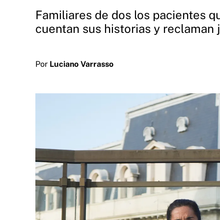
Familiares de dos los pacientes qu
cuentan sus historias y reclaman j
Por
Luciano Varrasso