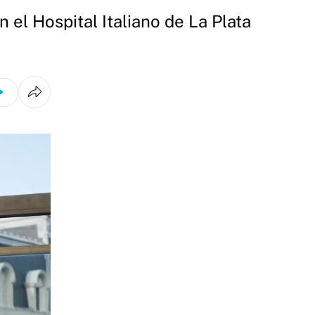
 el Hospital Italiano de La Plata