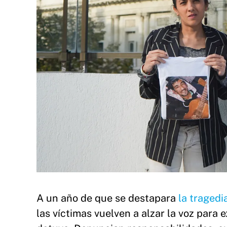
A un año de que se destapara
la tragedi
las víctimas vuelven a alzar la voz para 