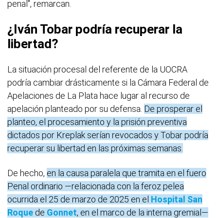
penal", remarcan.
¿Iván Tobar podría recuperar la
libertad?
La situación procesal del referente de la UOCRA
podría cambiar drásticamente si la Cámara Federal de
Apelaciones de La Plata hace lugar al recurso de
apelación planteado por su defensa.
De prosperar el
planteo, el procesamiento y la prisión preventiva
dictados por Kreplak serían revocados y Tobar podría
recuperar su libertad en las próximas semanas.
De hecho,
en la causa paralela que tramita en el fuero
Penal ordinario —relacionada con la feroz pelea
ocurrida el 25 de marzo de 2025 en el
Hospital San
Roque
de
Gonnet
, en el marco de la interna gremial—