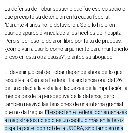
La defensa de Tobar sostiene que fue ese episodio el
que precipitó su detención en la causa federal.
"Durante 4 años no lo detuvieron. Solo lo hicieron
cuando apareció vinculado a los hechos del hospital.
Pero si por eso lo dejaron libre por falta de pruebas,
¿cómo van a usarlo como argumento para mantenerlo
preso en esta otra causa?", planteó su abogado.
El devenir judicial de Tobar depende ahora de lo que
resuelva la Cámara Federal. La audiencia oral del 26
de junio dejó a la vista las flaquezas de la imputación, al
menos desde la perspectiva de la defensa, pero
también reavivó las tensiones de una interna gremial
que no da tregua.
El expediente federal por amenazas
a magistrados no solo es un capítulo más en la feroz
disputa por el control de la UOCRA, sino también una