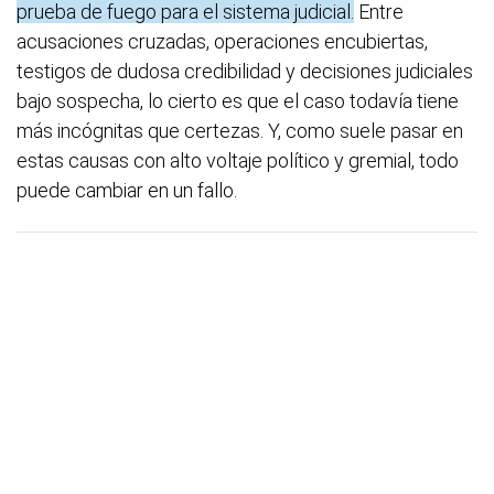
prueba de fuego para el sistema judicial.
Entre
acusaciones cruzadas, operaciones encubiertas,
testigos de dudosa credibilidad y decisiones judiciales
bajo sospecha, lo cierto es que el caso todavía tiene
más incógnitas que certezas. Y, como suele pasar en
estas causas con alto voltaje político y gremial, todo
puede cambiar en un fallo.