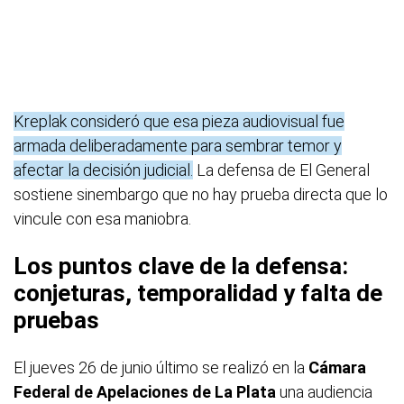
Kreplak consideró que esa pieza audiovisual fue
armada deliberadamente para sembrar temor y
afectar la decisión judicial.
La defensa de El General
sostiene sinembargo que no hay prueba directa que lo
vincule con esa maniobra.
Los puntos clave de la defensa:
conjeturas, temporalidad y falta de
pruebas
El jueves 26 de junio último se realizó en la
Cámara
Federal de Apelaciones de La Plata
una audiencia