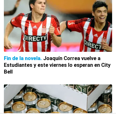
Fin de la novela
Joaquín Correa vuelve a
Estudiantes y este viernes lo esperan en City
Bell