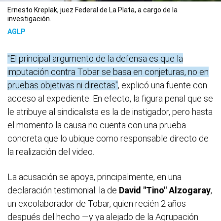
Ernesto Kreplak, juez Federal de La Plata, a cargo de la
investigación.
AGLP
"El principal argumento de la defensa es que la
imputación contra Tobar se basa en conjeturas, no en
pruebas objetivas ni directas"
, explicó una fuente con
acceso al expediente. En efecto, la figura penal que se
le atribuye al sindicalista es la de instigador, pero hasta
el momento la causa no cuenta con una prueba
concreta que lo ubique como responsable directo de
la realización del video.
La acusación se apoya, principalmente, en una
declaración testimonial: la de
David "Tino" Alzogaray
,
un excolaborador de Tobar, quien recién 2 años
después del hecho —y ya alejado de la Agrupación