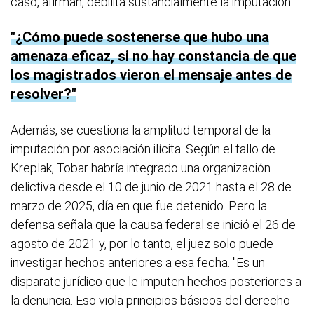
caso, afirman, debilita sustancialmente la imputación.
¿Cómo puede sostenerse que hubo una
amenaza eficaz, si no hay constancia de que
los magistrados vieron el mensaje antes de
resolver?
Además, se cuestiona la amplitud temporal de la
imputación por asociación ilícita. Según el fallo de
Kreplak, Tobar habría integrado una organización
delictiva desde el 10 de junio de 2021 hasta el 28 de
marzo de 2025, día en que fue detenido. Pero la
defensa señala que la causa federal se inició el 26 de
agosto de 2021 y, por lo tanto, el juez solo puede
investigar hechos anteriores a esa fecha. "Es un
disparate jurídico que le imputen hechos posteriores a
la denuncia. Eso viola principios básicos del derecho