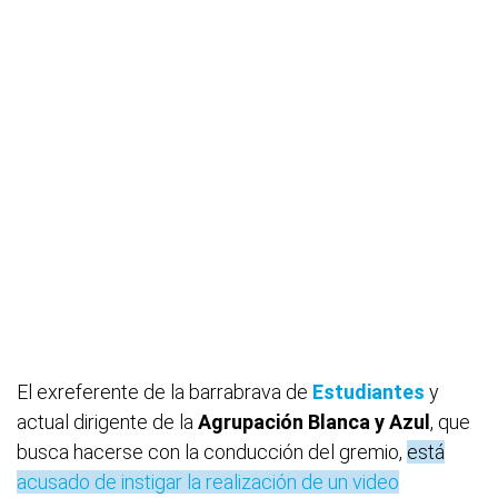
El exreferente de la barrabrava de
Estudiantes
y
actual dirigente de la
Agrupación Blanca y Azul
, que
busca hacerse con la conducción del gremio,
está
acusado de instigar la realización de un video