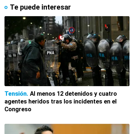
Te puede interesar
Tensión
Al menos 12 detenidos y cuatro
agentes heridos tras los incidentes en el
Congreso