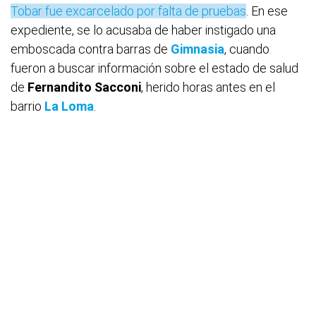
Tobar fue excarcelado por falta de pruebas
. En ese
expediente, se lo acusaba de haber instigado una
emboscada contra barras de
Gimnasia
, cuando
fueron a buscar información sobre el estado de salud
de
Fernandito Sacconi
, herido horas antes en el
barrio
La Loma
.