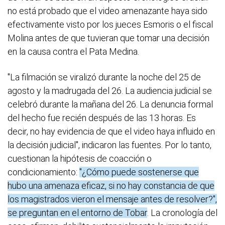
no está probado que el video amenazante haya sido
efectivamente visto por los jueces Esmoris o el fiscal
Molina antes de que tuvieran que tomar una decisión
en la causa contra el Pata Medina.
"La filmación se viralizó durante la noche del 25 de
agosto y la madrugada del 26. La audiencia judicial se
celebró durante la mañana del 26. La denuncia formal
del hecho fue recién después de las 13 horas. Es
decir, no hay evidencia de que el video haya influido en
la decisión judicial", indicaron las fuentes. Por lo tanto,
cuestionan la hipótesis de coacción o
condicionamiento:
"¿Cómo puede sostenerse que
hubo una amenaza eficaz, si no hay constancia de que
los magistrados vieron el mensaje antes de resolver?",
se preguntan en el entorno de Tobar
. La cronología del