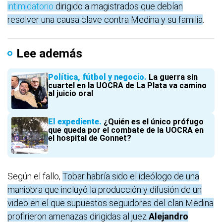
intimidatorio
dirigido a magistrados que debían
resolver una causa clave contra Medina y su familia
.
Lee además
Política, fútbol y negocio
La guerra sin
cuartel en la UOCRA de La Plata va camino
al juicio oral
El expediente
¿Quién es el único prófugo
que queda por el combate de la UOCRA en
el hospital de Gonnet?
Según el fallo,
Tobar habría sido el ideólogo de una
maniobra que incluyó la producción y difusión de un
video en el que supuestos seguidores del clan Medina
profirieron amenazas dirigidas al juez
Alejandro