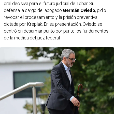
oral decisiva para el futuro judicial de Tobar. Su
defensa, a cargo del abogado
Germán Oviedo
, pidió
revocar el procesamiento y la prisión preventiva
dictada por Kreplak. En su presentación, Oviedo se
centró en desarmar punto por punto los fundamentos
de la medida del juez federal.