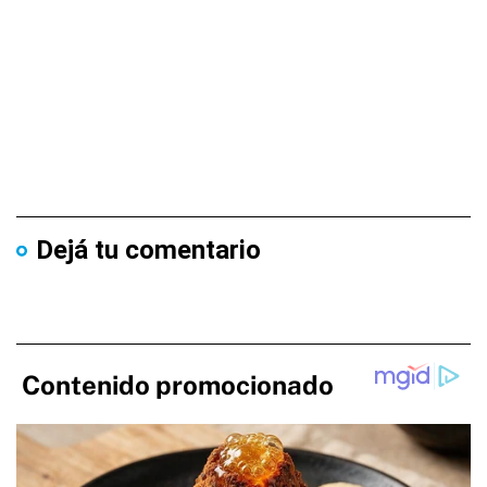
Dejá tu comentario