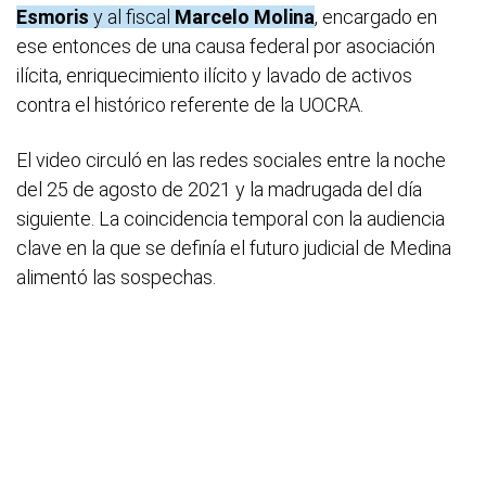
Esmoris
y al fiscal
Marcelo Molina
, encargado en
ese entonces de una causa federal por asociación
ilícita, enriquecimiento ilícito y lavado de activos
contra el histórico referente de la UOCRA.
El video circuló en las redes sociales entre la noche
del 25 de agosto de 2021 y la madrugada del día
siguiente. La coincidencia temporal con la audiencia
clave en la que se definía el futuro judicial de Medina
alimentó las sospechas.