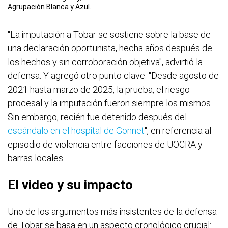
Agrupación Blanca y Azul.
"La imputación a Tobar se sostiene sobre la base de
una declaración oportunista, hecha años después de
los hechos y sin corroboración objetiva", advirtió la
defensa. Y agregó otro punto clave: "Desde agosto de
2021 hasta marzo de 2025, la prueba, el riesgo
procesal y la imputación fueron siempre los mismos.
Sin embargo, recién fue detenido después del
escándalo en el hospital de Gonnet
", en referencia al
episodio de violencia entre facciones de UOCRA y
barras locales.
El video y su impacto
Uno de los argumentos más insistentes de la defensa
de Tobar se basa en un aspecto cronológico crucial: