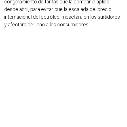
congelamiento de tarifas que la compañía aplicó
desde abril, para evitar que la escalada del precio
internacional del petróleo impactara en los surtidores
y afectara de lleno a los consumidores.