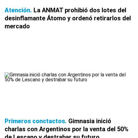
Atención
La ANMAT prohibió dos lotes del
desinflamante Átomo y ordenó retirarlos del
mercado
Primeros conctactos
Gimnasia inició
charlas con Argentinos por la venta del 50%
de Lescano y destrabar su futuro