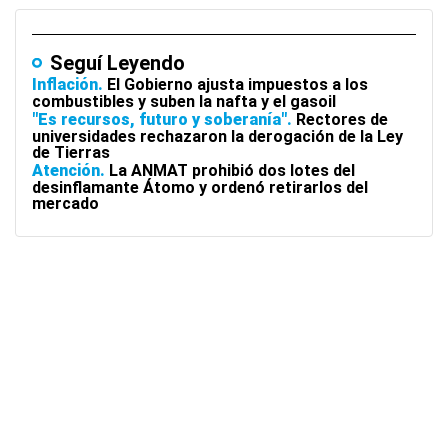
Seguí Leyendo
Inflación
El Gobierno ajusta impuestos a los
combustibles y suben la nafta y el gasoil
"Es recursos, futuro y soberanía"
Rectores de
universidades rechazaron la derogación de la Ley
de Tierras
Atención
La ANMAT prohibió dos lotes del
desinflamante Átomo y ordenó retirarlos del
mercado