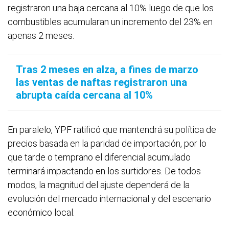
registraron una baja cercana al 10% luego de que los
combustibles acumularan un incremento del 23% en
apenas 2 meses.
Tras 2 meses en alza, a fines de marzo
las ventas de naftas registraron una
abrupta caída cercana al 10%
En paralelo, YPF ratificó que mantendrá su política de
precios basada en la paridad de importación, por lo
que tarde o temprano el diferencial acumulado
terminará impactando en los surtidores. De todos
modos, la magnitud del ajuste dependerá de la
evolución del mercado internacional y del escenario
económico local.