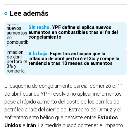
Lee además
Sin techo
YPF define si aplica nuevos
aumentos en combustibles tras el fin del
congelamiento
A la baja
Expertos anticipan que la
inflación de abril perforó el 3% y rompe la
tendencia tras 10 meses de aumentos
El esquema de congelamiento parcial comenzó el 1°
de abril, cuando YPF resolvió no aplicar incrementos
pese al rápido aumento del costo de los barriles de
petróleo a raíz del cierre del Estrecho de Ormuz y el
enfrentamiento bélico que persiste entre
Estados
Unidos
e
Irán
. La medida buscó contener el impacto