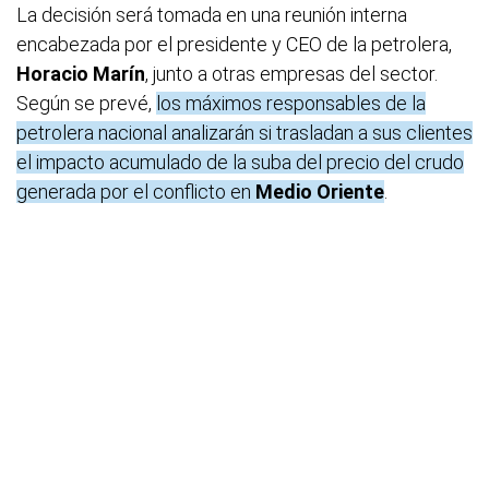
La decisión será tomada en una reunión interna
encabezada por el presidente y CEO de la petrolera,
Horacio Marín
, junto a otras empresas del sector.
Según se prevé,
los máximos responsables de la
petrolera nacional analizarán si trasladan a sus clientes
el impacto acumulado de la suba del precio del crudo
generada por el conflicto en
Medio Oriente
.