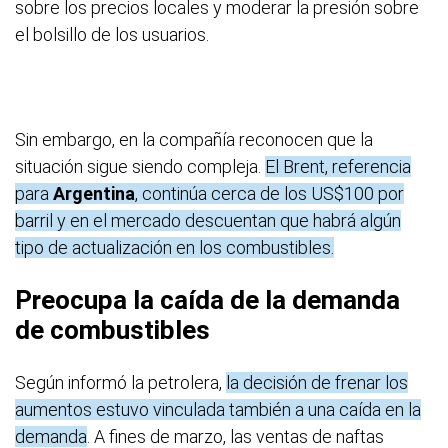
sobre los precios locales y moderar la presión sobre
el bolsillo de los usuarios.
Sin embargo, en la compañía reconocen que la
situación sigue siendo compleja.
El Brent, referencia
para
Argentina
, continúa cerca de los US$100 por
barril y en el mercado descuentan que habrá algún
tipo de actualización en los combustibles.
Preocupa la caída de la demanda
de combustibles
Según informó la petrolera,
la decisión de frenar los
aumentos estuvo vinculada también a una caída en la
demanda
. A fines de marzo, las ventas de naftas