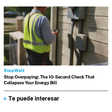
Te puede interesar