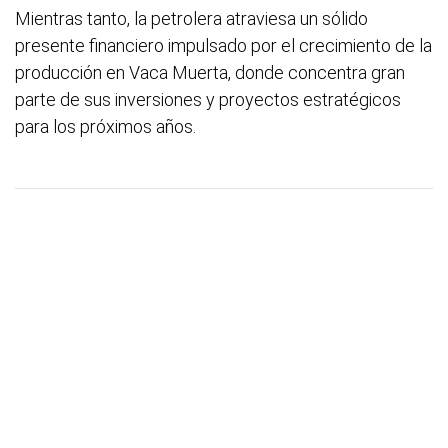
Mientras tanto, la petrolera atraviesa un sólido
presente financiero impulsado por el crecimiento de la
producción en Vaca Muerta, donde concentra gran
parte de sus inversiones y proyectos estratégicos
para los próximos años.