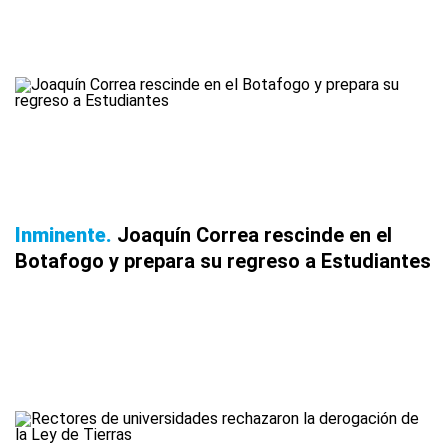
Inminente
Joaquín Correa rescinde en el
Botafogo y prepara su regreso a Estudiantes