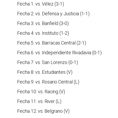
Fecha 1: vs. Vélez (3-1)
Fecha 2: vs. Defensa y Justicia (1-1)
Fecha 3: vs. Banfield (3-0)
Fecha 4: vs. Instituto (1-2)
Fecha 5: vs. Barracas Central (2-1)
Fecha 6: vs. Independiente Rivadavia (0-1)
Fecha 7: vs. San Lorenzo (0-1)
Fecha 8: vs. Estudiantes (V)
Fecha 9: vs. Rosario Central (L)
Fecha 10: vs. Racing (V)
Fecha 11: vs. River (L)
Fecha 12: vs. Belgrano (V)