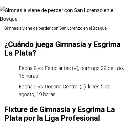
Gimnasia viene de perder con San Lorenzo en el Bosque.
¿Cuándo juega Gimnasia y Esgrima
La Plata?
Fecha 8 vs. Estudiantes (V), domingo 28 de julio,
15 horas
Fecha 9 vs. Rosario Central (L), lunes 5 de
agosto, 19 horas
Fixture de Gimnasia y Esgrima La
Plata por la Liga Profesional