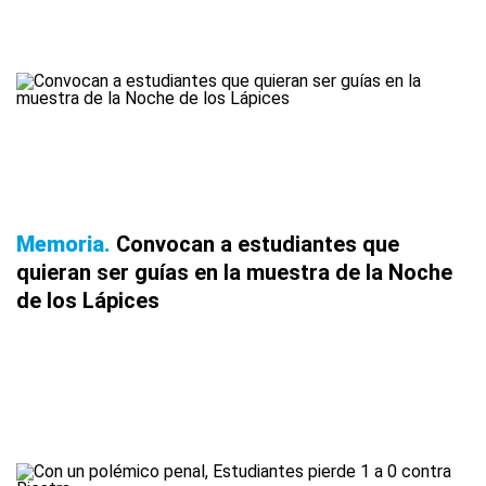
Memoria
Convocan a estudiantes que
quieran ser guías en la muestra de la Noche
de los Lápices