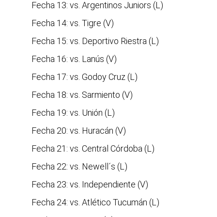
Fecha 13: vs. Argentinos Juniors (L)
Fecha 14: vs. Tigre (V)
Fecha 15: vs. Deportivo Riestra (L)
Fecha 16: vs. Lanús (V)
Fecha 17: vs. Godoy Cruz (L)
Fecha 18: vs. Sarmiento (V)
Fecha 19: vs. Unión (L)
Fecha 20: vs. Huracán (V)
Fecha 21: vs. Central Córdoba (L)
Fecha 22: vs. Newell´s (L)
Fecha 23: vs. Independiente (V)
Fecha 24: vs. Atlético Tucumán (L)