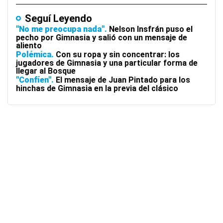
Seguí Leyendo
"No me preocupa nada"
Nelson Insfrán puso el
pecho por Gimnasia y salió con un mensaje de
aliento
Polémica
Con su ropa y sin concentrar: los
jugadores de Gimnasia y una particular forma de
llegar al Bosque
"Confíen"
El mensaje de Juan Pintado para los
hinchas de Gimnasia en la previa del clásico