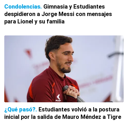
Condolencias
Gimnasia y Estudiantes
despidieron a Jorge Messi con mensajes
para Lionel y su familia
¿Qué pasó?
Estudiantes volvió a la postura
inicial por la salida de Mauro Méndez a Tigre