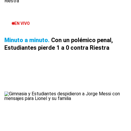
EN VIVO
Minuto a minuto
Con un polémico penal,
Estudiantes pierde 1 a 0 contra Riestra