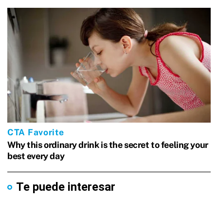
Te puede interesar