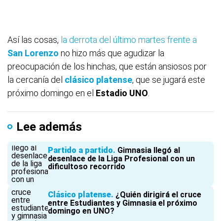
Así las cosas,
la derrota del último martes frente a
San
Lorenzo
no hizo más que agudizar la
preocupación de los hinchas, que están ansiosos por
la cercanía del
clásico platense
, que se jugará este
próximo domingo en el
Estadio UNO
.
Lee además
Partido a partido
Gimnasia llegó al
desenlace de la Liga Profesional con un
dificultoso recorrido
Clásico platense
¿Quién dirigirá el cruce
entre Estudiantes y Gimnasia el próximo
domingo en UNO?