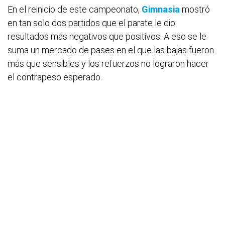
En el reinicio de este campeonato,
Gimnasia
mostró
en tan solo dos partidos que el parate le dio
resultados más negativos que positivos. A eso se le
suma un mercado de pases en el que las bajas fueron
más que sensibles y los refuerzos no lograron hacer
el contrapeso esperado.