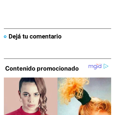
Dejá tu comentario