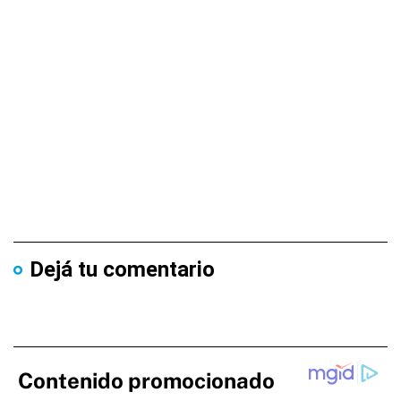
Dejá tu comentario