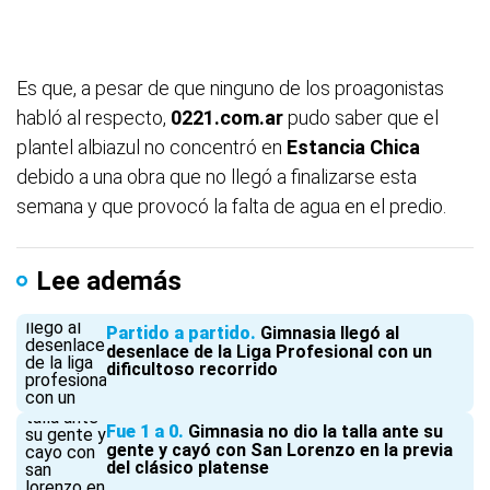
Es que, a pesar de que ninguno de los proagonistas
habló al respecto,
0221.com.ar
pudo saber que el
plantel albiazul no concentró en
Estancia Chica
debido a una obra que no llegó a finalizarse esta
semana y que provocó la falta de agua en el predio.
Lee además
Partido a partido
Gimnasia llegó al
desenlace de la Liga Profesional con un
dificultoso recorrido
Fue 1 a 0
Gimnasia no dio la talla ante su
gente y cayó con San Lorenzo en la previa
del clásico platense