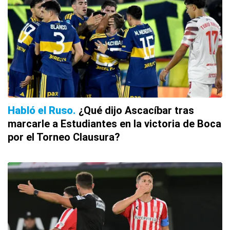
Habló el Ruso
¿Qué dijo Ascacíbar tras
marcarle a Estudiantes en la victoria de Boca
por el Torneo Clausura?