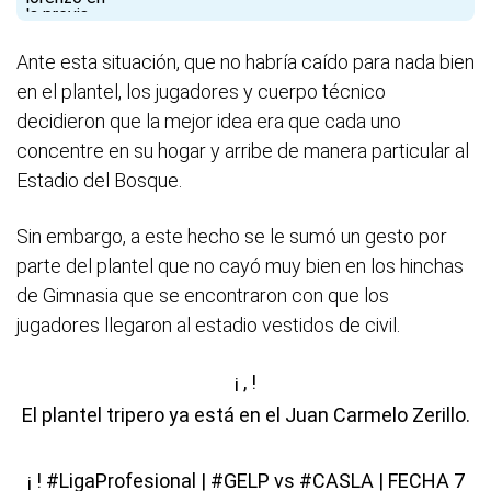
Ante esta situación, que no habría caído para nada bien
en el plantel, los jugadores y cuerpo técnico
decidieron que la mejor idea era que cada uno
concentre en su hogar y arribe de manera particular al
Estadio del Bosque.
Sin embargo, a este hecho se le sumó un gesto por
parte del plantel que no cayó muy bien en los hinchas
de Gimnasia que se encontraron con que los
jugadores llegaron al estadio vestidos de civil.
¡ , !
El plantel tripero ya está en el Juan Carmelo Zerillo.
¡ !
#LigaProfesional
|
#GELP
vs
#CASLA
| FECHA 7