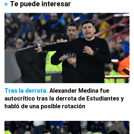
Te puede interesar
Tras la derrota
Alexander Medina fue
autocrítico tras la derrota de Estudiantes y
habló de una posible rotación