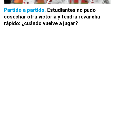
Partido a partido
Estudiantes no pudo
cosechar otra victoria y tendrá revancha
rápido: ¿cuándo vuelve a jugar?