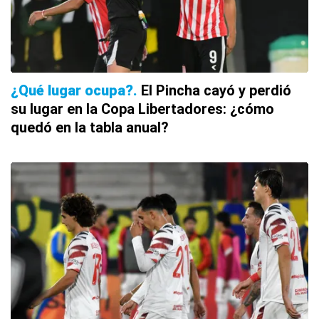
¿Qué lugar ocupa?
El Pincha cayó y perdió
su lugar en la Copa Libertadores: ¿cómo
quedó en la tabla anual?