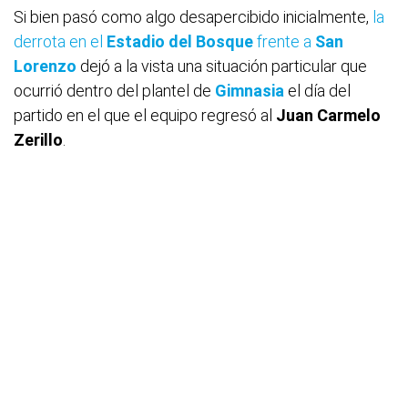
Si bien pasó como algo desapercibido inicialmente,
la
derrota en el
Estadio del
Bosque
frente a
San
Lorenzo
dejó a la vista una situación particular que
ocurrió dentro del plantel de
Gimnasia
el día del
partido en el que el equipo regresó al
Juan Carmelo
Zerillo
.