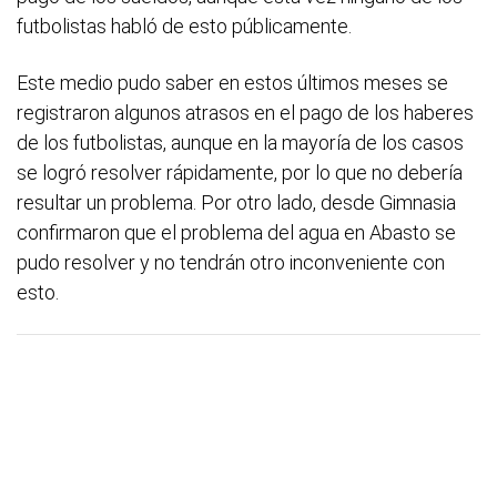
futbolistas habló de esto públicamente.
Este medio pudo saber en estos últimos meses se
registraron algunos atrasos en el pago de los haberes
de los futbolistas, aunque en la mayoría de los casos
se logró resolver rápidamente, por lo que no debería
resultar un problema. Por otro lado, desde Gimnasia
confirmaron que el problema del agua en Abasto se
pudo resolver y no tendrán otro inconveniente con
esto.