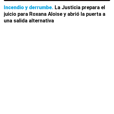
Incendio y derrumbe
La Justicia prepara el
juicio para Roxana Aloise y abrió la puerta a
una salida alternativa