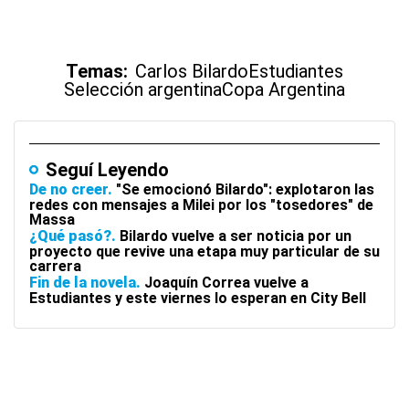
Temas:
Carlos Bilardo
Estudiantes
Selección argentina
Copa Argentina
Seguí Leyendo
De no creer
"Se emocionó Bilardo": explotaron las
redes con mensajes a Milei por los "tosedores" de
Massa
¿Qué pasó?
Bilardo vuelve a ser noticia por un
proyecto que revive una etapa muy particular de su
carrera
Fin de la novela
Joaquín Correa vuelve a
Estudiantes y este viernes lo esperan en City Bell