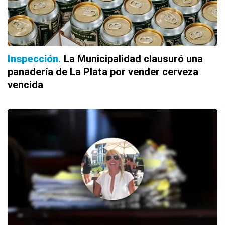
Inspección
La Municipalidad clausuró una
panadería de La Plata por vender cerveza
vencida