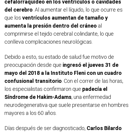
cefalorraquídeo en los ventrículos o cavidades
del cerebro
. Al aumentar el líquido, lo que ocurre es
que los
ventrículos aumentan de tamaño y
aumenta la presión dentro del cráneo
al
comprimirse el tejido cerebral colindante, lo que
conlleva complicaciones neurológicas.
Debido a esto, su estado de salud fue motivo de
preocupación desde que
ingresó el jueves 31 de
mayo del 2018 a la Instituto Fleni con un cuadro
confusional transitorio
. Con el correr de las horas,
los especialistas confirmaron que
padecía el
Síndrome de Hakim-Adams
, una enfermedad
neurodegenerativa que suele presentarse en hombres
mayores a los 60 años.
Días después de ser diagnosticado,
Carlos Bilardo