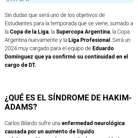
Sin dudas que será uno de los objetivos de
Estudiantes para la temporada que se viene, sumado a
la
Copa
de
la
Liga
, la
Supercopa
Argentina
, la Copa
Argentina nuevamente y la
Liga
Profesional
. Será un
2024 muy cargado para el equipo de
Eduardo
Domínguez que ya confirmó su continuidad en el
cargo de DT.
¿QUÉ ES EL SÍNDROME DE HAKIM-
ADAMS?
Carlos Bilardo sufre una
enfermedad neurológica
causada por un aumento de líquido