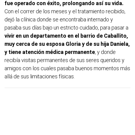
fue operado con éxito, prolongando así su vida.
Con el correr de los meses y el tratamiento recibido,
dejó la clínica donde se encontraba internado y
pasaba sus días bajo un estricto cuidado, para pasar a
vivir en un departamento en el barrio de Caballito,
muy cerca de su esposa Gloria y de su hija Daniela,
y tiene atención médica permanente
, y donde
recibía visitas permanentes de sus seres queridos y
amigos con los cuales pasaba buenos momentos más
allá de sus limitaciones físicas.