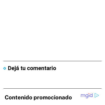
Dejá tu comentario