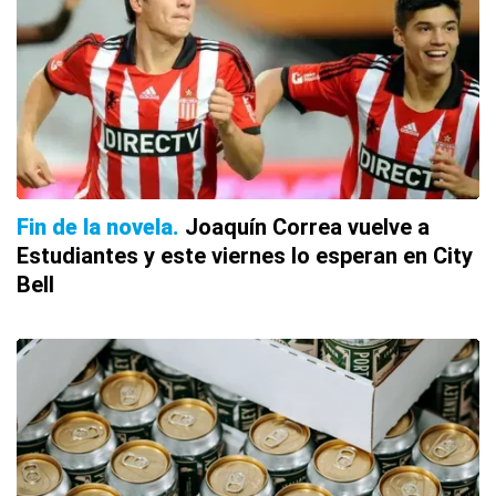
Fin de la novela
Joaquín Correa vuelve a
Estudiantes y este viernes lo esperan en City
Bell