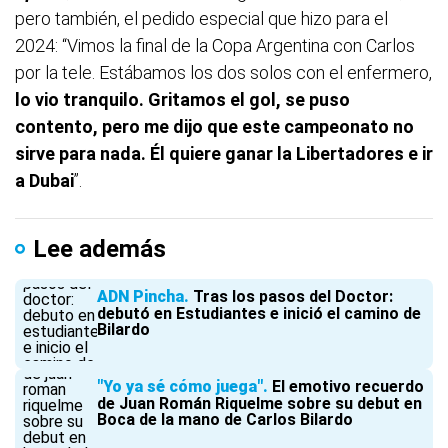
pero también, el pedido especial que hizo para el
2024: “Vimos la final de la Copa Argentina con Carlos
por la tele. Estábamos los dos solos con el enfermero,
lo vio tranquilo. Gritamos el gol, se puso
contento, pero me dijo que este campeonato no
sirve para nada. Él quiere ganar la Libertadores e ir
a Dubai
”.
Lee además
ADN Pincha
Tras los pasos del Doctor:
debutó en Estudiantes e inició el camino de
Bilardo
"Yo ya sé cómo juega"
El emotivo recuerdo
de Juan Román Riquelme sobre su debut en
Boca de la mano de Carlos Bilardo