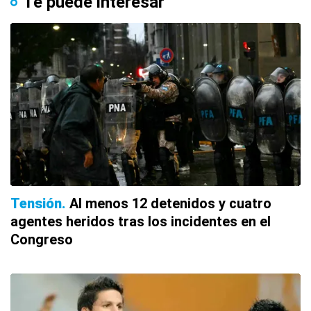
Te puede interesar
Tensión
Al menos 12 detenidos y cuatro
agentes heridos tras los incidentes en el
Congreso