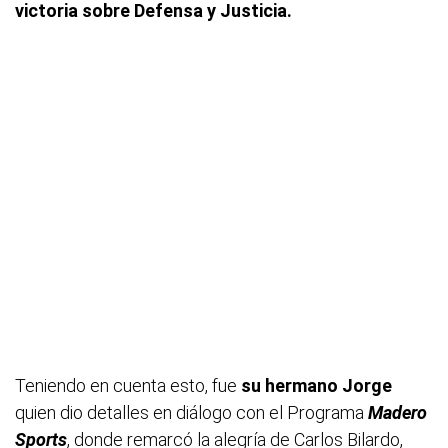
victoria sobre Defensa y Justicia.
Teniendo en cuenta esto, fue
su hermano Jorge
quien dio detalles en diálogo con el Programa
Madero
Sports
, donde remarcó la alegría de Carlos Bilardo,