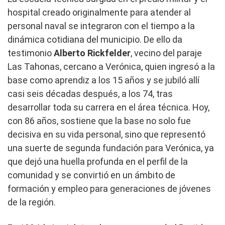
hospital creado originalmente para atender al
personal naval se integraron con el tiempo a la
dinámica cotidiana del municipio. De ello da
testimonio
Alberto Rickfelder
, vecino del paraje
Las Tahonas, cercano a Verónica, quien ingresó a la
base como aprendiz a los 15 años y se jubiló allí
casi seis décadas después, a los 74, tras
desarrollar toda su carrera en el área técnica. Hoy,
con 86 años, sostiene que la base no solo fue
decisiva en su vida personal, sino que representó
una suerte de segunda fundación para Verónica, ya
que dejó una huella profunda en el perfil de la
comunidad y se convirtió en un ámbito de
formación y empleo para generaciones de jóvenes
de la región.