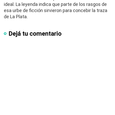
ideal. La leyenda indica que parte de los rasgos de
esa urbe de ficción sirvieron para concebir la traza
de La Plata.
Dejá tu comentario