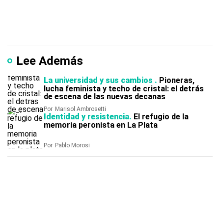
Lee Además
La universidad y sus cambios
Pioneras,
lucha feminista y techo de cristal: el detrás
de escena de las nuevas decanas
Por
Marisol Ambrosetti
Identidad y resistencia
El refugio de la
memoria peronista en La Plata
Por
Pablo Morosi