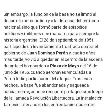
Sin embargo, la función de la base no se limitó al
desarrollo aeronáutico y a la defensa del territorio
nacional, sino que formó parte de episodios
políticos y militares que marcaron para siempre la
historia argentina. El 28 de septiembre de 1951
participó de un levantamiento frustrado contra el
gobierno de
Juan Domingo Perón
y, cuatro años
más tarde, volvió a quedar en el centro de la escena
durante el bombardeo a
Plaza de Mayo
del 16 de
junio de 1955, cuando aeronaves vinculadas a
Punta Indio participaron del ataque. Tras esos
hechos, la base fue abandonada y saqueada
parcialmente, aunque recuperó protagonismo luego
de la llamada Revolución Libertadora. La instalación
también intervino en los enfrentamientos entre