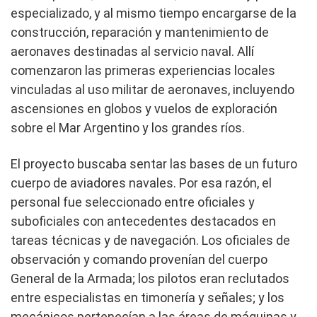
especializado, y al mismo tiempo encargarse de la
construcción, reparación y mantenimiento de
aeronaves destinadas al servicio naval. Allí
comenzaron las primeras experiencias locales
vinculadas al uso militar de aeronaves, incluyendo
ascensiones en globos y vuelos de exploración
sobre el Mar Argentino y los grandes ríos.
El proyecto buscaba sentar las bases de un futuro
cuerpo de aviadores navales. Por esa razón, el
personal fue seleccionado entre oficiales y
suboficiales con antecedentes destacados en
tareas técnicas y de navegación. Los oficiales de
observación y comando provenían del cuerpo
General de la Armada; los pilotos eran reclutados
entre especialistas en timonería y señales; y los
mecánicos pertenecían a las áreas de máquinas y