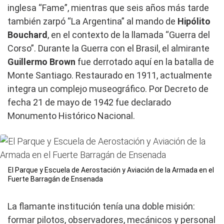
inglesa “Fame”, mientras que seis años más tarde
también zarpó “La Argentina” al mando de
Hipólito
Bouchard
, en el contexto de la llamada “Guerra del
Corso”. Durante la Guerra con el Brasil, el almirante
Guillermo Brown
fue derrotado aquí en la batalla de
Monte Santiago. Restaurado en 1911, actualmente
integra un complejo museográfico. Por Decreto de
fecha 21 de mayo de 1942 fue declarado
Monumento Histórico Nacional.
El Parque y Escuela de Aerostación y Aviación de la Armada en el
Fuerte Barragán de Ensenada
La flamante institución tenía una doble misión:
formar pilotos, observadores, mecánicos y personal