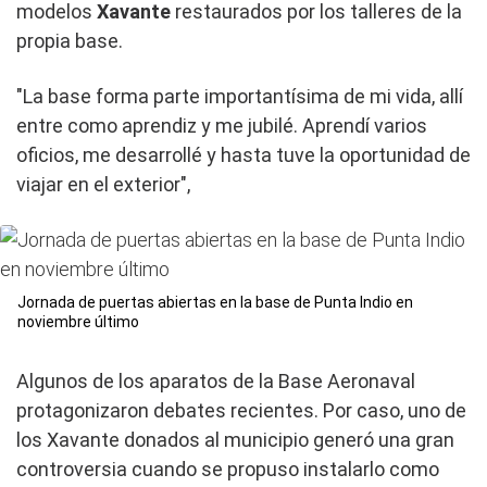
modelos
Xavante
restaurados por los talleres de la
propia base.
"La base forma parte importantísima de mi vida, allí
entre como aprendiz y me jubilé. Aprendí varios
oficios, me desarrollé y hasta tuve la oportunidad de
viajar en el exterior",
Jornada de puertas abiertas en la base de Punta Indio en
noviembre último
Algunos de los aparatos de la Base Aeronaval
protagonizaron debates recientes. Por caso, uno de
los Xavante donados al municipio generó una gran
controversia cuando se propuso instalarlo como