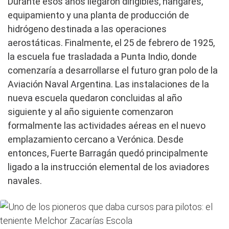
Durante esos años llegaron dirigibles, hangares,
equipamiento y una planta de producción de
hidrógeno destinada a las operaciones
aerostáticas. Finalmente, el 25 de febrero de 1925,
la escuela fue trasladada a Punta Indio, donde
comenzaría a desarrollarse el futuro gran polo de la
Aviación Naval Argentina. Las instalaciones de la
nueva escuela quedaron concluidas al año
siguiente y al año siguiente comenzaron
formalmente las actividades aéreas en el nuevo
emplazamiento cercano a Verónica. Desde
entonces, Fuerte Barragán quedó principalmente
ligado a la instrucción elemental de los aviadores
navales.