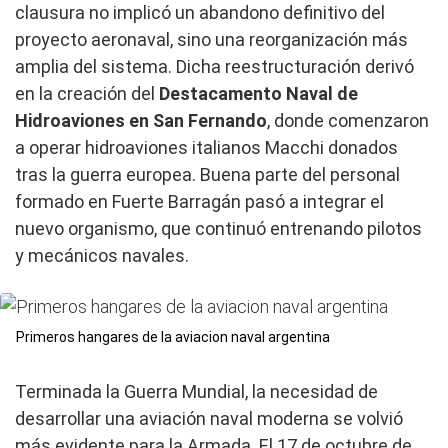
clausura no implicó un abandono definitivo del
proyecto aeronaval, sino una reorganización más
amplia del sistema. Dicha reestructuración derivó
en la creación del
Destacamento Naval de
Hidroaviones en San Fernando
, donde comenzaron
a operar hidroaviones italianos Macchi donados
tras la guerra europea. Buena parte del personal
formado en Fuerte Barragán pasó a integrar el
nuevo organismo, que continuó entrenando pilotos
y mecánicos navales.
Primeros hangares de la aviacion naval argentina
Terminada la Guerra Mundial, la necesidad de
desarrollar una aviación naval moderna se volvió
más evidente para la Armada. El 17 de octubre de