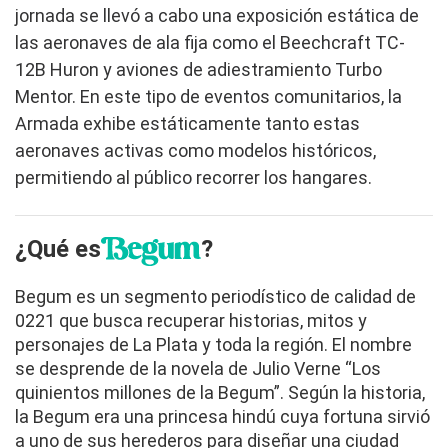
jornada se llevó a cabo una exposición estática de
las aeronaves de ala fija como el Beechcraft TC-
12B Huron y aviones de adiestramiento Turbo
Mentor. En este tipo de eventos comunitarios, la
Armada exhibe estáticamente tanto estas
aeronaves activas como modelos históricos,
permitiendo al público recorrer los hangares.
¿Qué es
?
Begum es un segmento periodístico de calidad de
0221 que busca recuperar historias, mitos y
personajes de La Plata y toda la región. El nombre
se desprende de la novela de Julio Verne “Los
quinientos millones de la Begum”. Según la historia,
la Begum era una princesa hindú cuya fortuna sirvió
a uno de sus herederos para diseñar una ciudad