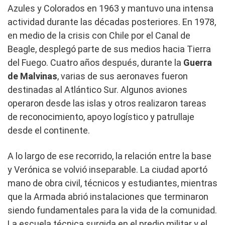
Azules y Colorados en 1963 y mantuvo una intensa
actividad durante las décadas posteriores. En 1978,
en medio de la crisis con Chile por el Canal de
Beagle, desplegó parte de sus medios hacia Tierra
del Fuego. Cuatro años después, durante la
Guerra
de Malvinas
, varias de sus aeronaves fueron
destinadas al Atlántico Sur. Algunos aviones
operaron desde las islas y otros realizaron tareas
de reconocimiento, apoyo logístico y patrullaje
desde el continente.
A lo largo de ese recorrido, la relación entre la base
y Verónica se volvió inseparable. La ciudad aportó
mano de obra civil, técnicos y estudiantes, mientras
que la Armada abrió instalaciones que terminaron
siendo fundamentales para la vida de la comunidad.
La escuela técnica surgida en el predio militar y el