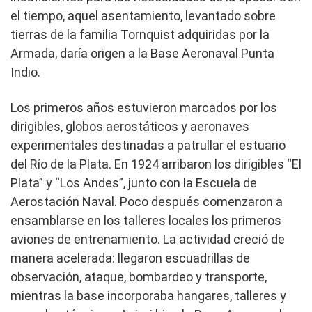
el tiempo, aquel asentamiento, levantado sobre
tierras de la familia Tornquist adquiridas por la
Armada, daría origen a la Base Aeronaval Punta
Indio.
Los primeros años estuvieron marcados por los
dirigibles, globos aerostáticos y aeronaves
experimentales destinadas a patrullar el estuario
del Río de la Plata. En 1924 arribaron los dirigibles “El
Plata” y “Los Andes”, junto con la Escuela de
Aerostación Naval. Poco después comenzaron a
ensamblarse en los talleres locales los primeros
aviones de entrenamiento. La actividad creció de
manera acelerada: llegaron escuadrillas de
observación, ataque, bombardeo y transporte,
mientras la base incorporaba hangares, talleres y