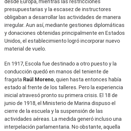
desde Europa, mientras las restricciones
presupuestarias y la escasez de instructores
obligaban a desarrollar las actividades de manera
irregular. Aun así, mediante gestiones diplomáticas
y donaciones obtenidas principalmente en Estados
Unidos, el establecimiento logró incorporar nuevo
material de vuelo.
En 1917, Escola fue destinado a otro puesto y la
conducción quedó en manos del teniente de
fragata
Raúl Moreno
, quien hasta entonces había
estado al frente de los talleres. Pero la experiencia
inicial atravesó pronto su primera crisis. El 18 de
junio de 1918, el Ministerio de Marina dispuso el
cierre de la escuela y la suspensión de las
actividades aéreas. La medida generó incluso una
interpelación parlamentaria. No obstante, aquella