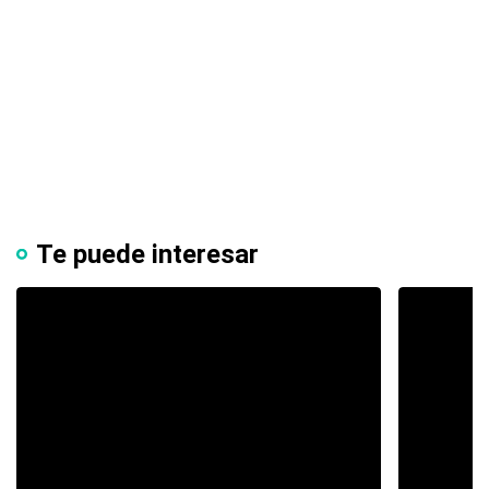
Te puede interesar