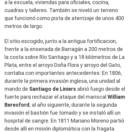
a la escuela, viviendas para oficiales, cocina,
cuadras y talleres. También se niveló un terreno
que funcionó como pista de aterrizaje de unos 400
metros de largo.
El sitio escogido, junto a la antigua fortificacion,
frente a la ensenada de Barragán a 200 metros de
la costa sobre Río Santiago y a 18 kilómetros de La
Plata, entre el arroyo Doña Flora y arroyo del Gato,
contaba con importantes antecedentes: En 1806,
durante la primera invasión inglesa, una unidad al
mando de
Santiago de Liniers
abrió fuego desde el
fuerte para rechazar el ataque del mariscal
William
Beresford
; al año siguiente, durante la segunda
invasión el bastión fue tomado y se instaló allí un
hospital de sangre. En 1811 Mariano Moreno partió
desde allí en misión diplomática con la fragata