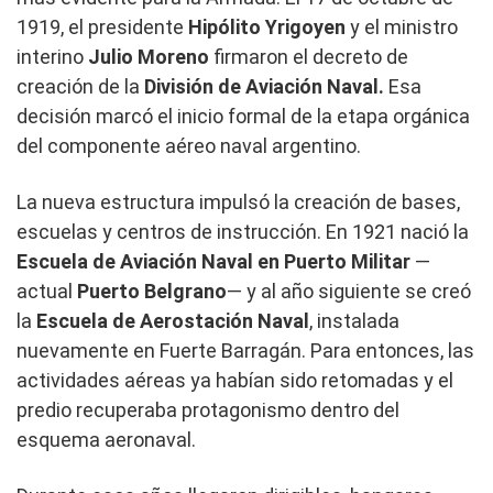
1919, el presidente
Hipólito Yrigoyen
y el ministro
interino
Julio Moreno
firmaron el decreto de
creación de la
División de Aviación Naval.
Esa
decisión marcó el inicio formal de la etapa orgánica
del componente aéreo naval argentino.
La nueva estructura impulsó la creación de bases,
escuelas y centros de instrucción. En 1921 nació la
Escuela de Aviación Naval en Puerto Militar
—
actual
Puerto Belgrano
— y al año siguiente se creó
la
Escuela de Aerostación Naval
, instalada
nuevamente en Fuerte Barragán. Para entonces, las
actividades aéreas ya habían sido retomadas y el
predio recuperaba protagonismo dentro del
esquema aeronaval.