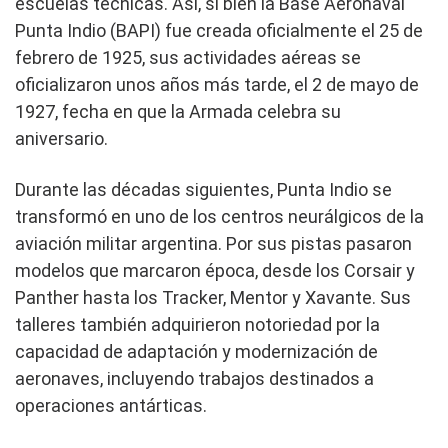
escuelas técnicas. Asi, si bien la Base Aeronaval
Punta Indio (BAPI) fue creada oficialmente el 25 de
febrero de 1925, sus actividades aéreas se
oficializaron unos años más tarde, el 2 de mayo de
1927, fecha en que la Armada celebra su
aniversario.
Durante las décadas siguientes, Punta Indio se
transformó en uno de los centros neurálgicos de la
aviación militar argentina. Por sus pistas pasaron
modelos que marcaron época, desde los Corsair y
Panther hasta los Tracker, Mentor y Xavante. Sus
talleres también adquirieron notoriedad por la
capacidad de adaptación y modernización de
aeronaves, incluyendo trabajos destinados a
operaciones antárticas.