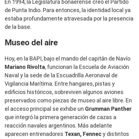
En 1994, la Legislatura bonaerense creó el Partido
de Punta Indio. Para entonces, la identidad local ya
estaba profundamente atravesada por la presencia
de la base.
Museo del aire
Hoy, en la BAPI, bajo el mando del capitán de Navío
Mariano Rivolta
, funcionan la Escuela de Aviación
Naval y la sede de la Escuadrilla Aeronaval de
Vigilancia Marítima. Entre hangares, pistas y
edificios históricos, sobreviven algunos aviones
preservados como piezas de museo al aire libre. En
el acceso principal se exhibe un
Grumman Panther
que integró la primera generación de cazas a
reacción navales argentinos. Más adelante
aparecen entrenadores
Texan, Fennec
y distintos