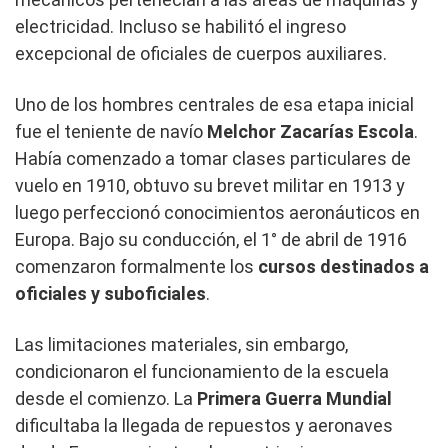
electricidad. Incluso se habilitó el ingreso
excepcional de oficiales de cuerpos auxiliares.
Uno de los hombres centrales de esa etapa inicial
fue el teniente de navío
Melchor Zacarías Escola
.
Había comenzado a tomar clases particulares de
vuelo en 1910, obtuvo su brevet militar en 1913 y
luego perfeccionó conocimientos aeronáuticos en
Europa. Bajo su conducción, el 1° de abril de 1916
comenzaron formalmente los
cursos destinados a
oficiales y suboficiales
.
Las limitaciones materiales, sin embargo,
condicionaron el funcionamiento de la escuela
desde el comienzo. La
Primera Guerra Mundial
dificultaba la llegada de repuestos y aeronaves