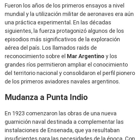
Fueron los años de los primeros ensayos a nivel
mundial y la utilización militar de aeronaves era aún
una práctica experimental. En las décadas
siguientes, la fuerza protagonizó algunos de los
episodios más significativos de la exploración
aérea del país. Los llamados raids de
reconocimiento sobre el
Mar Argentino
y los
grandes ríos permitieron ampliar el conocimiento
del territorio nacional y consolidaron el perfil pionero
de los primeros aviadores navales argentinos.
Mudanza a Punta Indio
En 1923 comenzaron las obras de una nueva
guarnición naval destinada a complementar las
instalaciones de Ensenada, que ya resultaban
insuficientes para las necesidades de la época. Con