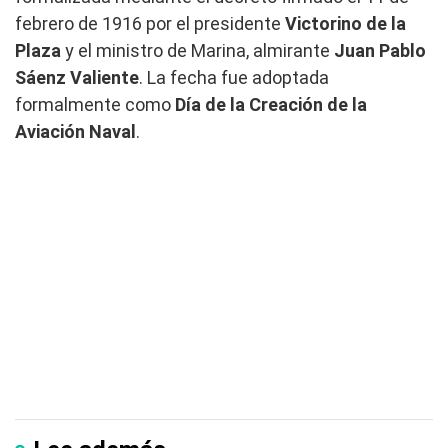
febrero de 1916 por el presidente
Victorino de la
Plaza
y el ministro de Marina, almirante
Juan Pablo
Sáenz Valiente
. La fecha fue adoptada
formalmente como
Día de la Creación de la
Aviación Naval
.