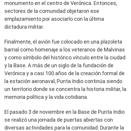
monumento en el centro de Verónica. Entonces,
sectores de la comunidad objetaron ese
emplazamiento por asociarlo con la última
dictadura militar.
Finalmente, el avión fue colocado en una plazoleta
barrial como homenaje a los veteranos de Malvinas
y como símbolo del histórico vínculo entre la ciudad
y la Base. A más de un siglo de la fundación de
Verónica y a casi 100 años de la creación formal de
la estación aeronaval, Punta Indio continúa siendo
un territorio donde se concentra la historia militar, la
memoria política y la vida cotidiana.
El pasado 3 de noviembre en la Base de Punta Indio
se realizó una jornada de puertas abiertas con
diversas actividades para la comunidad. Durante la