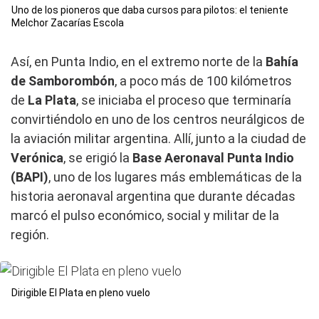
Uno de los pioneros que daba cursos para pilotos: el teniente
Melchor Zacarías Escola
Así, en Punta Indio, en el extremo norte de la
Bahía
de Samborombón
, a poco más de 100 kilómetros
de
La Plata
, se iniciaba el proceso que terminaría
convirtiéndolo en uno de los centros neurálgicos de
la aviación militar argentina. Allí, junto a la ciudad de
Verónica
, se erigió la
Base Aeronaval Punta Indio
(BAPI)
, uno de los lugares más emblemáticas de la
historia aeronaval argentina que durante décadas
marcó el pulso económico, social y militar de la
región.
Dirigible El Plata en pleno vuelo