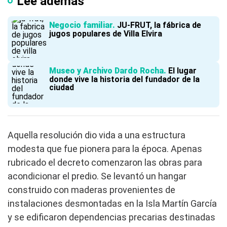
Lee además
Negocio familiar
JU-FRUT, la fábrica de
jugos populares de Villa Elvira
Museo y Archivo Dardo Rocha
El lugar
donde vive la historia del fundador de la
ciudad
Aquella resolución dio vida a una estructura
modesta que fue pionera para la época. Apenas
rubricado el decreto comenzaron las obras para
acondicionar el predio. Se levantó un hangar
construido con maderas provenientes de
instalaciones desmontadas en la Isla Martín García
y se edificaron dependencias precarias destinadas