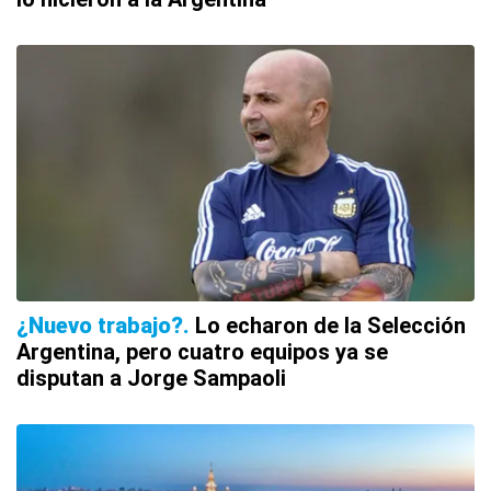
¿Nuevo trabajo?
Lo echaron de la Selección
Argentina, pero cuatro equipos ya se
disputan a Jorge Sampaoli