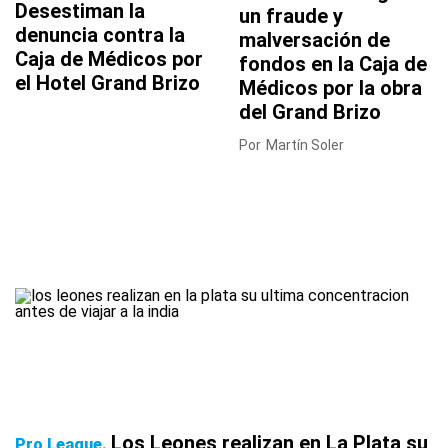
Desestiman la
un fraude y
denuncia contra la
malversación de
Caja de Médicos por
fondos en la Caja de
el Hotel Grand Brizo
Médicos por la obra
del Grand Brizo
Por
Martín Soler
Los Leones realizan en La Plata su
Pro League