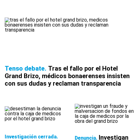
Tenso debate
Tras el fallo por el Hotel
Grand Brizo, médicos bonaerenses insisten
con sus dudas y reclaman transparencia
Investigación cerrada
Investigan
Denuncia