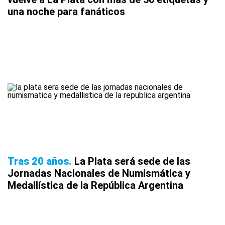
una noche para fanáticos
Tras 20 años
La Plata será sede de las
Jornadas Nacionales de Numismática y
Medallística de la República Argentina