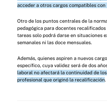
acceder a otros cargos compatibles con 
Otro de los puntos centrales de la norma
pedagógica para docentes recalificados 
tareas solo podrá darse en situaciones e
semanales ni las doce mensuales.
Además, quienes aspiren a nuevos cargos
específico, cuya validez será de dos año
laboral no afectará la continuidad de l
profesional que originó la recalificación
.