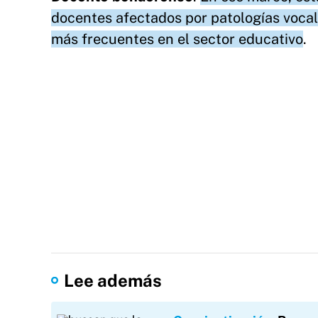
docentes afectados por patologías voca
más frecuentes en el sector educativo
.
Lee además