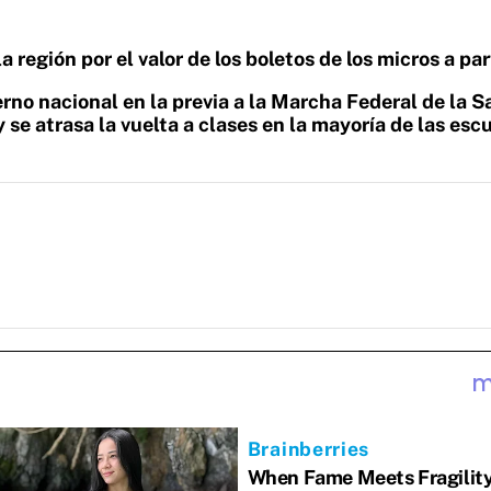
a región por el valor de los boletos de los micros a par
erno nacional en la previa a la Marcha Federal de la S
 se atrasa la vuelta a clases en la mayoría de las esc