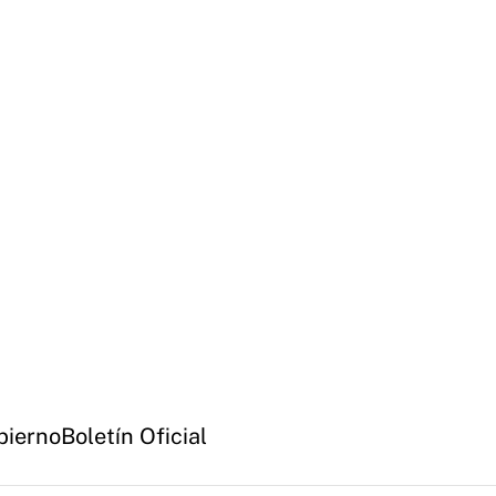
bierno
Boletín Oficial