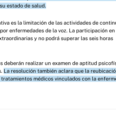
su estado de salud.
tiva es la limitación de las actividades de conti
por enfermedades de la voz. La participación en
xtraordinarias y no podrá superar las seis horas
 deberán realizar un examen de aptitud psicofí
s.
La resolución también aclara que la reubicaci
os tratamientos médicos vinculados con la enfer