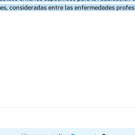
les, consideradas entre las enfermedades profes