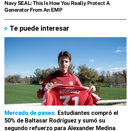
Te puede interesar
Mercado de pases
Estudiantes compró el
50% de Baltasar Rodríguez y sumó su
segundo refuerzo para Alexander Medina