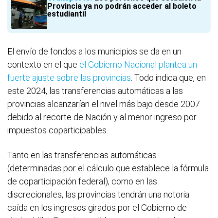
Provincia ya no podrán acceder al boleto
estudiantil
El envío de fondos a los municipios se da en un
contexto en el que
el Gobierno Nacional plantea un
fuerte ajuste sobre las provincias
. Todo indica que, en
este 2024, las transferencias automáticas a las
provincias alcanzarían el nivel más bajo desde 2007
debido al recorte de Nación y al menor ingreso por
impuestos coparticipables.
Tanto en las transferencias automáticas
(determinadas por el cálculo que establece la fórmula
de coparticipación federal), como en las
discrecionales, las provincias tendrán una notoria
caída en los ingresos girados por el Gobierno de