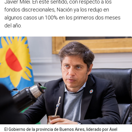
Javier Milei. En este sentido, con respecto a los
fondos discrecionales, Nación ya los redujo en
algunos casos un 100% en los primeros dos meses
del año.
El Gobierno de la provincia de Buenos Aires, liderado por Axel