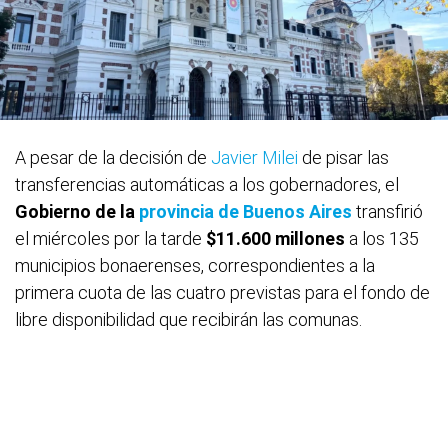
A pesar de la decisión de
Javier Milei
de pisar las
transferencias automáticas a los gobernadores, el
Gobierno de la
provincia de Buenos Aires
transfirió
el miércoles por la tarde
$11.600 millones
a los 135
municipios bonaerenses, correspondientes a la
primera cuota de las cuatro previstas para el fondo de
libre disponibilidad que recibirán las comunas.