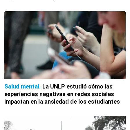
Salud mental
La UNLP estudió cómo las
experiencias negativas en redes sociales
impactan en la ansiedad de los estudiantes