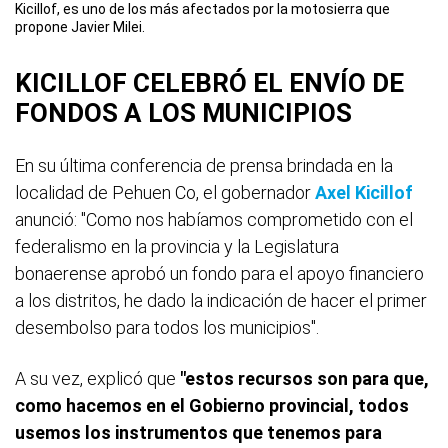
Kicillof, es uno de los más afectados por la motosierra que
propone Javier Milei.
KICILLOF CELEBRÓ EL ENVÍO DE
FONDOS A LOS MUNICIPIOS
En su última conferencia de prensa brindada en la
localidad de Pehuen Co, el gobernador
Axel Kicillof
anunció: "Como nos habíamos comprometido con el
federalismo en la provincia y la Legislatura
bonaerense aprobó un fondo para el apoyo financiero
a los distritos, he dado la indicación de hacer el primer
desembolso para todos los municipios".
A su vez, explicó que
"estos recursos son para que,
como hacemos en el Gobierno provincial, todos
usemos los instrumentos que tenemos para