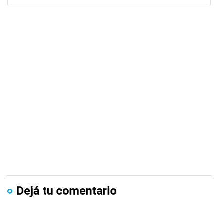
Dejá tu comentario