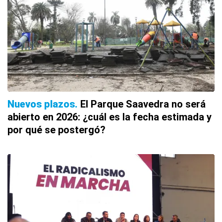
Nuevos plazos
El Parque Saavedra no será
abierto en 2026: ¿cuál es la fecha estimada y
por qué se postergó?