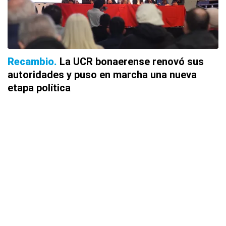
Recambio
La UCR bonaerense renovó sus
autoridades y puso en marcha una nueva
etapa política