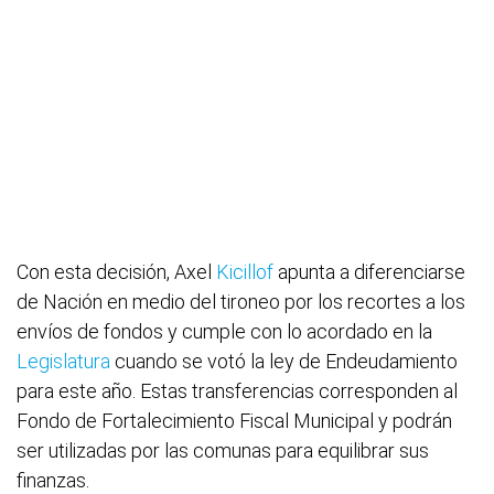
Con esta decisión, Axel
Kicillof
apunta a diferenciarse
de Nación en medio del tironeo por los recortes a los
envíos de fondos y cumple con lo acordado en la
Legislatura
cuando se votó la ley de Endeudamiento
para este año. Estas transferencias corresponden al
Fondo de Fortalecimiento Fiscal Municipal y podrán
ser utilizadas por las comunas para equilibrar sus
finanzas.