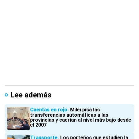
Lee además
Cuentas en rojo
Milei pisa las
transferencias automáticas a las
provincias y caerían al nivel más bajo desde
el 2007
Transporte
Los porteños que estudien la