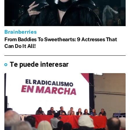
Te puede interesar