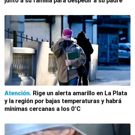
junto a su familia para despedir a su padre
Atención
Rige un alerta amarillo en La Plata
y la región por bajas temperaturas y habrá
mínimas cercanas a los 0°C