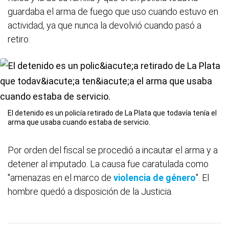
guardaba el arma de fuego que uso cuando estuvo en
actividad, ya que nunca la devolvió cuando pasó a
retiro.
El detenido es un policía retirado de La Plata que todavía tenía el
arma que usaba cuando estaba de servicio.
Por orden del fiscal se procedió a incautar el arma y a
detener al imputado. La causa fue caratulada como
"amenazas en el marco de
violencia de género
". El
hombre quedó a disposición de la Justicia.