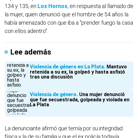
134 y 135, en
Los Hornos
, en respuesta al llamado de
la mujer, quien denunció que el hombre de 54 años la
había amenazado con que iba a "prender fuego la casa
con ellos adentro".
Lee además
Violencia de género en La Plata
Mantuvo
retenida a su ex, la golpeó y hasta asfixió
tras una discusión
Violencia de género
Una mujer denunció
que fue secuestrada, golpeada y violada en
La Plata
La denunciante afirmó que temía por su integridad
física y la de su familia y que el ex policía todavía