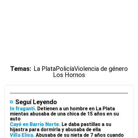
Temas:
La Plata
Policía
Violencia de género
Los Hornos
Seguí Leyendo
In fraganti
Detienen a un hombre en La Plata
mientas abusaba de una chica de 15 años en su
auto
Cayó en Barrio Norte
Le daba pastillas a su
hijastra para dormirla y abusaba de ella
Villa Elisa
Abusaba de su nieta de 7 años cuando