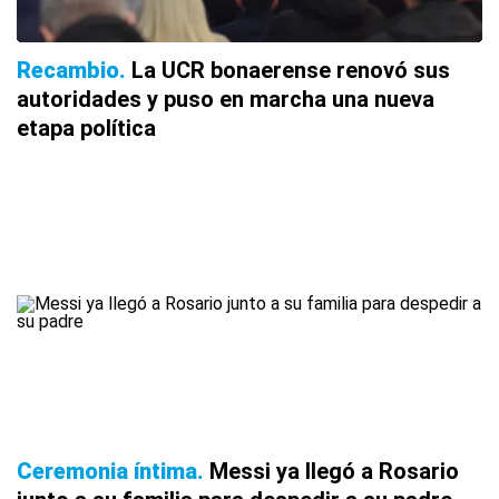
Recambio
La UCR bonaerense renovó sus
autoridades y puso en marcha una nueva
etapa política
Ceremonia íntima
Messi ya llegó a Rosario