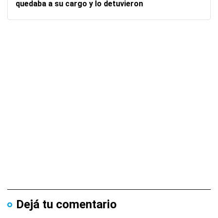
quedaba a su cargo y lo detuvieron
Dejá tu comentario