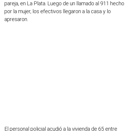
pareja, en La Plata. Luego de un llamado al 911 hecho
por la mujer, los efectivos llegaron a la casa y lo
apresaron.
El personal policial acudió a la vivienda de 65 entre