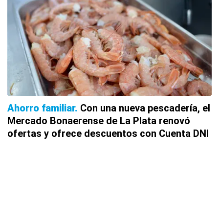
Ahorro familiar
Con una nueva pescadería, el
Mercado Bonaerense de La Plata renovó
ofertas y ofrece descuentos con Cuenta DNI