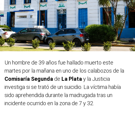
Un hombre de 39 años fue hallado muerto este
martes por la mañana en uno de los calabozos de la
Comisaría Segunda
de
La Plata
y la Justicia
investiga si se trató de un suicidio. La víctima había
sido aprehendida durante la madrugada tras un
incidente ocurrido en la zona de 7 y 32.