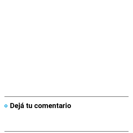
Dejá tu comentario