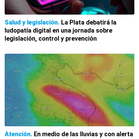
Salud y legislación
La Plata debatirá la
ludopatía digital en una jornada sobre
legislación, control y prevención
Atención
En medio de las lluvias y con alerta