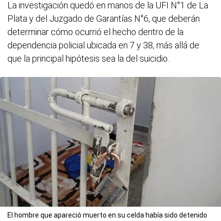
La investigación quedó en manos de la UFI N°1 de La
Plata y del Juzgado de Garantías N°6, que deberán
determinar cómo ocurrió el hecho dentro de la
dependencia policial ubicada en 7 y 38, más allá de
que la principal hipótesis sea la del suicidio.
El hombre que apareció muerto en su celda había sido detenido