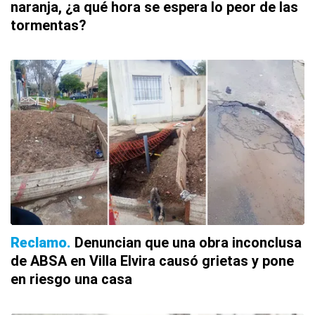
naranja, ¿a qué hora se espera lo peor de las
tormentas?
Reclamo
Denuncian que una obra inconclusa
de ABSA en Villa Elvira causó grietas y pone
en riesgo una casa