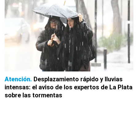
Atención
Desplazamiento rápido y lluvias
intensas: el aviso de los expertos de La Plata
sobre las tormentas