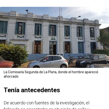
La Comisaría Segunda de La Plata, donde el hombre apareció
ahorcado
Tenía antecedentes
De acuerdo con fuentes de la investigación, el