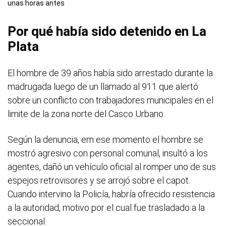
unas horas antes
Por qué había sido detenido en La
Plata
El hombre de 39 años había sido arrestado durante la
madrugada luego de un llamado al 911 que alertó
sobre un conflicto con trabajadores municipales en el
limite de la zona norte del Casco Urbano.
Según la denuncia, em ese momento el hombre se
mostró agresivo con personal comunal, insultó a los
agentes, dañó un vehículo oficial al romper uno de sus
espejos retrovisores y se arrojó sobre el capot.
Cuando intervino la Policía, habría ofrecido resistencia
a la autoridad, motivo por el cual fue trasladado a la
seccional.