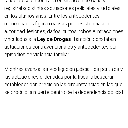
fallecido se encontraba en situación de calle y
registraba distintas actuaciones policiales y judiciales
en los últimos años. Entre los antecedentes
mencionados figuran causas por resistencia a la
autoridad, lesiones, daños, hurtos, robos e infracciones
vinculadas a la
Ley de Drogas
. También constaban
actuaciones contravencionales y antecedentes por
episodios de violencia familiar.
Mientras avanza la investigación judicial, los peritajes y
las actuaciones ordenadas por la fiscalía buscarán
establecer con precisión las circunstancias en las que
se produjo la muerte dentro de la dependencia policial.