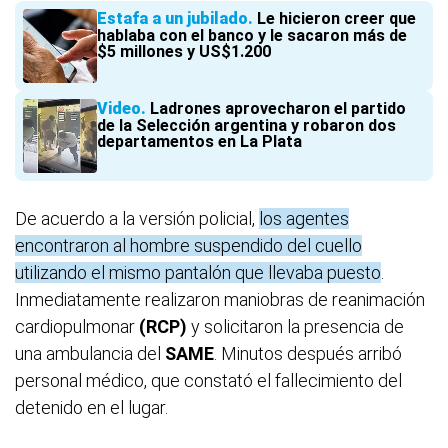
Estafa a un jubilado
Le hicieron creer que
hablaba con el banco y le sacaron más de
$5 millones y US$1.200
Video
Ladrones aprovecharon el partido
de la Selección argentina y robaron dos
departamentos en La Plata
De acuerdo a la versión policial,
los agentes
encontraron al hombre suspendido del cuello
utilizando el mismo pantalón que llevaba puesto
.
Inmediatamente realizaron maniobras de reanimación
cardiopulmonar
(RCP)
y solicitaron la presencia de
una ambulancia del
SAME
. Minutos después arribó
personal médico, que constató el fallecimiento del
detenido en el lugar.