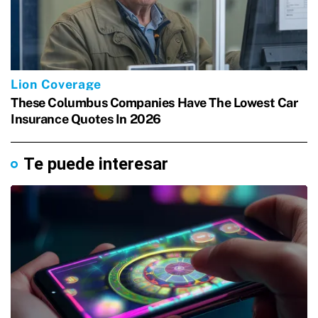
Te puede interesar