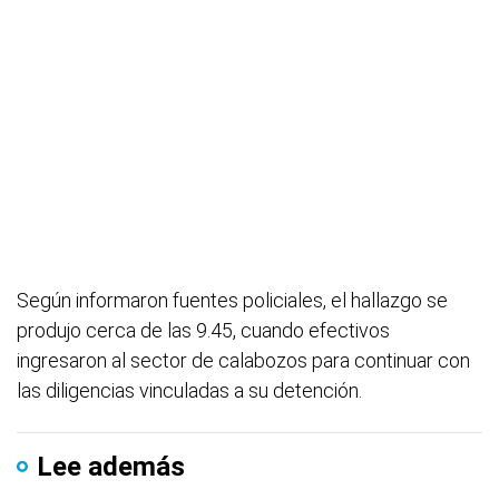
Según informaron fuentes policiales, el hallazgo se
produjo cerca de las 9.45, cuando efectivos
ingresaron al sector de calabozos para continuar con
las diligencias vinculadas a su detención.
Lee además